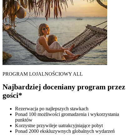
PROGRAM LOJALNOŚCIOWY ALL
Najbardziej doceniany program przez
gości*
Rezerwacja po najlepszych stawkach
Ponad 100 możliwości gromadzenia i wykorzystania
punktów
Korzystne przywileje uatrakcyjniające pobyt
Ponad 2000 ekskluzywnych globalnych wydarzeń