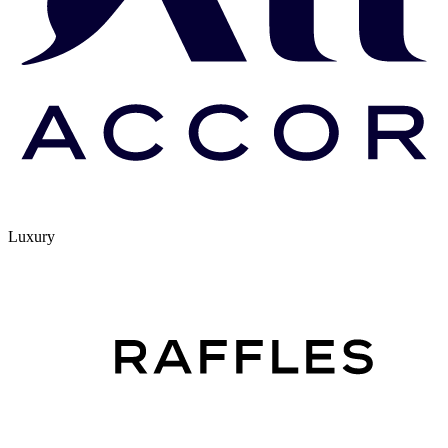
Luxury