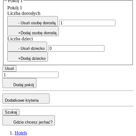
Pokój 1
Pokój 1
Liczba dorosłych
- Usuń osobę dorosłą
+Dodaj osobę dorosłą
Liczba dzieci
- Usuń dziecko
+Dodaj dziecko
Usuń
Dodaj pokój
Dodatkowe kryteria
Szukaj
Gdzie chcesz jechać?
Hotels