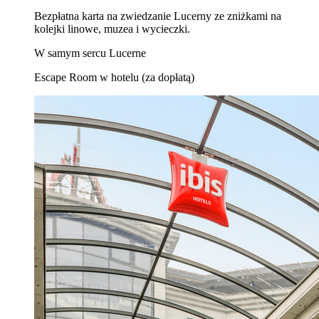
Bezpłatna karta na zwiedzanie Lucerny ze zniżkami na
kolejki linowe, muzea i wycieczki.
W samym sercu Lucerne
Escape Room w hotelu (za dopłatą)