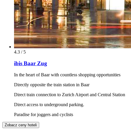
4.3 / 5
ibis Baar Zug
In the heart of Baar with countless shopping opportunities
Directly opposite the train station in Baar
Direct train connection to Zurich Airport and Central Station
Direct access to underground parking.
Paradise for joggers and cyclists
Zobacz ceny hoteli