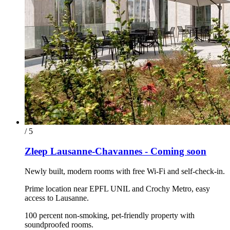
/ 5
Zleep Lausanne-Chavannes - Coming soon
Newly built, modern rooms with free Wi-Fi and self-check-in.
Prime location near EPFL UNIL and Crochy Metro, easy
access to Lausanne.
100 percent non-smoking, pet-friendly property with
soundproofed rooms.