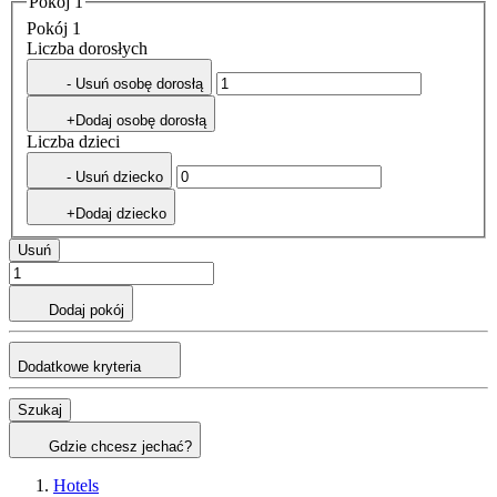
Pokój 1
Pokój 1
Liczba dorosłych
- Usuń osobę dorosłą
+Dodaj osobę dorosłą
Liczba dzieci
- Usuń dziecko
+Dodaj dziecko
Usuń
Dodaj pokój
Dodatkowe kryteria
Szukaj
Gdzie chcesz jechać?
Hotels