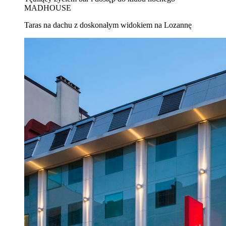
MADHOUSE
Taras na dachu z doskonałym widokiem na Lozannę