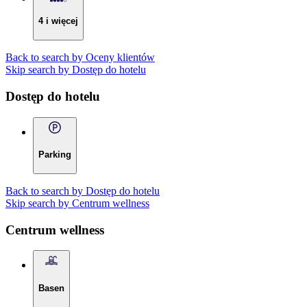
4 i więcej
Back to search by Oceny klientów
Skip search by Dostęp do hotelu
Dostęp do hotelu
Parking
Back to search by Dostęp do hotelu
Skip search by Centrum wellness
Centrum wellness
Basen