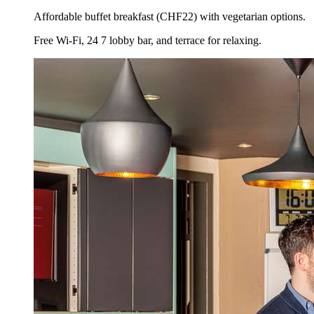
Affordable buffet breakfast (CHF22) with vegetarian options.
Free Wi-Fi, 24 7 lobby bar, and terrace for relaxing.