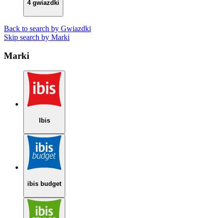
4 gwiazdki
Back to search by Gwiazdki
Skip search by Marki
Marki
Ibis
ibis budget