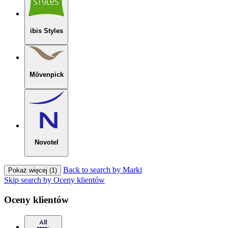
ibis Styles
Mövenpick
Novotel
Back to search by Marki
Pokaż więcej (1)
Skip search by Oceny klientów
Oceny klientów