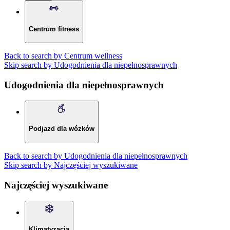
Centrum fitness
Back to search by Centrum wellness
Skip search by Udogodnienia dla niepełnosprawnych
Udogodnienia dla niepełnosprawnych
Podjazd dla wózków
Back to search by Udogodnienia dla niepełnosprawnych
Skip search by Najczęściej wyszukiwane
Najczęściej wyszukiwane
Klimatyzacja