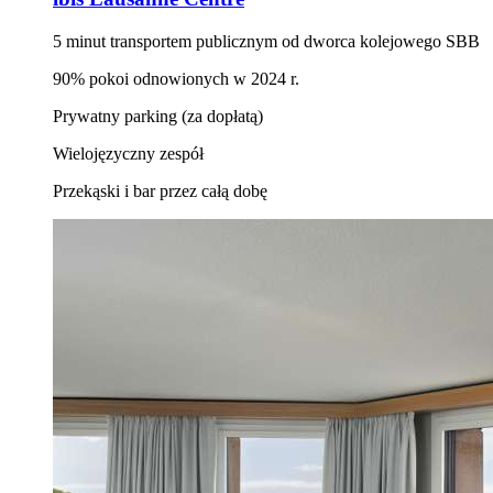
5 minut transportem publicznym od dworca kolejowego SBB
90% pokoi odnowionych w 2024 r.
Prywatny parking (za dopłatą)
Wielojęzyczny zespół
Przekąski i bar przez całą dobę