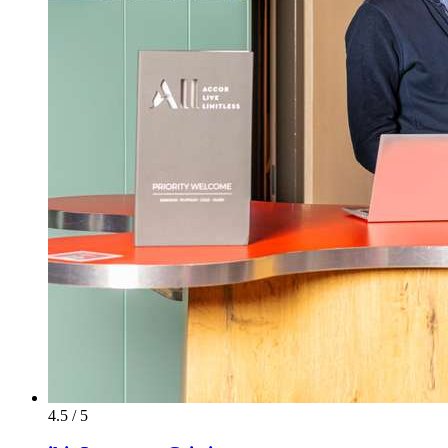
4.5 / 5