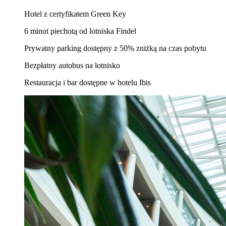
Hotel z certyfikatem Green Key
6 minut piechotą od lotniska Findel
Prywatny parking dostępny z 50% zniżką na czas pobytu
Bezpłatny autobus na lotnisko
Restauracja i bar dostępne w hotelu Ibis