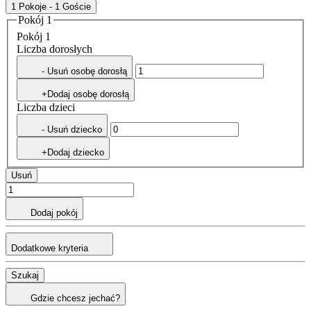
1 Pokoje - 1 Goście
Pokój 1
Pokój 1
Liczba dorosłych
- Usuń osobę dorosłą
+Dodaj osobę dorosłą
Liczba dzieci
- Usuń dziecko
+Dodaj dziecko
Usuń
Dodaj pokój
Dodatkowe kryteria
Szukaj
Gdzie chcesz jechać?