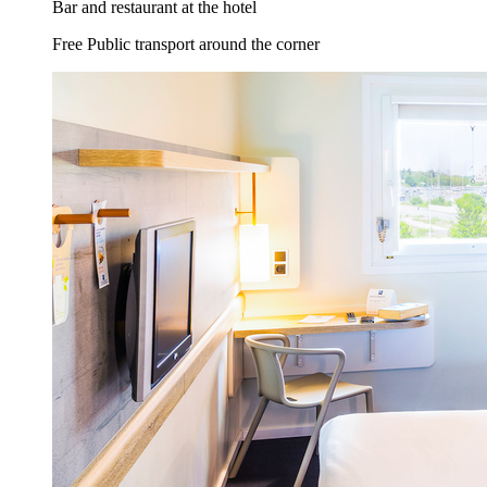
Bar and restaurant at the hotel
Free Public transport around the corner