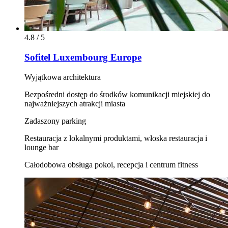
4.8 / 5
Sofitel Luxembourg Europe
Wyjątkowa architektura
Bezpośredni dostęp do środków komunikacji miejskiej do
najważniejszych atrakcji miasta
Zadaszony parking
Restauracja z lokalnymi produktami, włoska restauracja i
lounge bar
Całodobowa obsługa pokoi, recepcja i centrum fitness