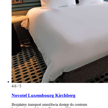
4.6 / 5
Novotel Luxembourg Kirchberg
Bezpłatny transport umożliwia dostęp do centrum