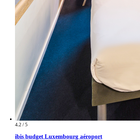
4.2 / 5
ibis budget Luxembourg aéroport