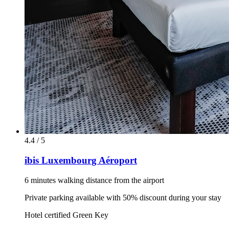
4.4 / 5
ibis Luxembourg Aéroport
6 minutes walking distance from the airport
Private parking available with 50% discount during your stay
Hotel certified Green Key