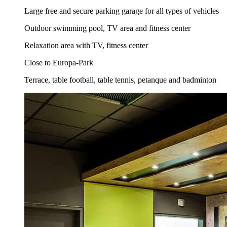
Large free and secure parking garage for all types of vehicles
Outdoor swimming pool, TV area and fitness center
Relaxation area with TV, fitness center
Close to Europa-Park
Terrace, table football, table tennis, petanque and badminton