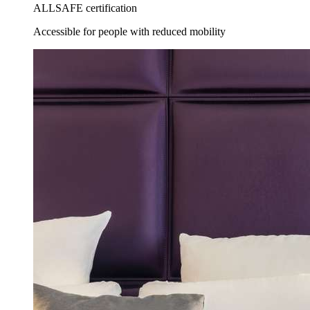
ALLSAFE certification
Accessible for people with reduced mobility