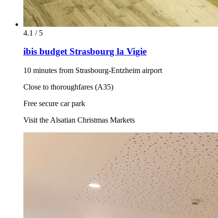
4.1 / 5
ibis budget Strasbourg la Vigie
10 minutes from Strasbourg-Entzheim airport
Close to thoroughfares (A35)
Free secure car park
Visit the Alsatian Christmas Markets