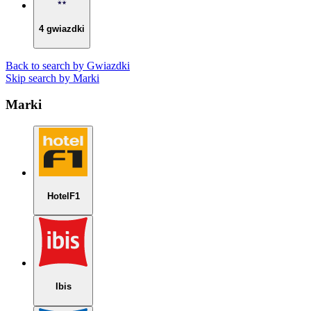
4 gwiazdki
Back to search by Gwiazdki
Skip search by Marki
Marki
HotelF1
Ibis