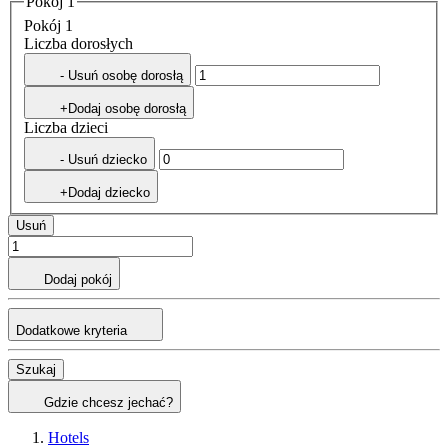
Pokój 1
Pokój 1
Liczba dorosłych
- Usuń osobę dorosłą
+Dodaj osobę dorosłą
Liczba dzieci
- Usuń dziecko
+Dodaj dziecko
Usuń
Dodaj pokój
Dodatkowe kryteria
Szukaj
Gdzie chcesz jechać?
Hotels