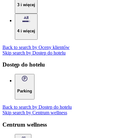
3 i więcej
4 i więcej
Back to search by Oceny klientów
Skip search by Dostęp do hotelu
Dostęp do hotelu
Parking
Back to search by Dostęp do hotelu
Skip search by Centrum wellness
Centrum wellness