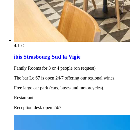
4.1 / 5
ibis Strasbourg Sud la Vigie
Family Rooms for 3 or 4 people (on request)
The bar Le 67 is open 24/7 offering our regional wines.
Free large car park (cars, buses and motorcycles).
Restaurant
Reception desk open 24/7