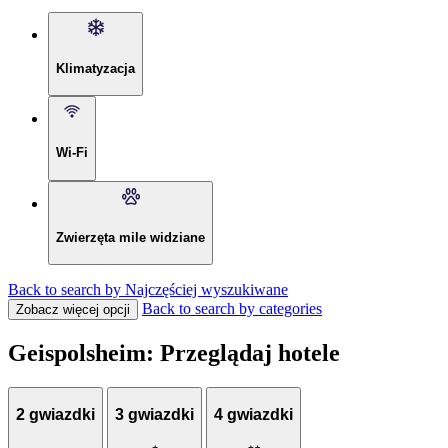
Klimatyzacja
Wi-Fi
Zwierzęta mile widziane
Back to search by Najczęściej wyszukiwane
Back to search by categories
Zobacz więcej opcji
Geispolsheim: Przeglądaj hotele
2 gwiazdki
3 gwiazdki
4 gwiazdki