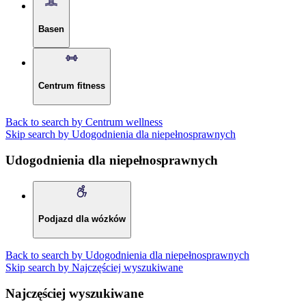
Basen
Centrum fitness
Back to search by Centrum wellness
Skip search by Udogodnienia dla niepełnosprawnych
Udogodnienia dla niepełnosprawnych
Podjazd dla wózków
Back to search by Udogodnienia dla niepełnosprawnych
Skip search by Najczęściej wyszukiwane
Najczęściej wyszukiwane