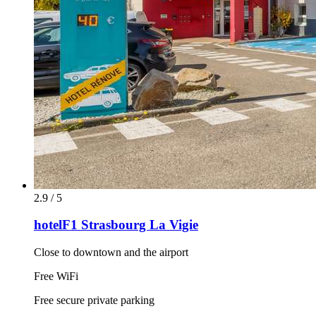
2.9 / 5
hotelF1 Strasbourg La Vigie
Close to downtown and the airport
Free WiFi
Free secure private parking