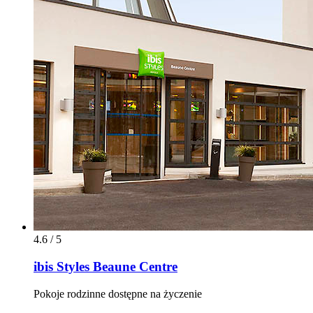
4.6 / 5
ibis Styles Beaune Centre
Pokoje rodzinne dostępne na życzenie