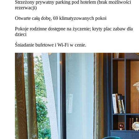
Strzeżony prywatny parking pod hotelem (brak możliwości
rezerwacji)
Otwarte całą dobę, 69 klimatyzowanych pokoi
Pokoje rodzinne dostępne na życzenie; kryty plac zabaw dla
dzieci
Śniadanie bufetowe i Wi‑Fi w cenie.