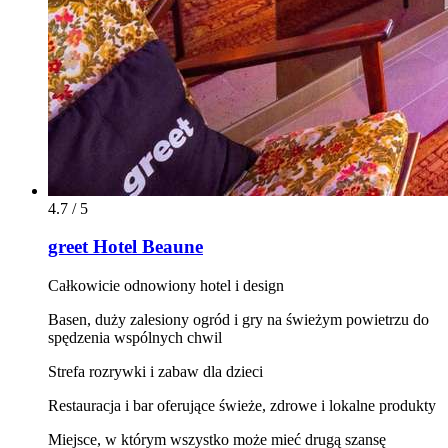
4.7 / 5
greet Hotel Beaune
Całkowicie odnowiony hotel i design
Basen, duży zalesiony ogród i gry na świeżym powietrzu do
spędzenia wspólnych chwil
Strefa rozrywki i zabaw dla dzieci
Restauracja i bar oferujące świeże, zdrowe i lokalne produkty
Miejsce, w którym wszystko może mieć drugą szansę