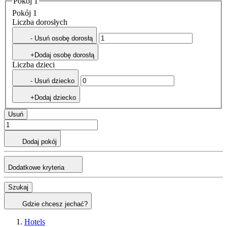
Pokój 1
Pokój 1
Liczba dorosłych
- Usuń osobę dorosłą
+Dodaj osobę dorosłą
Liczba dzieci
- Usuń dziecko
+Dodaj dziecko
Usuń
Dodaj pokój
Dodatkowe kryteria
Szukaj
Gdzie chcesz jechać?
Hotels