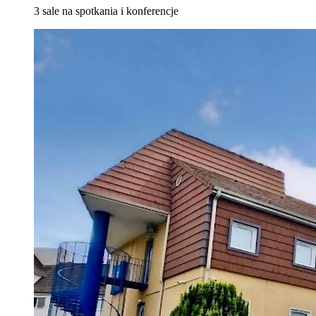
3 sale na spotkania i konferencje