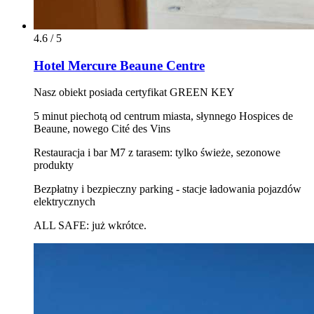
4.6 / 5
Hotel Mercure Beaune Centre
Nasz obiekt posiada certyfikat GREEN KEY
5 minut piechotą od centrum miasta, słynnego Hospices de
Beaune, nowego Cité des Vins
Restauracja i bar M7 z tarasem: tylko świeże, sezonowe
produkty
Bezpłatny i bezpieczny parking - stacje ładowania pojazdów
elektrycznych
ALL SAFE: już wkrótce.