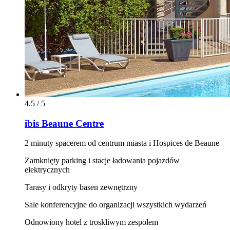
4.5 / 5
ibis Beaune Centre
2 minuty spacerem od centrum miasta i Hospices de Beaune
Zamknięty parking i stacje ładowania pojazdów
elektrycznych
Tarasy i odkryty basen zewnętrzny
Sale konferencyjne do organizacji wszystkich wydarzeń
Odnowiony hotel z troskliwym zespołem