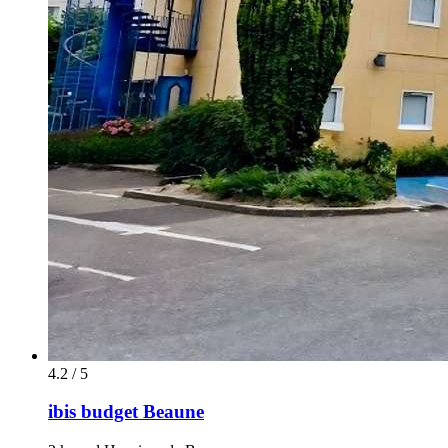
4.2 / 5
ibis budget Beaune