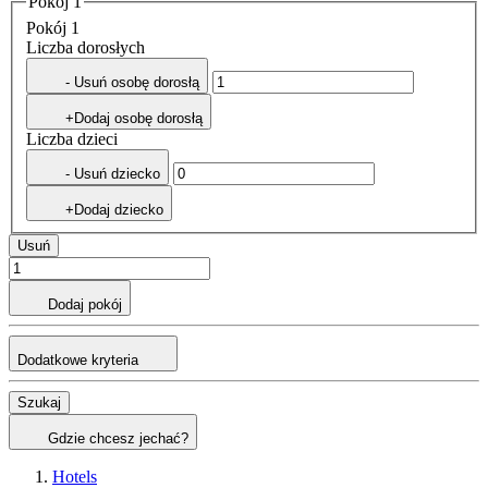
Pokój 1
Pokój 1
Liczba dorosłych
- Usuń osobę dorosłą
+Dodaj osobę dorosłą
Liczba dzieci
- Usuń dziecko
+Dodaj dziecko
Usuń
Dodaj pokój
Dodatkowe kryteria
Szukaj
Gdzie chcesz jechać?
Hotels