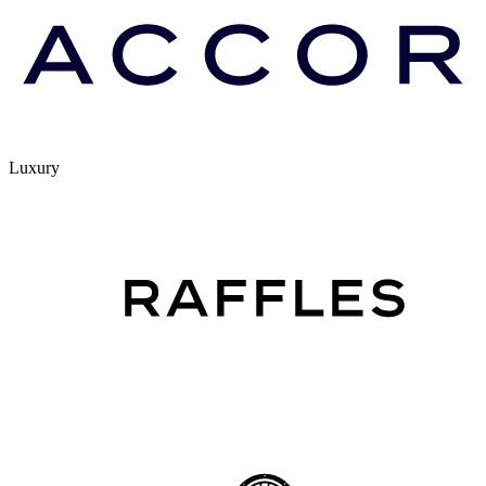
Luxury