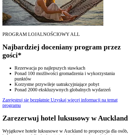
PROGRAM LOJALNOŚCIOWY ALL
Najbardziej doceniany program przez
gości*
Rezerwacja po najlepszych stawkach
Ponad 100 możliwości gromadzenia i wykorzystania
punktów
Korzystne przywileje uatrakcyjniające pobyt
Ponad 2000 ekskluzywnych globalnych wydarzeń
Zarejestruj się bezpłatnie
Uzyskaj więcej informacji na temat
programu
Zarezerwuj hotel luksusowy w Auckland
Wyjątkowe hotele luksusowe w Auckland to propozycja dla osób,