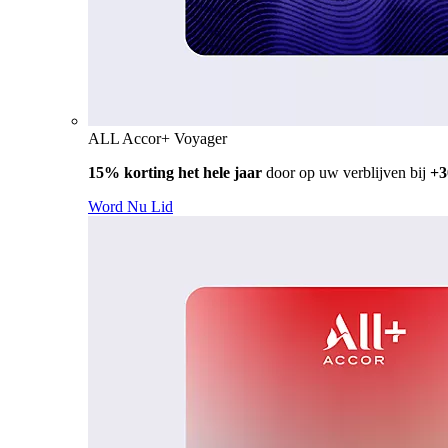
ALL Accor+ Voyager
15% korting het hele jaar
door op uw verblijven bij
+3
Word Nu Lid