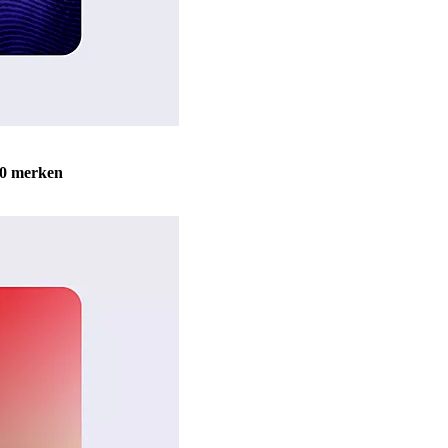
0 merken