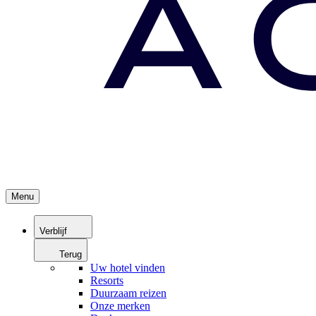
Menu
Verblijf
Terug
Uw hotel vinden
Resorts
Duurzaam reizen
Onze merken