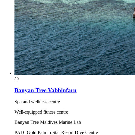
/ 5
Banyan Tree Vabbinfaru
Spa and wellness centre
Well-equipped fitness centre
Banyan Tree Maldives Marine Lab
PADI Gold Palm 5-Star Resort Dive Centre