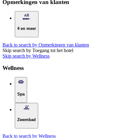
Opmerkingen van klanten
4 en meer
Back to search by Opmerkingen van klanten
Skip search by Toegang tot het hotel
Skip search by Wellness
Wellness
Spa
Zwembad
Back to search by Wellness