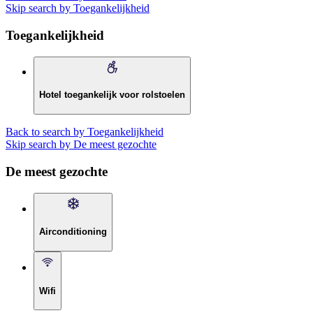
Skip search by Toegankelijkheid
Toegankelijkheid
Hotel toegankelijk voor rolstoelen
Back to search by Toegankelijkheid
Skip search by De meest gezochte
De meest gezochte
Airconditioning
Wifi