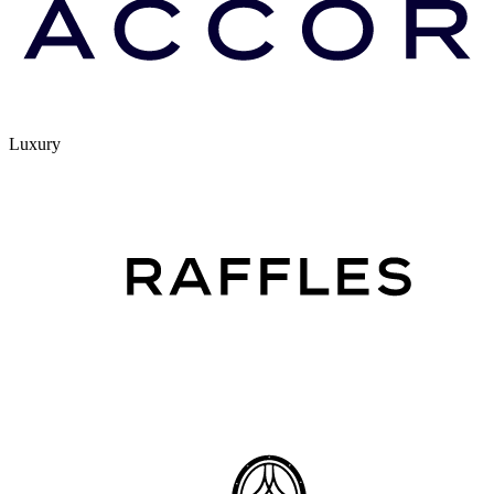
Luxury