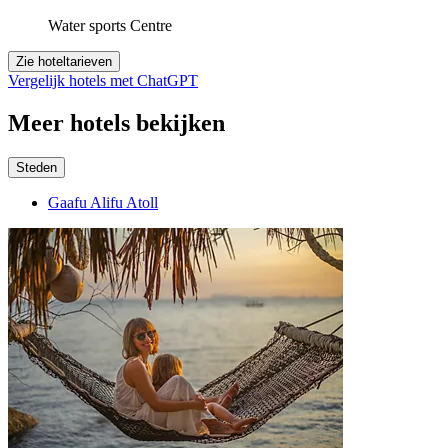
Water sports Centre
Zie hoteltarieven
Vergelijk hotels met ChatGPT
Meer hotels bekijken
Steden
Gaafu Alifu Atoll