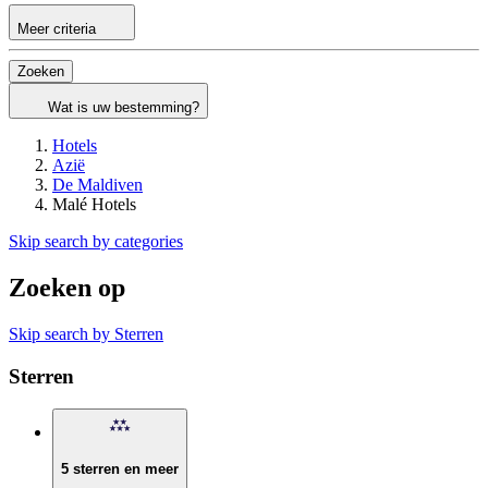
Meer criteria
Zoeken
Wat is uw bestemming?
Hotels
Azië
De Maldiven
Malé Hotels
Skip search by categories
Zoeken op
Skip search by Sterren
Sterren
5 sterren en meer