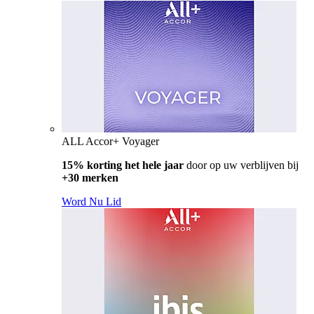
ALL Accor+ Voyager
15% korting het hele jaar
door op uw verblijven bij
+30 merken
Word Nu Lid