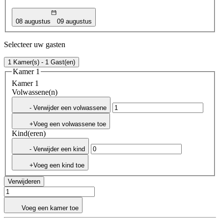
08 augustus
09 augustus
Selecteer uw gasten
1 Kamer(s) - 1 Gast(en)
Kamer 1
Kamer 1
Volwassene(n)
- Verwijder een volwassene
+Voeg een volwassene toe
Kind(eren)
- Verwijder een kind
+Voeg een kind toe
Verwijderen
Voeg een kamer toe