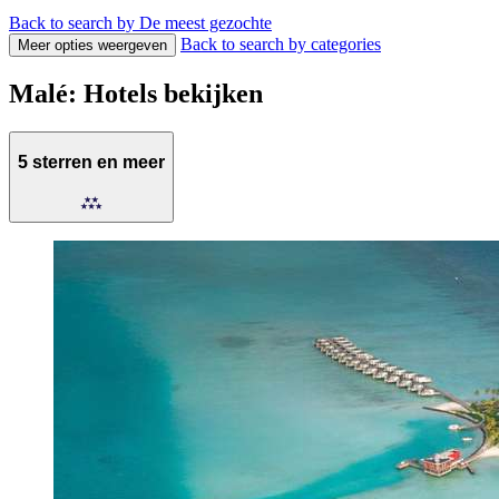
Back to search by De meest gezochte
Back to search by categories
Meer opties weergeven
Malé: Hotels bekijken
5 sterren en meer