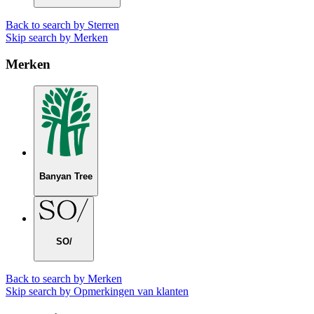
Back to search by Sterren
Skip search by Merken
Merken
Banyan Tree
SO/
Back to search by Merken
Skip search by Opmerkingen van klanten