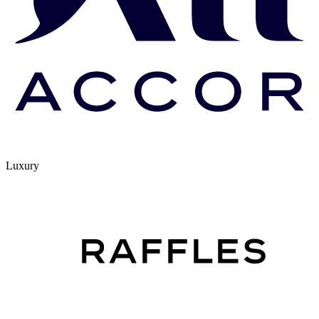
Luxury