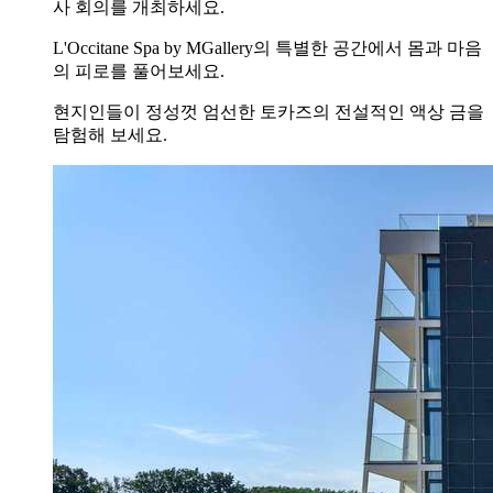
사 회의를 개최하세요.
L'Occitane Spa by MGallery의 특별한 공간에서 몸과 마음
의 피로를 풀어보세요.
현지인들이 정성껏 엄선한 토카즈의 전설적인 액상 금을
탐험해 보세요.