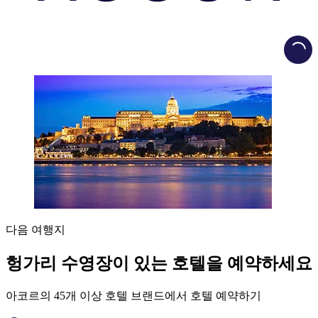
Load
다음 여행지
헝가리 수영장이 있는 호텔을 예약하세요
아코르의 45개 이상 호텔 브랜드에서 호텔 예약하기