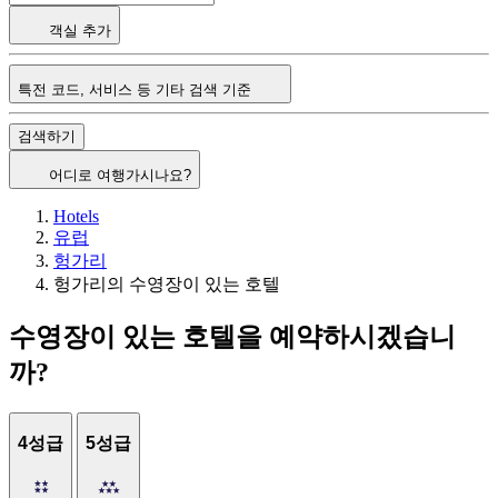
객실 추가
특전 코드, 서비스 등 기타 검색 기준
검색하기
어디로 여행가시나요?
Hotels
유럽
헝가리
헝가리의 수영장이 있는 호텔
수영장이 있는 호텔을 예약하시겠습니
까?
4성급
5성급