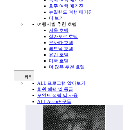
호주 여행 매거진
뉴질랜드 여행 매거진
더 보기
여행지별 추천 호텔
서울 호텔
싱가포르 호텔
오사카 호텔
베트남 호텔
유럽 호텔
미국 호텔
더 많은 추천 호텔
뒤로
ALL 프로그램 알아보기
회원 혜택 및 등급
포인트 적립 및 사용
ALL Accor+ 구독