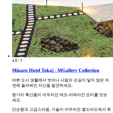
4.8 / 5
Minaro Hotel Tokaj - MGallery Collection
바쁜 도시 생활에서 벗어나 사람의 손길이 닿지 않은 자
연에 둘러싸인 자신을 발견하세요.
헝가리 특산품이 어우러진 메조-아메리칸 요리를 맛보
세요.
단순함과 고급스러움, 기술이 어우러진 엘도라도에서 회