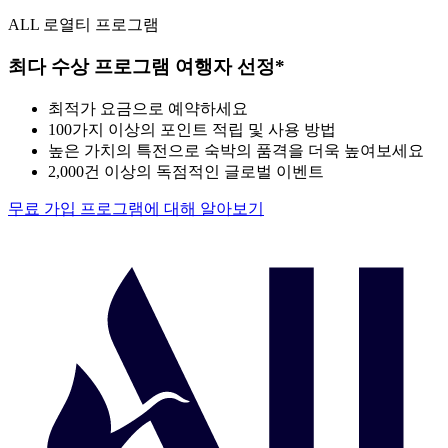
ALL 로열티 프로그램
최다 수상 프로그램 여행자 선정*
최적가 요금으로 예약하세요
100가지 이상의 포인트 적립 및 사용 방법
높은 가치의 특전으로 숙박의 품격을 더욱 높여보세요
2,000건 이상의 독점적인 글로벌 이벤트
무료 가입
프로그램에 대해 알아보기