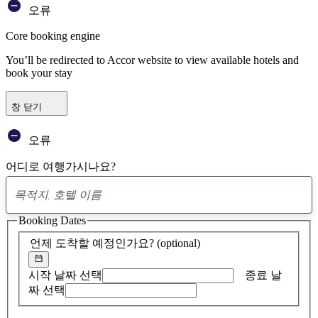
오류
Core booking engine
You’ll be redirected to Accor website to view available hotels and
book your stay
창 닫기
오류
어디로 여행가시나요?
0
제
Booking Dates
안
발
언제 도착할 예정인가요?
(optional)
견
시작 날짜 선택
종료 날
짜 선택