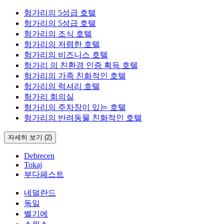
헝가리의 5성급 호텔
헝가리의 5성급 호텔
헝가리의 조식 호텔
헝가리의 저렴한 호텔
헝가리의 비즈니스 호텔
헝가리 의 친환경 인증 획득 호텔
헝가리의 가족 친화적인 호텔
헝가리의 럭셔리 호텔
헝가리 회의실
헝가리의 주차장이 있는 호텔
헝가리의 반려동물 친화적인 호텔
자세히 보기 (2)
Debrecen
Tokaj
부다페스트
네덜란드
독일
벨기에