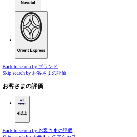
Novotel
Orient Express
Back to search by ブランド
Skip search by お客さまの評価
お客さまの評価
4以上
Back to search by お客さまの評価
Skip search by ホテルへのアクセス