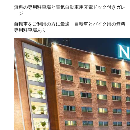
無料の専用駐車場と電気自動車用充電ドック付きガレ
ージ
自転車をご利用の方に最適：自転車とバイク用の無料
専用駐車場あり