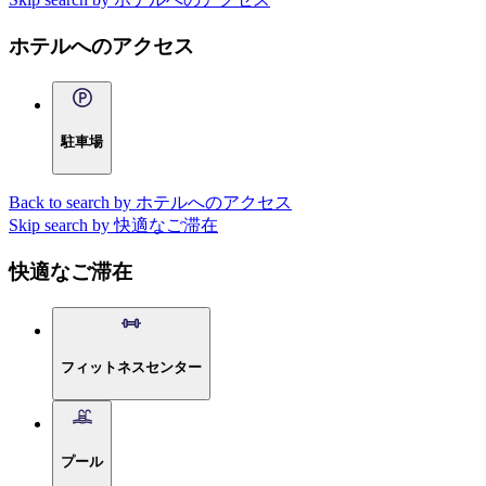
ホテルへのアクセス
駐車場
Back to search by ホテルへのアクセス
Skip search by 快適なご滞在
快適なご滞在
フィットネスセンター
プール