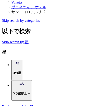
Veneto
ヴェネツィア ホテル
サンニコロアルリド
Skip search by categories
以下で検索
Skip search by 星
星
4つ星
5つ星以上 +