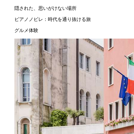
隠された、思いがけない場所
ピアノノビレ：時代を通り抜ける旅
グルメ体験