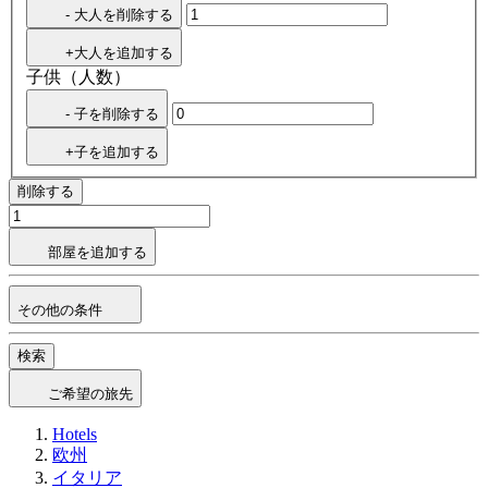
- 大人を削除する
+大人を追加する
子供（人数）
- 子を削除する
+子を追加する
削除する
部屋を追加する
その他の条件
検索
ご希望の旅先
Hotels
欧州
イタリア