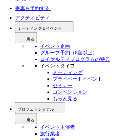
乗車を予約する
アクティビティ
ミーティング＆イベント
戻る
イベント企画
グループ予約（8室以上）
ロイヤルティプログラムの特典
イベントタイプ
ミーティング
プライベートイベント
セミナー
コンベンション
もっと見る
プロフェッショナル
戻る
イベント主催者
旅行業者