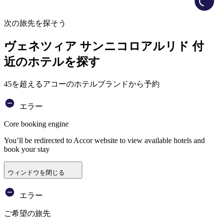
次の旅先を探そう
ヴェネツィア サンニコロアルリド 付
近のホテルを探す
45を超えるアコーのホテルブランドから予約
エラー
Core booking engine
You’ll be redirected to Accor website to view available hotels and
book your stay
ウィンドウを閉じる
エラー
ご希望の旅先