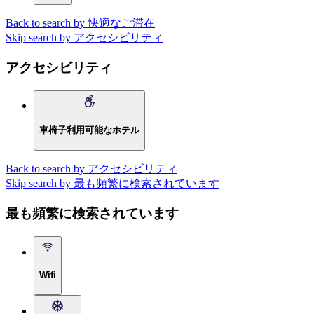
Back to search by 快適なご滞在
Skip search by アクセシビリティ
アクセシビリティ
車椅子利用可能なホテル
Back to search by アクセシビリティ
Skip search by 最も頻繁に検索されています
最も頻繁に検索されています
Wifi