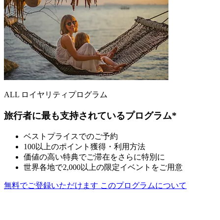
ALL ロイヤリティプログラム
旅行者に最も支持されているプログラム*
ベストプライスでのご予約
100以上のポイント獲得・利用方法
価値の高い特典でご滞在をさらに特別に
世界各地で2,000以上の限定イベントをご用意
無料でご登録いただけます
このプログラムについて