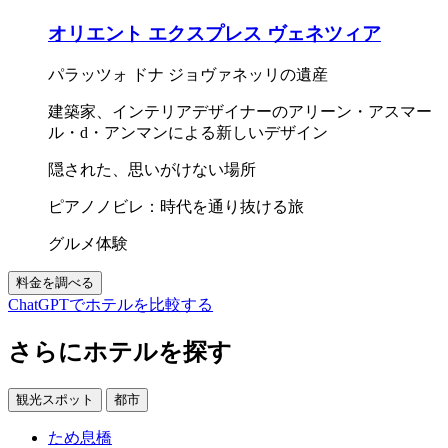
オリエント エクスプレス ヴェネツィア
パラッツォ ドナ ジョヴァネッリの遺産
建築家、インテリアデザイナーのアリーン・アスマー
ル・d・アンマンによる新しいデザイン
隠された、思いがけない場所
ピアノノビレ：時代を通り抜ける旅
グルメ体験
料金を調べる
ChatGPTでホテルを比較する
さらにホテルを探す
観光スポット
都市
ため息橋