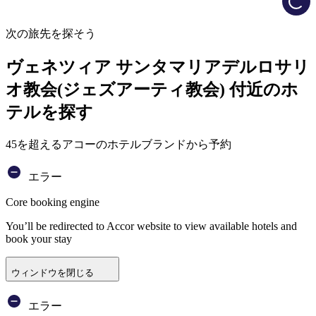
次の旅先を探そう
ヴェネツィア サンタマリアデルロサリ
オ教会(ジェズアーティ教会) 付近のホ
テルを探す
45を超えるアコーのホテルブランドから予約
エラー
Core booking engine
You’ll be redirected to Accor website to view available hotels and
book your stay
ウィンドウを閉じる
エラー