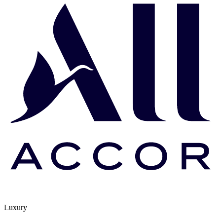
Luxury