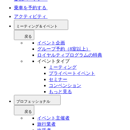
乗車を予約する
アクティビティ
ミーティング＆イベント
戻る
イベント企画
グループ予約（8室以上）
ロイヤルティプログラムの特典
イベントタイプ
ミーティング
プライベートイベント
セミナー
コンベンション
もっと見る
プロフェッショナル
戻る
イベント主催者
旅行業者