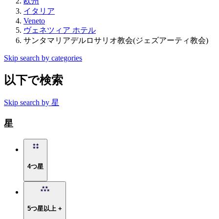
欧州
イタリア
Veneto
ヴェネツィア ホテル
サンタマリアデルロサリオ教会(ジェズアーティ教会)
Skip search by categories
以下で検索
Skip search by 星
星
4つ星
5つ星以上 +