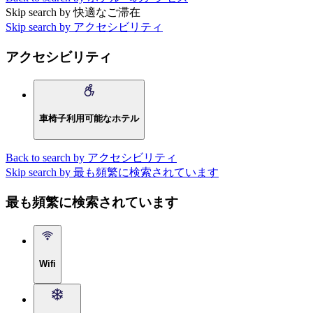
Skip search by 快適なご滞在
Skip search by アクセシビリティ
アクセシビリティ
車椅子利用可能なホテル
Back to search by アクセシビリティ
Skip search by 最も頻繁に検索されています
最も頻繁に検索されています
Wifi