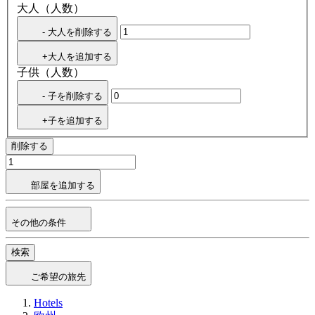
大人（人数）
- 大人を削除する
+大人を追加する
子供（人数）
- 子を削除する
+子を追加する
削除する
部屋を追加する
その他の条件
検索
ご希望の旅先
Hotels