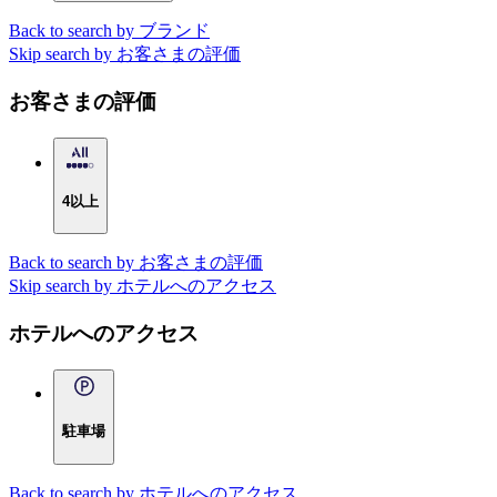
Back to search by ブランド
Skip search by お客さまの評価
お客さまの評価
4以上
Back to search by お客さまの評価
Skip search by ホテルへのアクセス
ホテルへのアクセス
駐車場
Back to search by ホテルへのアクセス