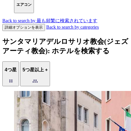
エアコン
Back to search by 最も頻繁に検索されています
Back to search by categories
詳細オプションを表示
サンタマリアデルロサリオ教会(ジェズ
アーティ教会): ホテルを検索する
4つ星
5つ星以上 +