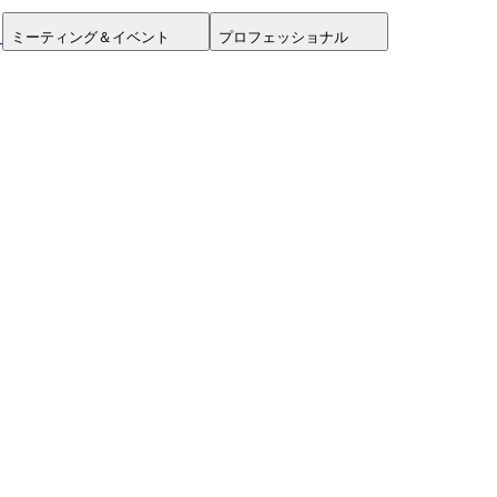
ミーティング＆イベント
プロフェッショナル