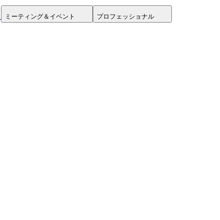
ミーティング＆イベント
プロフェッショナル