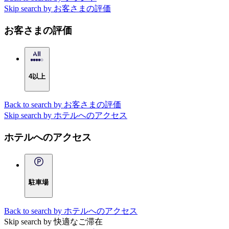
Skip search by お客さまの評価
お客さまの評価
4以上
Back to search by お客さまの評価
Skip search by ホテルへのアクセス
ホテルへのアクセス
駐車場
Back to search by ホテルへのアクセス
Skip search by 快適なご滞在