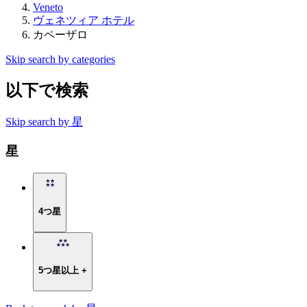
Veneto
ヴェネツィア ホテル
カペーザロ
Skip search by categories
以下で検索
Skip search by 星
星
4つ星
5つ星以上 +