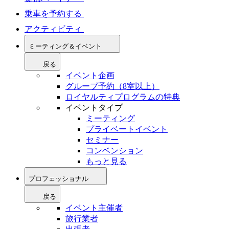
乗車を予約する
アクティビティ
ミーティング＆イベント
戻る
イベント企画
グループ予約（8室以上）
ロイヤルティプログラムの特典
イベントタイプ
ミーティング
プライベートイベント
セミナー
コンベンション
もっと見る
プロフェッショナル
戻る
イベント主催者
旅行業者