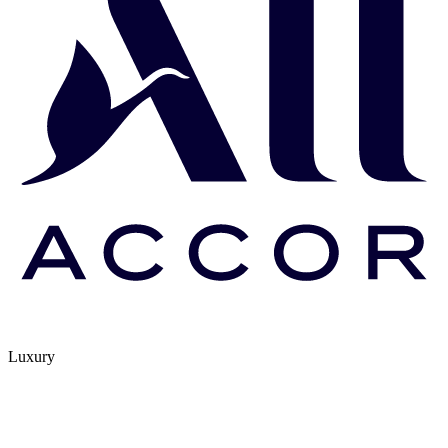
Luxury