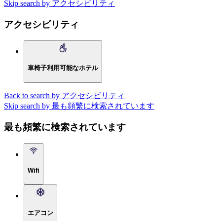
Skip search by アクセシビリティ
アクセシビリティ
車椅子利用可能なホテル
Back to search by アクセシビリティ
Skip search by 最も頻繁に検索されています
最も頻繁に検索されています
Wifi
エアコン