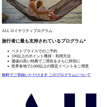
ALL ロイヤリティプログラム
旅行者に最も支持されているプログラム*
ベストプライスでのご予約
100以上のポイント獲得・利用方法
価値の高い特典でご滞在をさらに特別に
世界各地で2,000以上の限定イベントをご用意
無料でご登録いただけます
このプログラムについて