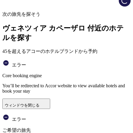
次の旅先を探そう
ヴェネツィア カペーザロ 付近のホテ
ルを探す
45を超えるアコーのホテルブランドから予約
エラー
Core booking engine
You’ll be redirected to Accor website to view available hotels and
book your stay
ウィンドウを閉じる
エラー
ご希望の旅先