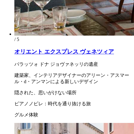
/ 5
オリエント エクスプレス ヴェネツィア
パラッツォ ドナ ジョヴァネッリの遺産
建築家、インテリアデザイナーのアリーン・アスマー
ル・d・アンマンによる新しいデザイン
隠された、思いがけない場所
ピアノノビレ：時代を通り抜ける旅
グルメ体験