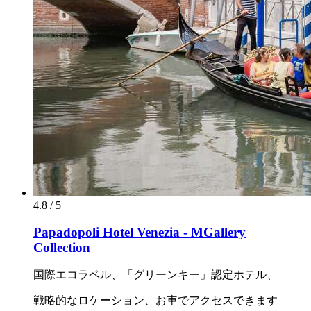
4.8 / 5
Papadopoli Hotel Venezia - MGallery
Collection
国際エコラベル、「グリーンキー」認定ホテル、
戦略的なロケーション、お車でアクセスできます