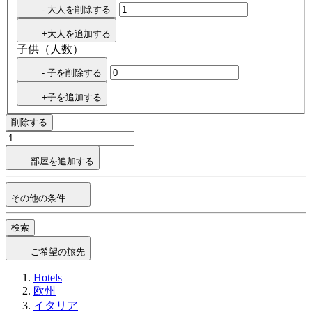
- 大人を削除する
+大人を追加する
子供（人数）
- 子を削除する
+子を追加する
削除する
部屋を追加する
その他の条件
検索
ご希望の旅先
Hotels
欧州
イタリア