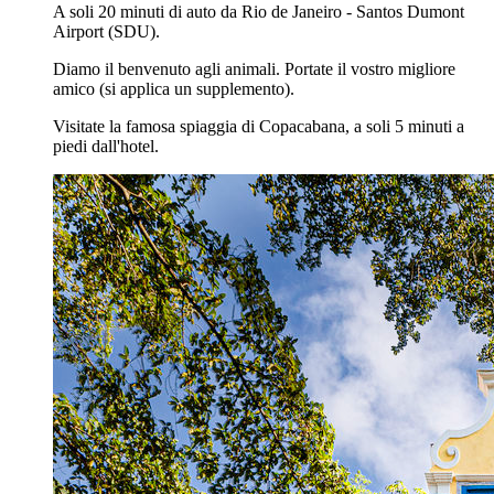
A soli 20 minuti di auto da Rio de Janeiro - Santos Dumont
Airport (SDU).
Diamo il benvenuto agli animali. Portate il vostro migliore
amico (si applica un supplemento).
Visitate la famosa spiaggia di Copacabana, a soli 5 minuti a
piedi dall'hotel.