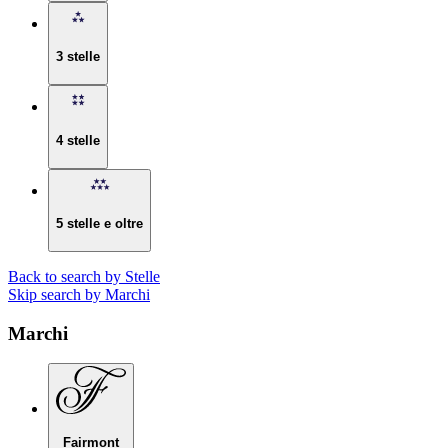
3 stelle
4 stelle
5 stelle e oltre
Back to search by Stelle
Skip search by Marchi
Marchi
Fairmont