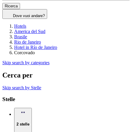
Ricerca
Dove vuoi andare?
Hotels
America del Sud
Brasile
Rio de Janeiro
Hotel in Río de Janeiro
Corcovado
Skip search by categories
Cerca per
Skip search by Stelle
Stelle
2 stelle