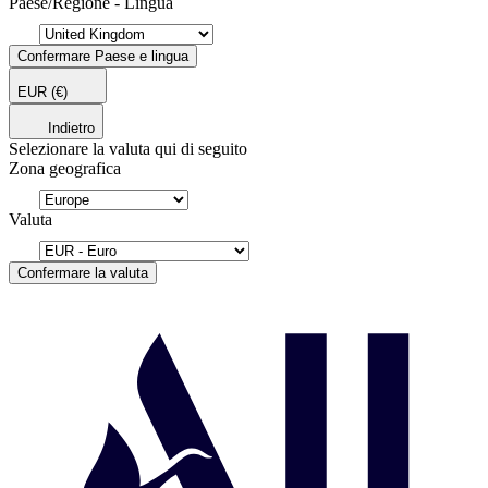
Paese/Regione - Lingua
Confermare Paese e lingua
EUR
(€)
Indietro
Selezionare la valuta qui di seguito
Zona geografica
Valuta
Confermare la valuta