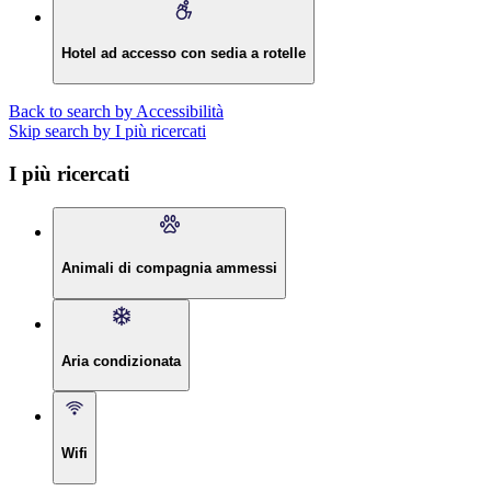
Hotel ad accesso con sedia a rotelle
Back to search by Accessibilità
Skip search by I più ricercati
I più ricercati
Animali di compagnia ammessi
Aria condizionata
Wifi