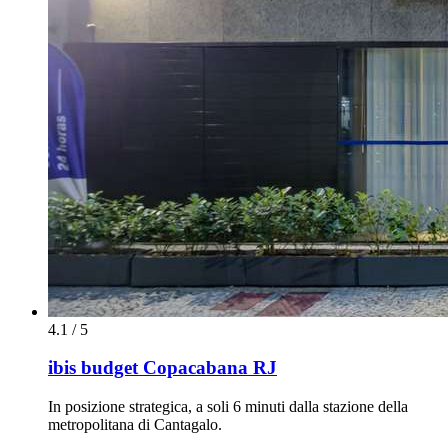
4.1 / 5
ibis budget Copacabana RJ
In posizione strategica, a soli 6 minuti dalla stazione della
metropolitana di Cantagalo.