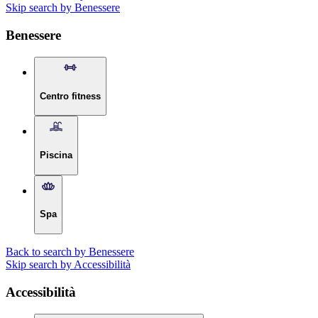
Skip search by Benessere
Benessere
Centro fitness
Piscina
Spa
Back to search by Benessere
Skip search by Accessibilità
Accessibilità