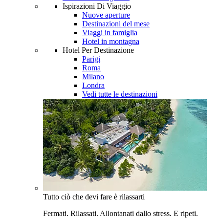
Ispirazioni Di Viaggio
Nuove aperture
Destinazioni del mese
Viaggi in famiglia
Hotel in montagna
Hotel Per Destinazione
Parigi
Roma
Milano
Londra
Vedi tutte le destinazioni
Tutto ciò che devi fare è rilassarti
Fermati. Rilassati. Allontanati dallo stress. E ripeti.