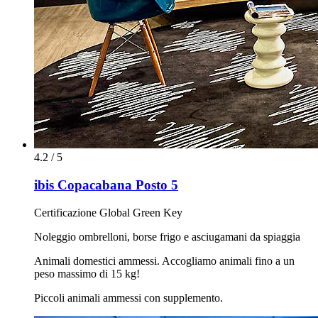
4.2 / 5
ibis Copacabana Posto 5
Certificazione Global Green Key
Noleggio ombrelloni, borse frigo e asciugamani da spiaggia
Animali domestici ammessi. Accogliamo animali fino a un
peso massimo di 15 kg!
Piccoli animali ammessi con supplemento.