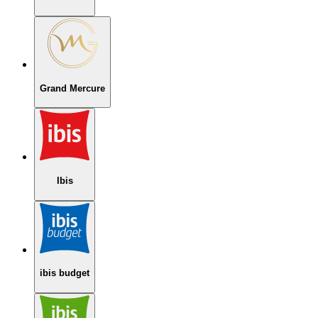
Grand Mercure
Ibis
ibis budget