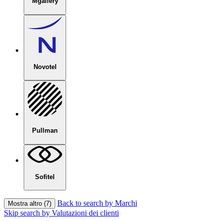
Mgallery
Novotel
Pullman
Sofitel
Back to search by Marchi
Mostra altro (7)
Skip search by Valutazioni dei clienti