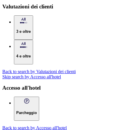
Valutazioni dei clienti
3 e oltre
4 e oltre
Back to search by Valutazioni dei clienti
Skip search by Accesso all'hotel
Accesso all'hotel
Parcheggio
Back to search by Accesso all'hotel