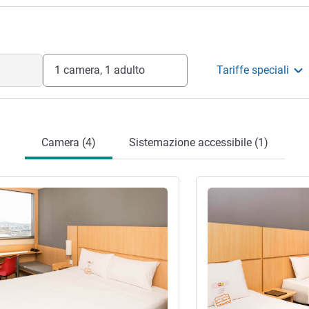
1 camera, 1 adulto
Tariffe speciali
Camera (4)
Sistemazione accessibile (1)
tagli
Visualizza dettagli