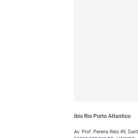
ibis Rio Porto Atlantico
Av. Prof. Pereira Reis 49, San