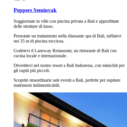
Peppers Seminyak
Soggiornate in ville con piscina privata a Bali e approfittate
delle strutture di lusso.
Prenotate un trattamento nella rilassante spa di Bali, tuffatevi
nei 35 m di piscina rocciosa.
Godetevi il Laneway Restaurant, un ristorante di Bali con
cucina locale e internazionale.
Divertitevi nel nostro resort a Bali Indonesia, con miniclub per
gli ospiti più piccoli.
Scoprite straordinarie sale eventi a Bali, perfette per ospitare
matrimoni indimenticabili.