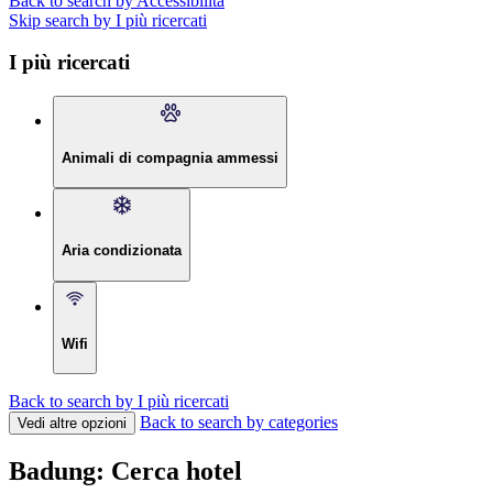
Back to search by Accessibilità
Skip search by I più ricercati
I più ricercati
Animali di compagnia ammessi
Aria condizionata
Wifi
Back to search by I più ricercati
Back to search by categories
Vedi altre opzioni
Badung: Cerca hotel