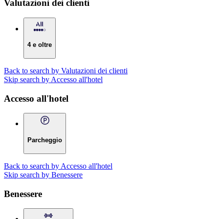
Valutazioni dei clienti
4 e oltre
Back to search by Valutazioni dei clienti
Skip search by Accesso all'hotel
Accesso all'hotel
Parcheggio
Back to search by Accesso all'hotel
Skip search by Benessere
Benessere