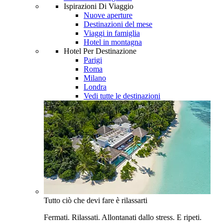
Ispirazioni Di Viaggio
Nuove aperture
Destinazioni del mese
Viaggi in famiglia
Hotel in montagna
Hotel Per Destinazione
Parigi
Roma
Milano
Londra
Vedi tutte le destinazioni
Tutto ciò che devi fare è rilassarti
Fermati. Rilassati. Allontanati dallo stress. E ripeti.