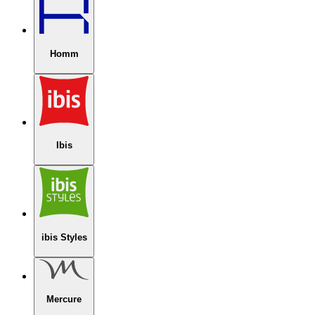
Homm
Ibis
ibis Styles
Mercure