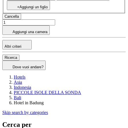
+Aggiungi un figlio
Cancella
Aggiungi una camera
Altri criteri
Ricerca
Dove vuoi andare?
Hotels
Asia
Indonesia
PICCOLE ISOLE DELLA SONDA
Bali
Hotel in Badung
Skip search by categories
Cerca per