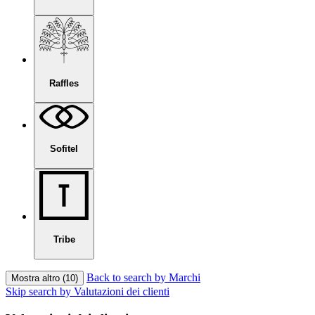
Raffles
Sofitel
Tribe
Back to search by Marchi
Mostra altro (10)
Skip search by Valutazioni dei clienti