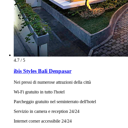
4.7 / 5
ibis Styles Bali Denpasar
Nei pressi di numerose attrazioni della città
Wi-Fi gratuito in tutto l'hotel
Parcheggio gratuito nel seminterrato dell'hotel
Servizio in camera e reception 24/24
Internet corner accessibile 24/24