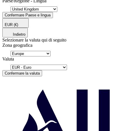
Paese/Regione - Lingua
Confermare Paese e lingua
EUR
(€)
Indietro
Selezionare la valuta qui di seguito
Zona geografica
Valuta
Confermare la valuta