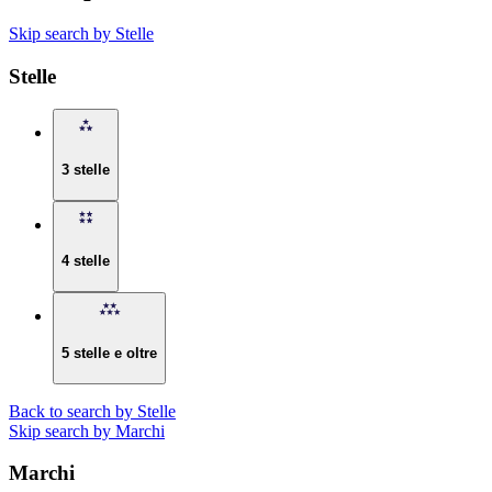
Skip search by Stelle
Stelle
3 stelle
4 stelle
5 stelle e oltre
Back to search by Stelle
Skip search by Marchi
Marchi