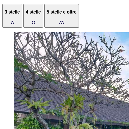
3 stelle
4 stelle
5 stelle e oltre