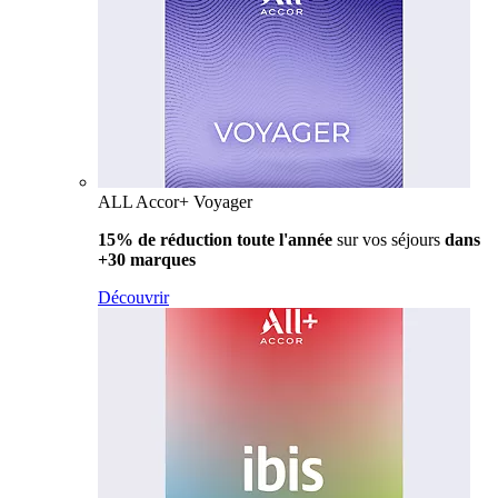
ALL Accor+ Voyager
15% de réduction toute l'année
sur vos séjours
dans
+30 marques
Découvrir