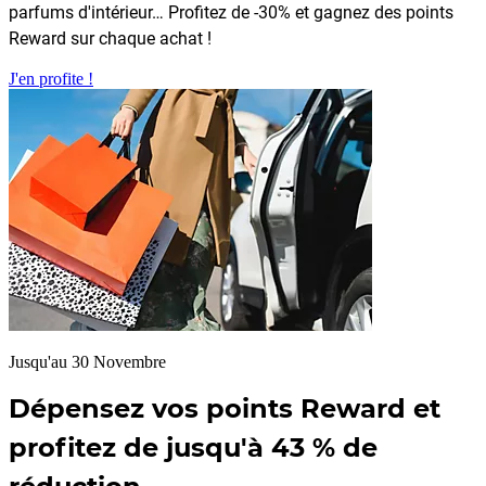
parfums d'intérieur… Profitez de -30% et gagnez des points
Reward sur chaque achat !
J'en profite !
Jusqu'au 30 Novembre
Dépensez vos points Reward et
profitez de jusqu'à 43 % de