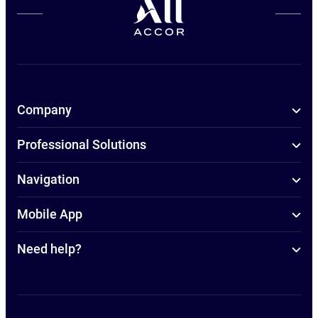
Company
Professional Solutions
Navigation
Mobile App
Need help?