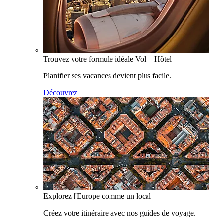
Trouvez votre formule idéale Vol + Hôtel
Planifier ses vacances devient plus facile.
Découvrez
Explorez l'Europe comme un local
Créez votre itinéraire avec nos guides de voyage.