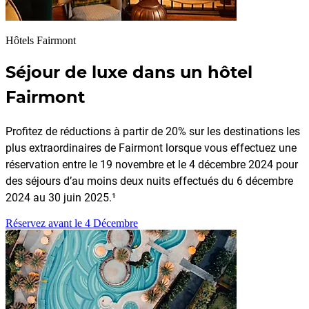
Hôtels Fairmont
Séjour de luxe dans un hôtel
Fairmont
Profitez de réductions à partir de 20% sur les destinations les
plus extraordinaires de Fairmont lorsque vous effectuez une
réservation entre le 19 novembre et le 4 décembre 2024 pour
des séjours d’au moins deux nuits effectués du 6 décembre
2024 au 30 juin 2025.¹
Réservez avant le 4 Décembre