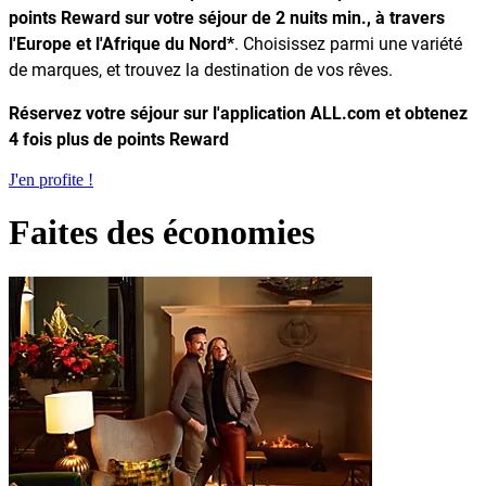
points Reward sur votre séjour de 2 nuits min., à travers
l'Europe et l'Afrique du Nord*
. Choisissez parmi une variété
de marques,
et trouvez la destination de vos rêves.
Réservez votre séjour sur l'application ALL.com et obtenez
4 fois plus de points Reward
J'en profite !
Faites des économies