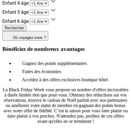
Enfant 4 âge
Enfant 5 âge
Enfant 6 âge
Rechercher
Où voyagez-vous ?
Bénéficiez de nombreux avantages
Gagnez des points supplémentaires
Faites des économies
Accédez à des offres exclusives boutique hôtel
La Black Friday Week vous propose un nombre d'offres incroyables
à durée limitée rien que pour vous. Obtenez des réductions sur vos
réservations, trouvez le cadeau de Noël parfait avec nos partenaires
ou améliorez votre statut de membre en gagnant des points bonus
avec notre offre de fidélité. C’est la saison pour vous faire plaisir ou
faire plaisir à vos proches. N'attendez pas, profitez de ces offres
avant qu'elles ne se terminent !