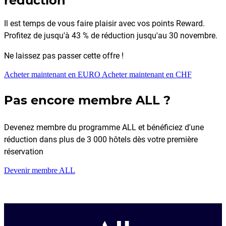
réduction
Il est temps de vous faire plaisir avec vos points Reward.
Profitez de jusqu'à 43 % de réduction jusqu'au 30 novembre.
Ne laissez pas passer cette offre !
Acheter maintenant en EURO
Acheter maintenant en CHF
Pas encore membre ALL ?
Devenez membre du programme ALL et bénéficiez d'une
réduction dans plus de 3 000 hôtels dès votre première
réservation
Devenir membre ALL