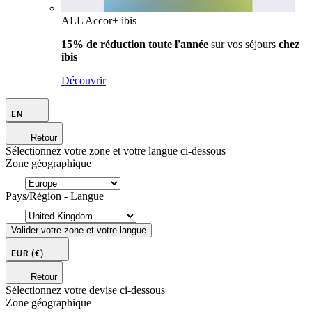
ALL Accor+ ibis
15% de réduction toute l'année
sur vos séjours
chez
ibis
Découvrir
EN
Retour
Sélectionnez votre zone et votre langue ci-dessous
Zone géographique
Pays/Région - Langue
Valider votre zone et votre langue
EUR
(€)
Retour
Sélectionnez votre devise ci-dessous
Zone géographique