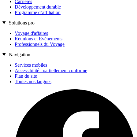
Carrières
Développement durable
Programme d’affiliation
Solutions pro
Voyage d'affaires
Réunions et Evénements
Professionnels du Voyage
Navigation
Services mobiles
Accessibilité : partiellement conforme
Plan du site
Toutes nos langues
Accor
Accor
Facebook