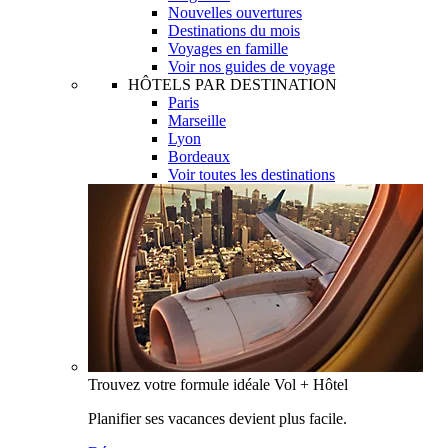
Nouvelles ouvertures
Destinations du mois
Voyages en famille
Voir nos guides de voyage
HÔTELS PAR DESTINATION
Paris
Marseille
Lyon
Bordeaux
Voir toutes les destinations
Trouvez votre formule idéale Vol + Hôtel
Planifier ses vacances devient plus facile.