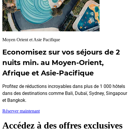
Moyen Orient et Asie Pacifique
Economisez sur vos séjours de 2
nuits min. au Moyen-Orient,
Afrique et Asie-Pacifique
Profitez de réductions incroyables dans plus de 1 000 hôtels
dans des destinations comme Bali, Dubaï, Sydney, Singapour
et Bangkok.
Réserver maintenant
Accédez à des offres exclusives