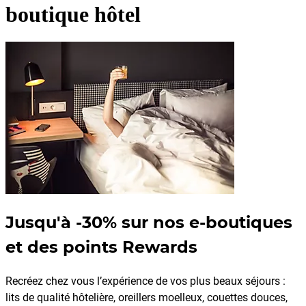
boutique hôtel
Jusqu'à -30% sur nos e-boutiques
et des points Rewards
Recréez chez vous l’expérience de vos plus beaux séjours :
lits de qualité hôtelière, oreillers moelleux, couettes douces,