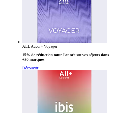
ALL Accor+ Voyager
15% de réduction toute l'année
sur vos séjours
dans
+30 marques
Découvrir