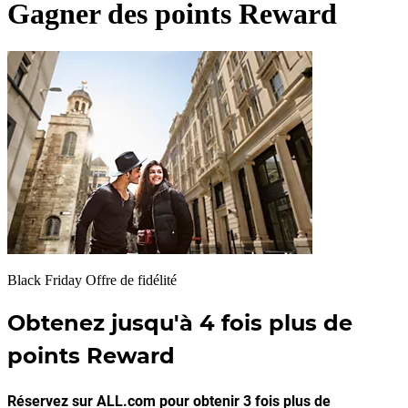
Gagner des points Reward
Black Friday Offre de fidélité
Obtenez jusqu'à 4 fois plus de
points Reward
Réservez sur ALL.com pour obtenir 3 fois plus de