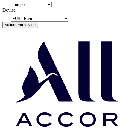
Devise
Valider ma devise