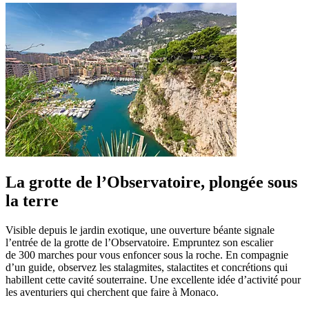
La grotte de l’Observatoire, plongée sous
la terre
Visible depuis le jardin exotique, une ouverture béante signale
l’entrée de la grotte de l’Observatoire. Empruntez son escalier
de 300 marches pour vous enfoncer sous la roche. En compagnie
d’un guide, observez les stalagmites, stalactites et concrétions qui
habillent cette cavité souterraine. Une excellente idée d’activité pour
les aventuriers qui cherchent que faire à Monaco.