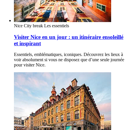
Nice
City break
Les essentiels
Visiter Nice en un jour : un itinéraire ensoleillé
et inspirant
Essentiels, emblématiques, iconiques. Découvrez les lieux à
voir absolument si vous ne disposez que d’une seule journée
pour visiter Nice.