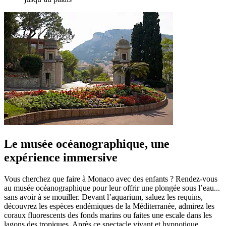
Le musée océanographique, une
expérience immersive
Vous cherchez que faire à Monaco avec des enfants ? Rendez-vous
au musée océanographique pour leur offrir une plongée sous l’eau...
sans avoir à se mouiller. Devant l’aquarium, saluez les requins,
découvrez les espèces endémiques de la Méditerranée, admirez les
coraux fluorescents des fonds marins ou faites une escale dans les
lagons des tropiques. Après ce spectacle vivant et hypnotique,