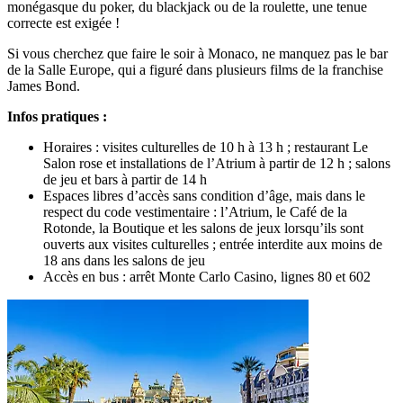
monégasque du poker, du blackjack ou de la roulette, une tenue
correcte est exigée !
Si vous cherchez que faire le soir à Monaco, ne manquez pas le bar
de la Salle Europe, qui a figuré dans plusieurs films de la franchise
James Bond.
Infos pratiques :
Horaires : visites culturelles de 10 h à 13 h ; restaurant Le
Salon rose et installations de l’Atrium à partir de 12 h ; salons
de jeu et bars à partir de 14 h
Espaces libres d’accès sans condition d’âge, mais dans le
respect du code vestimentaire : l’Atrium, le Café de la
Rotonde, la Boutique et les salons de jeux lorsqu’ils sont
ouverts aux visites culturelles ; entrée interdite aux moins de
18 ans dans les salons de jeu
Accès en bus : arrêt Monte Carlo Casino, lignes 80 et 602