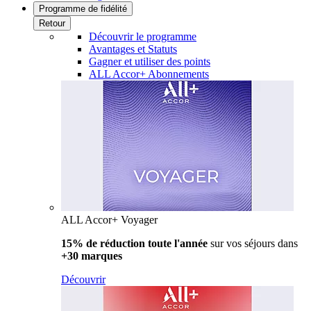
Programme de fidélité
Retour
Découvrir le programme
Avantages et Statuts
Gagner et utiliser des points
ALL Accor+ Abonnements
ALL Accor+ Voyager
15% de réduction toute l'année
sur vos séjours dans
+30 marques
Découvrir