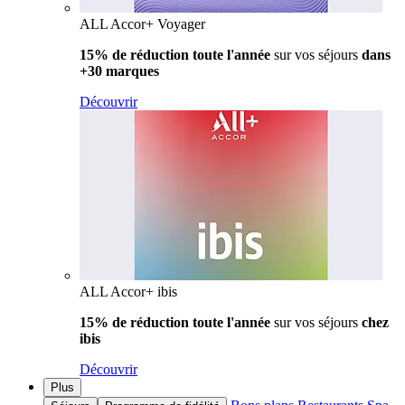
ALL Accor+ Voyager
15% de réduction toute l'année
sur vos séjours
dans
+30 marques
Découvrir
ALL Accor+ ibis
15% de réduction toute l'année
sur vos séjours
chez
ibis
Découvrir
Plus