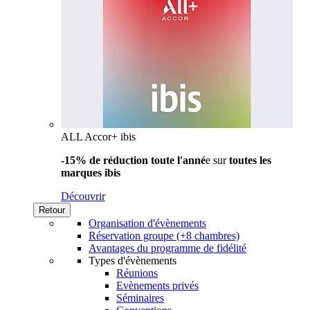
ALL Accor+ ibis
-15% de réduction toute l'anné
e sur
toutes les
marques ibis
Découvrir
Retour
Organisation d'évènements
Réservation groupe (+8 chambres)
Avantages du programme de fidélité
Types d'évènements
Réunions
Evènements privés
Séminaires