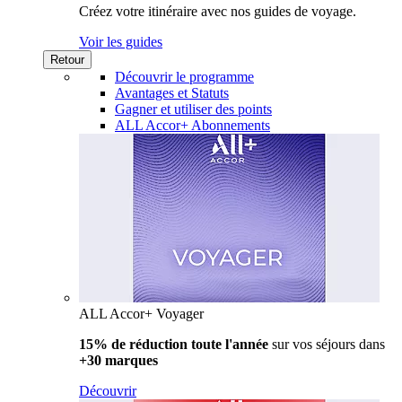
Créez votre itinéraire avec nos guides de voyage.
Voir les guides
Retour
Découvrir le programme
Avantages et Statuts
Gagner et utiliser des points
ALL Accor+ Abonnements
ALL Accor+ Voyager
15% de réduction toute l'année
sur vos séjours dans
+30 marques
Découvrir