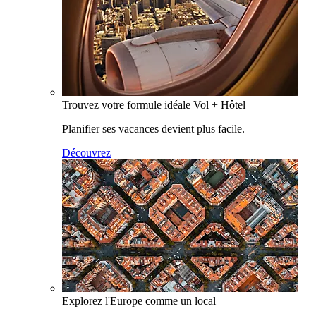
Trouvez votre formule idéale Vol + Hôtel
Planifier ses vacances devient plus facile.
Découvrez
Explorez l'Europe comme un local