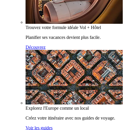
Trouvez votre formule idéale Vol + Hôtel
Planifier ses vacances devient plus facile.
Découvrez
Explorez l'Europe comme un local
Créez votre itinéraire avec nos guides de voyage.
Voir les guides