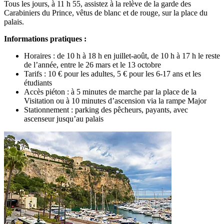
Tous les jours, à 11 h 55, assistez à la relève de la garde des
Carabiniers du Prince, vêtus de blanc et de rouge, sur la place du
palais.
Informations pratiques :
Horaires : de 10 h à 18 h en juillet-août, de 10 h à 17 h le reste
de l’année, entre le 26 mars et le 13 octobre
Tarifs : 10 € pour les adultes, 5 € pour les 6-17 ans et les
étudiants
Accès piéton : à 5 minutes de marche par la place de la
Visitation ou à 10 minutes d’ascension via la rampe Major
Stationnement : parking des pêcheurs, payants, avec
ascenseur jusqu’au palais