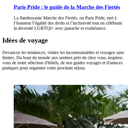
Paris Pride : le guide de la Marche des Fiertés
La flamboyante Marche des Fiertés, ou Paris Pride, met à
l’honneur l’égalité des droits et l’inclusivité tout en célébrant
la diversité LGBTQI+ avec panache et exubérance.
Idées de voyage
Devancez les tendances, visitez les incontournables et voyagez sans
limites. Du bout du monde aux sentiers près de chez vous, inspirez-
vous de notre sélection d'hôtels, de nos guides voyages et d'astuces
pratiques pour organiser votre prochain séjour.