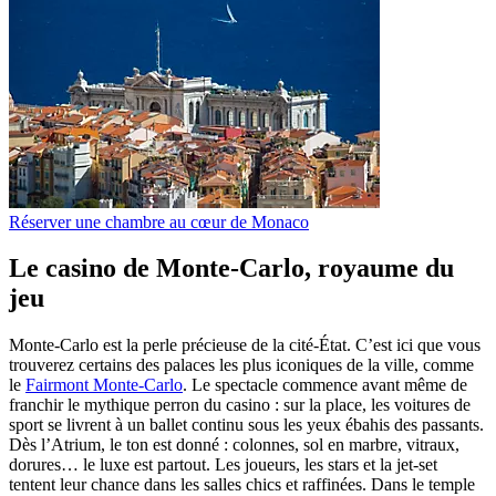
Réserver une chambre au cœur de Monaco
Le casino de Monte-Carlo, royaume du
jeu
Monte-Carlo est la perle précieuse de la cité-État. C’est ici que vous
trouverez certains des palaces les plus iconiques de la ville, comme
le
Fairmont Monte-Carlo
. Le spectacle commence avant même de
franchir le mythique perron du casino : sur la place, les voitures de
sport se livrent à un ballet continu sous les yeux ébahis des passants.
Dès l’Atrium, le ton est donné : colonnes, sol en marbre, vitraux,
dorures… le luxe est partout. Les joueurs, les stars et la jet-set
tentent leur chance dans les salles chics et raffinées. Dans le temple