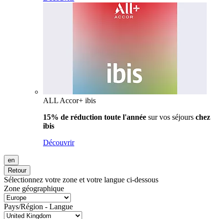
ALL Accor+ ibis
15% de réduction toute l'année
sur vos séjours
chez
ibis
Découvrir
en
Retour
Sélectionnez votre zone et votre langue ci-dessous
Zone géographique
Pays/Région - Langue