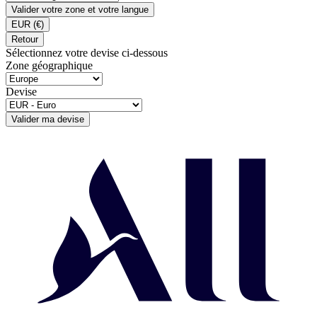
Valider votre zone et votre langue
EUR
(€)
Retour
Sélectionnez votre devise ci-dessous
Zone géographique
Devise
Valider ma devise