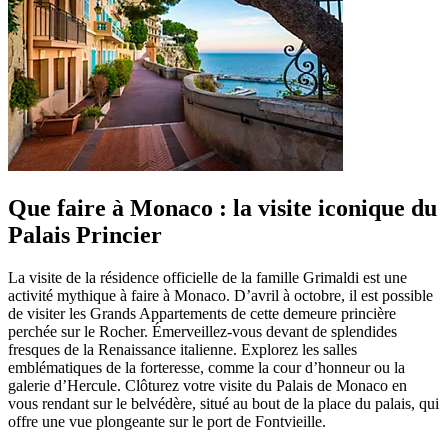
Que faire à Monaco : la visite iconique du
Palais Princier
La visite de la résidence officielle de la famille Grimaldi est une
activité mythique à faire à Monaco. D’avril à octobre, il est possible
de visiter les Grands Appartements de cette demeure princière
perchée sur le Rocher. Émerveillez-vous devant de splendides
fresques de la Renaissance italienne. Explorez les salles
emblématiques de la forteresse, comme la cour d’honneur ou la
galerie d’Hercule. Clôturez votre visite du Palais de Monaco en
vous rendant sur le belvédère, situé au bout de la place du palais, qui
offre une vue plongeante sur le port de Fontvieille.