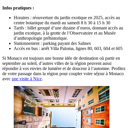
Infos pratiques :
Horaires : réouverture du jardin exotique en 2025, accès au
centre botanique du mardi au samedi 8 h 30 à 15 h 30
Tarifs : billet groupé d’une dizaine d’euros, donnant accès au
jardin exotique, à la grotte de l’Observatoire et au Musée
d’anthropologie préhistorique.
Stationnement : parking payant des Salines
Accès en bus : arrêt Villa Paloma, lignes 80, 603, 604 et 605
Si Monaco est toujours une bonne idée de destination où partir en
septembre au soleil, d’autres villes de la région peuvent aussi
répondre à vos envies de lumière et de douceur à l’automne. Profitez
de votre passage dans la région pour coupler votre séjour à Monaco
avec
une visite à Nice
.