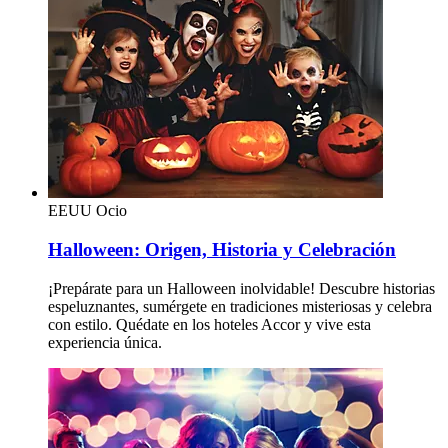
EEUU
Ocio
Halloween: Origen, Historia y Celebración
¡Prepárate para un Halloween inolvidable! Descubre historias
espeluznantes, sumérgete en tradiciones misteriosas y celebra
con estilo. Quédate en los hoteles Accor y vive esta
experiencia única.