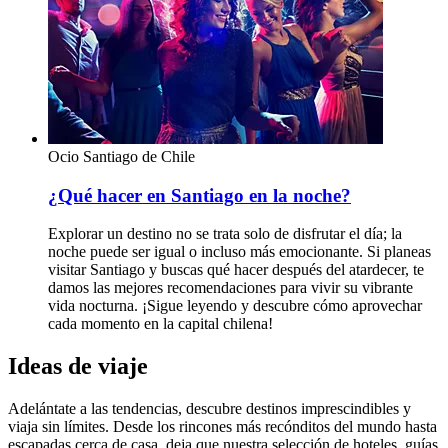
Ocio
Santiago de Chile
¿Qué hacer en Santiago en la noche?
Explorar un destino no se trata solo de disfrutar el día; la
noche puede ser igual o incluso más emocionante. Si planeas
visitar Santiago y buscas qué hacer después del atardecer, te
damos las mejores recomendaciones para vivir su vibrante
vida nocturna. ¡Sigue leyendo y descubre cómo aprovechar
cada momento en la capital chilena!
Ideas de viaje
Adelántate a las tendencias, descubre destinos imprescindibles y
viaja sin límites. Desde los rincones más recónditos del mundo hasta
escapadas cerca de casa, deja que nuestra selección de hoteles, guías