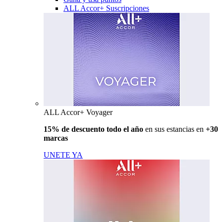
ALL Accor+ Suscripciones
ALL Accor+ Voyager
15% de descuento todo el año
en sus estancias en
+30
marcas
UNETE YA