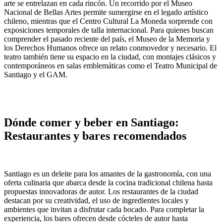
arte se entrelazan en cada rincón. Un recorrido por el Museo
Nacional de Bellas Artes permite sumergirse en el legado artístico
chileno, mientras que el Centro Cultural La Moneda sorprende con
exposiciones temporales de talla internacional. Para quienes buscan
comprender el pasado reciente del país, el Museo de la Memoria y
los Derechos Humanos ofrece un relato conmovedor y necesario. El
teatro también tiene su espacio en la ciudad, con montajes clásicos y
contemporáneos en salas emblemáticas como el Teatro Municipal de
Santiago y el GAM.
Dónde comer y beber en Santiago:
Restaurantes y bares recomendados
Santiago es un deleite para los amantes de la gastronomía, con una
oferta culinaria que abarca desde la cocina tradicional chilena hasta
propuestas innovadoras de autor. Los restaurantes de la ciudad
destacan por su creatividad, el uso de ingredientes locales y
ambientes que invitan a disfrutar cada bocado. Para completar la
experiencia, los bares ofrecen desde cócteles de autor hasta