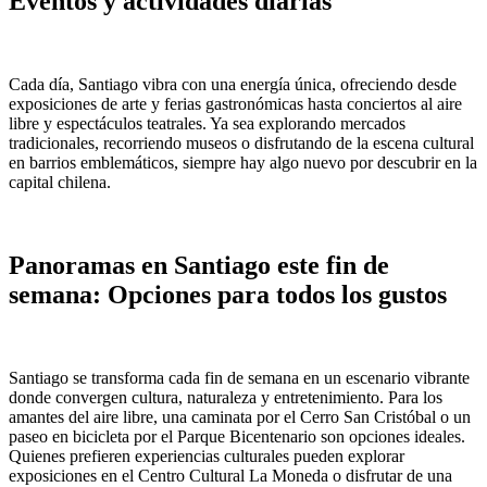
Eventos y actividades diarias
Cada día, Santiago vibra con una energía única, ofreciendo desde
exposiciones de arte y ferias gastronómicas hasta conciertos al aire
libre y espectáculos teatrales. Ya sea explorando mercados
tradicionales, recorriendo museos o disfrutando de la escena cultural
en barrios emblemáticos, siempre hay algo nuevo por descubrir en la
capital chilena.
Panoramas en Santiago este fin de
semana: Opciones para todos los gustos
Santiago se transforma cada fin de semana en un escenario vibrante
donde convergen cultura, naturaleza y entretenimiento. Para los
amantes del aire libre, una caminata por el Cerro San Cristóbal o un
paseo en bicicleta por el Parque Bicentenario son opciones ideales.
Quienes prefieren experiencias culturales pueden explorar
exposiciones en el Centro Cultural La Moneda o disfrutar de una