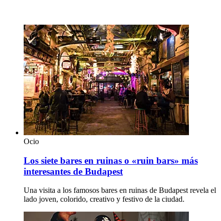
Ocio
Los siete bares en ruinas o «ruin bars» más
interesantes de Budapest
Una visita a los famosos bares en ruinas de Budapest revela el
lado joven, colorido, creativo y festivo de la ciudad.