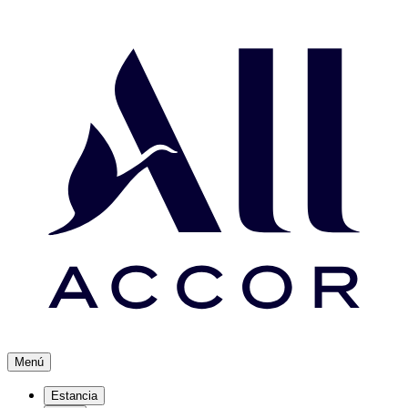
Menú
Estancia