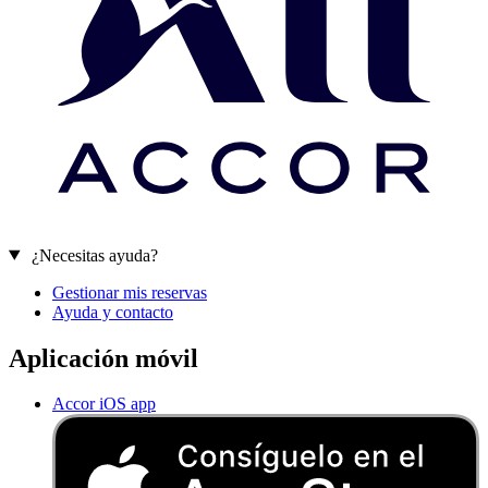
¿Necesitas ayuda?
Gestionar mis reservas
Ayuda y contacto
Aplicación móvil
Accor iOS app