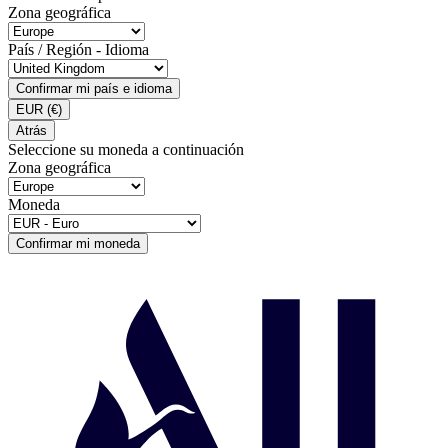
Zona geográfica
País / Región - Idioma
Confirmar mi país e idioma
EUR
(€)
Atrás
Seleccione su moneda a continuación
Zona geográfica
Moneda
Confirmar mi moneda