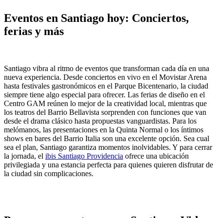
Eventos en Santiago hoy: Conciertos,
ferias y más
Santiago vibra al ritmo de eventos que transforman cada día en una
nueva experiencia. Desde conciertos en vivo en el Movistar Arena
hasta festivales gastronómicos en el Parque Bicentenario, la ciudad
siempre tiene algo especial para ofrecer. Las ferias de diseño en el
Centro GAM reúnen lo mejor de la creatividad local, mientras que
los teatros del Barrio Bellavista sorprenden con funciones que van
desde el drama clásico hasta propuestas vanguardistas. Para los
melómanos, las presentaciones en la Quinta Normal o los íntimos
shows en bares del Barrio Italia son una excelente opción. Sea cual
sea el plan, Santiago garantiza momentos inolvidables. Y para cerrar
la jornada, el
ibis Santiago Providencia
ofrece una ubicación
privilegiada y una estancia perfecta para quienes quieren disfrutar de
la ciudad sin complicaciones.