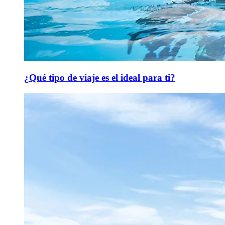
¿Qué tipo de viaje es el ideal para ti?