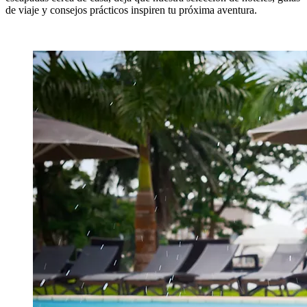
de viaje y consejos prácticos inspiren tu próxima aventura.