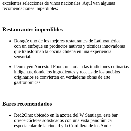
excelentes selecciones de vinos nacionales. Aquí van algunas
recomendaciones imperdibles:
Restaurantes imperdibles
Boragó: uno de los mejores restaurantes de Latinoamérica,
con un enfoque en productos nativos y técnicas innovadoras
que transforman la cocina chilena en una experiencia
sensorial.
Peumayén Ancestral Food: una oda a las tradiciones culinarias
indígenas, donde los ingredientes y recetas de los pueblos
originarios se convierten en verdaderas obras de arte
gastronómicas.
Bares recomendados
Red2One: ubicado en la azotea del W Santiago, este bar
ofrece cócteles sofisticados con una vista panorámica
espectacular de la ciudad y la Cordillera de los Andes.