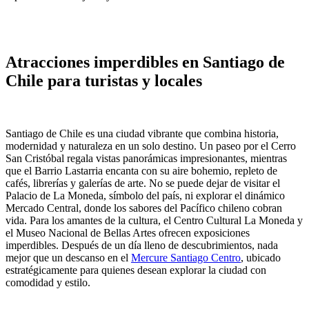
Atracciones imperdibles en Santiago de
Chile para turistas y locales
Santiago de Chile es una ciudad vibrante que combina historia,
modernidad y naturaleza en un solo destino. Un paseo por el Cerro
San Cristóbal regala vistas panorámicas impresionantes, mientras
que el Barrio Lastarria encanta con su aire bohemio, repleto de
cafés, librerías y galerías de arte. No se puede dejar de visitar el
Palacio de La Moneda, símbolo del país, ni explorar el dinámico
Mercado Central, donde los sabores del Pacífico chileno cobran
vida. Para los amantes de la cultura, el Centro Cultural La Moneda y
el Museo Nacional de Bellas Artes ofrecen exposiciones
imperdibles. Después de un día lleno de descubrimientos, nada
mejor que un descanso en el
Mercure Santiago Centro
, ubicado
estratégicamente para quienes desean explorar la ciudad con
comodidad y estilo.