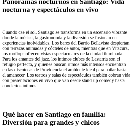
Panoramas nocturnos en Santiago: Vida
nocturna y espectáculos en vivo
Cuando cae el sol, Santiago se transforma en un escenario vibrante
donde la música, la gastronomía y la diversión se fusionan en
experiencias inolvidables. Los bares del Barrio Bellavista despiertan
con terrazas animadas y cócteles de autor, mientras que en Vitacura,
los rooftops ofrecen vistas espectaculares de la ciudad iluminada.
Para los amantes del jazz, los íntimos clubes de Lastarria son el
refugio perfecto, y quienes buscan ritmos más intensos encuentran
en las discotecas de Providencia el ambiente ideal para bailar hasta
el amanecer. Los teatros y salas de espectáculos también cobran vida
con presentaciones en vivo que van desde stand-up comedy hasta
conciertos íntimos.
Qué hacer en Santiago en familia:
Diversión para grandes y chicos