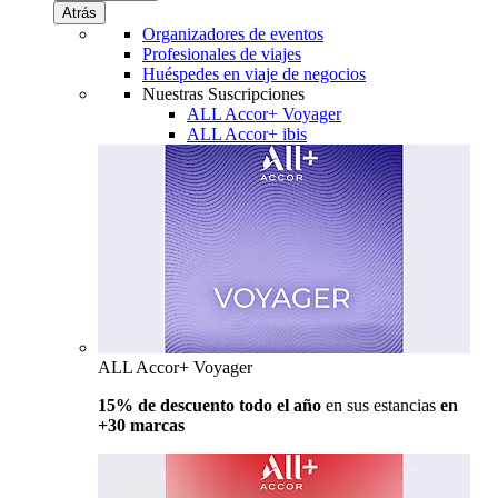
Atrás
Organizadores de eventos
Profesionales de viajes
Huéspedes en viaje de negocios
Nuestras Suscripciones
ALL Accor+ Voyager
ALL Accor+ ibis
ALL Accor+ Voyager
15% de descuento todo el año
en sus estancias
en
+30 marcas