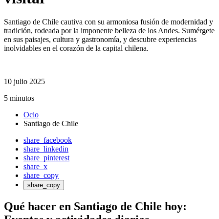
Santiago de Chile cautiva con su armoniosa fusión de modernidad y
tradición, rodeada por la imponente belleza de los Andes. Sumérgete
en sus paisajes, cultura y gastronomía, y descubre experiencias
inolvidables en el corazón de la capital chilena.
10 julio 2025
5 minutos
Ocio
Santiago de Chile
share_facebook
share_linkedin
share_pinterest
share_x
share_copy
share_copy
Qué hacer en Santiago de Chile hoy: