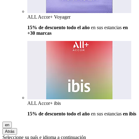
ALL Accor+ Voyager
15% de descuento todo el año
en sus estancias
en
+30 marcas
ALL Accor+ ibis
15% de descuento todo el año
en sus estancias
en ibis
en
Atrás
Seleccione su país e idioma a continuación