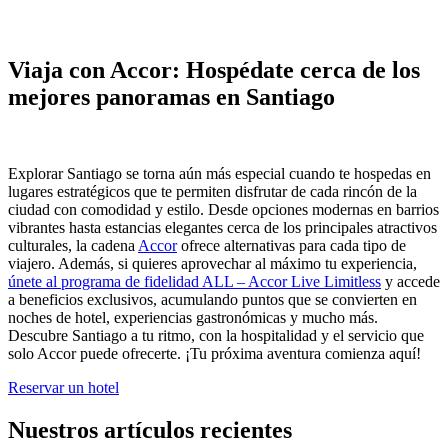
Viaja con Accor: Hospédate cerca de los
mejores panoramas en Santiago
Explorar Santiago se torna aún más especial cuando te hospedas en
lugares estratégicos que te permiten disfrutar de cada rincón de la
ciudad con comodidad y estilo. Desde opciones modernas en barrios
vibrantes hasta estancias elegantes cerca de los principales atractivos
culturales, la cadena
Accor
ofrece alternativas para cada tipo de
viajero. Además, si quieres aprovechar al máximo tu experiencia,
únete al programa de fidelidad ALL – Accor Live Limitless
y accede
a beneficios exclusivos, acumulando puntos que se convierten en
noches de hotel, experiencias gastronómicas y mucho más.
Descubre Santiago a tu ritmo, con la hospitalidad y el servicio que
solo Accor puede ofrecerte. ¡Tu próxima aventura comienza aquí!
Reservar un hotel
Nuestros artículos recientes