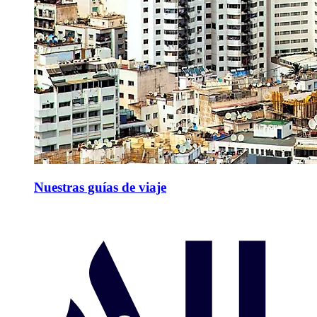
Nuestras guías de viaje