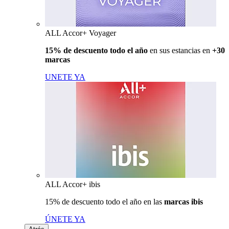
ALL Accor+ Voyager
15% de descuento todo el año
en sus estancias en
+30
marcas
UNETE YA
ALL Accor+ ibis
15% de descuento todo el año en las
marcas ibis
ÚNETE YA