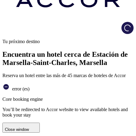
Load
Tu próximo destino
Encuentra un hotel cerca de Estación de
Marsella-Saint-Charles, Marsella
Reserva un hotel entre las más de 45 marcas de hoteles de Accor
error (es)
Core booking engine
You’ll be redirected to Accor website to view available hotels and
book your stay
Close window