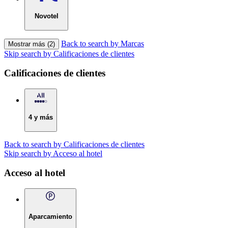
Novotel
Back to search by Marcas
Mostrar más (2)
Skip search by Calificaciones de clientes
Calificaciones de clientes
4 y más
Back to search by Calificaciones de clientes
Skip search by Acceso al hotel
Acceso al hotel
Aparcamiento