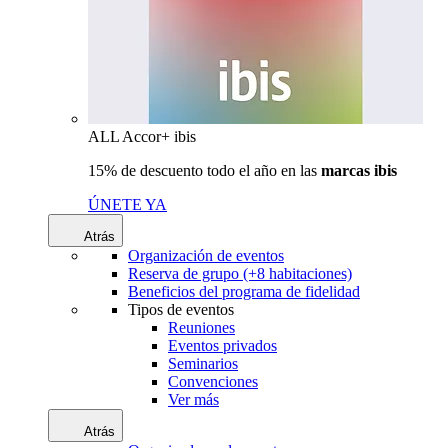
ALL Accor+ ibis
15% de descuento todo el año en las
marcas ibis
ÚNETE YA
Atrás
Organización de eventos
Reserva de grupo (+8 habitaciones)
Beneficios del programa de fidelidad
Tipos de eventos
Reuniones
Eventos privados
Seminarios
Convenciones
Ver más
Atrás