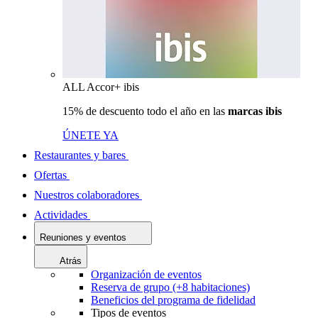
ALL Accor+ ibis
15% de descuento todo el año en las
marcas ibis
ÚNETE YA
Restaurantes y bares
Ofertas
Nuestros colaboradores
Actividades
Reuniones y eventos
Atrás
Organización de eventos
Reserva de grupo (+8 habitaciones)
Beneficios del programa de fidelidad
Tipos de eventos