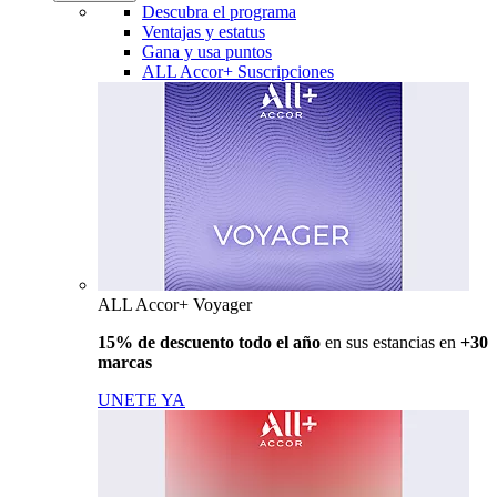
Descubra el programa
Ventajas y estatus
Gana y usa puntos
ALL Accor+ Suscripciones
ALL Accor+ Voyager
15% de descuento todo el año
en sus estancias en
+30
marcas
UNETE YA