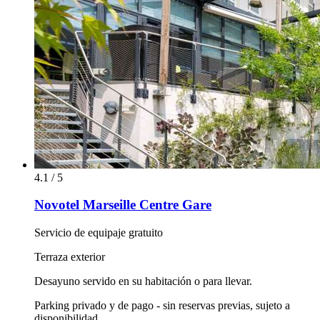
4.1 / 5
Novotel Marseille Centre Gare
Servicio de equipaje gratuito
Terraza exterior
Desayuno servido en su habitación o para llevar.
Parking privado y de pago - sin reservas previas, sujeto a
disponibilidad