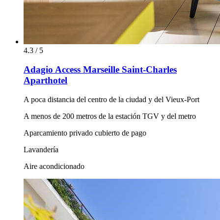
4.3 / 5
Adagio Access Marseille Saint-Charles
Aparthotel
A poca distancia del centro de la ciudad y del Vieux-Port
A menos de 200 metros de la estación TGV y del metro
Aparcamiento privado cubierto de pago
Lavandería
Aire acondicionado