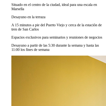
Situado en el centro de la ciudad, ideal para una escala en
Marsella
Desayuno en la terraza
A 15 minutos a pie del Puerto Viejo y cerca de la estación de
tren de San Carlos
Espacios exclusivos para seminarios y reuniones de negocios
Desayuno a partir de las 5:30 durante la semana y hasta las
11:00 los fines de semana