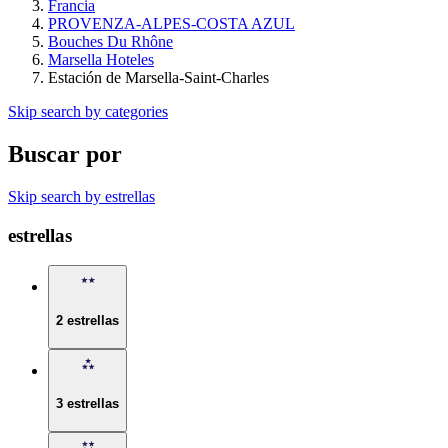
Francia
PROVENZA-ALPES-COSTA AZUL
Bouches Du Rhône
Marsella Hoteles
Estación de Marsella-Saint-Charles
Skip search by categories
Buscar por
Skip search by estrellas
estrellas
2 estrellas
3 estrellas