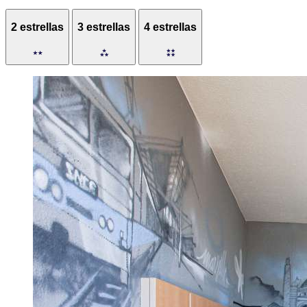
2 estrellas
3 estrellas
4 estrellas