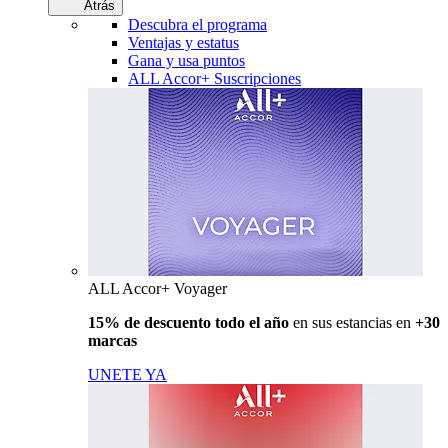
Atrás
Descubra el programa
Ventajas y estatus
Gana y usa puntos
ALL Accor+ Suscripciones
ALL Accor+ Voyager
15% de descuento todo el año
en sus estancias en
+30
marcas
UNETE YA