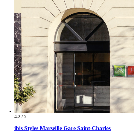
4.2 / 5
ibis Styles Marseille Gare Saint-Charles