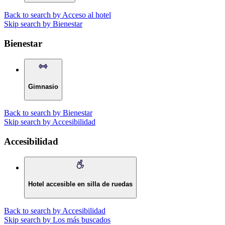
Back to search by Acceso al hotel
Skip search by Bienestar
Bienestar
Gimnasio
Back to search by Bienestar
Skip search by Accesibilidad
Accesibilidad
Hotel accesible en silla de ruedas
Back to search by Accesibilidad
Skip search by Los más buscados