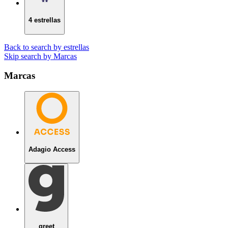
4 estrellas
Back to search by estrellas
Skip search by Marcas
Marcas
Adagio Access
greet