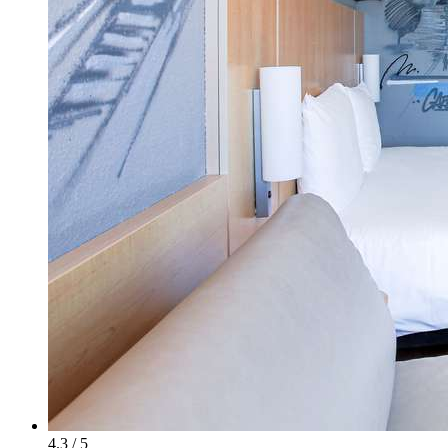
4.3 / 5