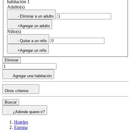
habitación 1
Adulto(s)
- Eliminar a un adulto
+Agregar un adulto
Niño(s)
- Quitar a un niño
+Agregar un niño
Eliminar
Agregar una habitación
Otros criterios
Buscar
¿Adónde quiere ir?
Hoteles
Europa