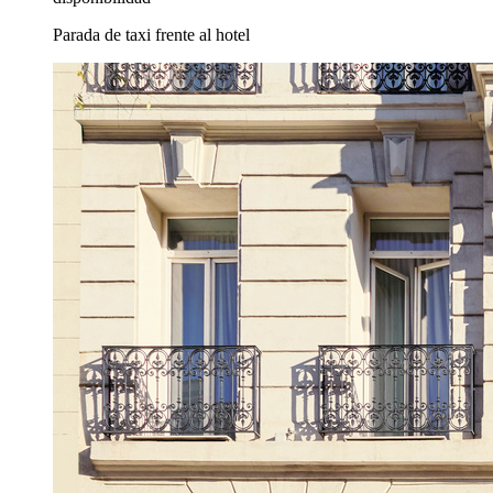
Parada de taxi frente al hotel