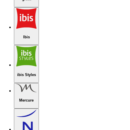
Ibis
ibis Styles
Mercure