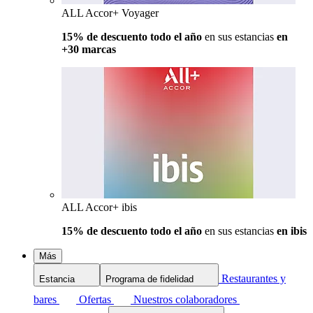
ALL Accor+ Voyager
15% de descuento todo el año
en sus estancias
en
+30 marcas
ALL Accor+ ibis
15% de descuento todo el año
en sus estancias
en ibis
Más
Restaurantes y
Estancia
Programa de fidelidad
bares
Ofertas
Nuestros colaboradores