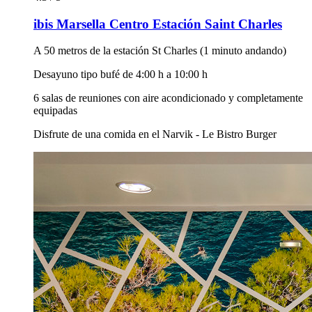
ibis Marsella Centro Estación Saint Charles
A 50 metros de la estación St Charles (1 minuto andando)
Desayuno tipo bufé de 4:00 h a 10:00 h
6 salas de reuniones con aire acondicionado y completamente
equipadas
Disfrute de una comida en el Narvik - Le Bistro Burger