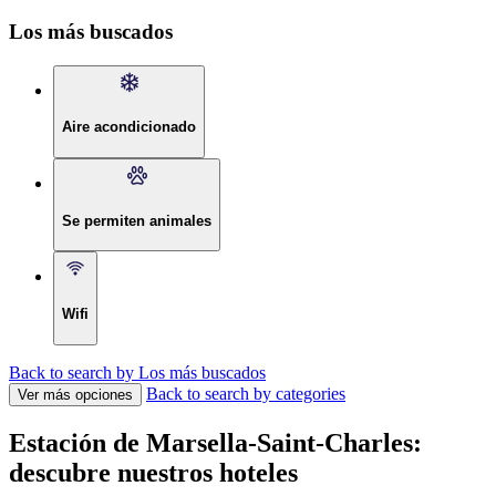
Los más buscados
Aire acondicionado
Se permiten animales
Wifi
Back to search by Los más buscados
Back to search by categories
Ver más opciones
Estación de Marsella-Saint-Charles:
descubre nuestros hoteles