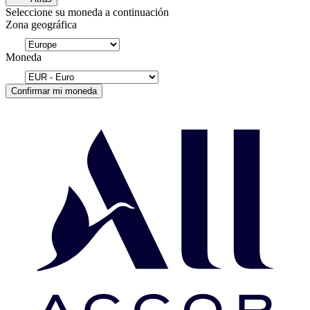
Seleccione su moneda a continuación
Zona geográfica
Moneda
Confirmar mi moneda