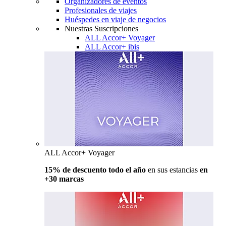
Organizadores de eventos
Profesionales de viajes
Huéspedes en viaje de negocios
Nuestras Suscripciones
ALL Accor+ Voyager
ALL Accor+ ibis
ALL Accor+ Voyager
15% de descuento todo el año
en sus estancias
en
+30 marcas