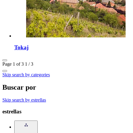
Tokaj
Page 1 of 3
1 / 3
Skip search by categories
Buscar por
Skip search by estrellas
estrellas