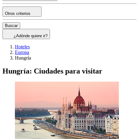
Otros criterios
Buscar
¿Adónde quiere ir?
Hoteles
Europa
Hungría
Hungría: Ciudades para visitar