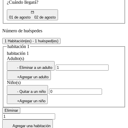
¿Cuándo llegará?
01 de agosto
02 de agosto
Número de huéspedes
1 Habitación(es) - 1 huésped(es)
habitación 1
habitación 1
Adulto(s)
- Eliminar a un adulto
+Agregar un adulto
Niño(s)
- Quitar a un niño
+Agregar un niño
Eliminar
Agregar una habitación