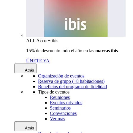
ALL Accor+ ibis
15% de descuento todo el año en las
marcas ibis
ÚNETE YA
Atrás
Organización de eventos
Reserva de grupo (+8 habitaciones)
Beneficios del programa de fidelidad
Tipos de eventos
Reuniones
Eventos privados
Seminarios
Convenciones
Ver más
Atrás