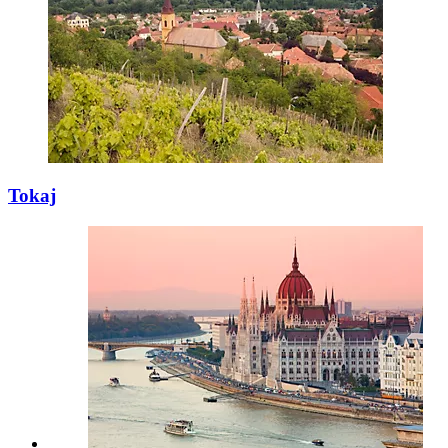
Tokaj