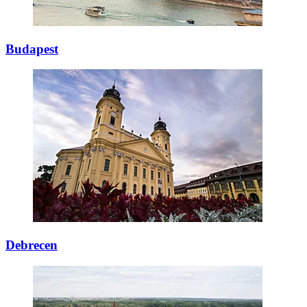
Budapest
Debrecen