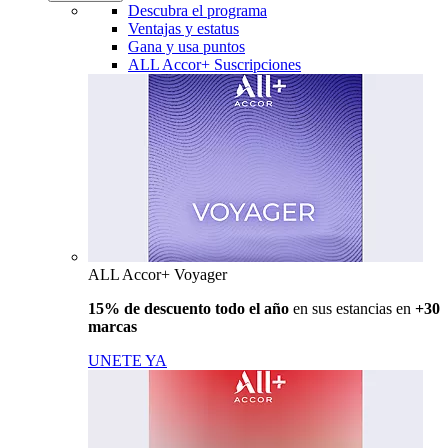
Descubra el programa
Ventajas y estatus
Gana y usa puntos
ALL Accor+ Suscripciones
ALL Accor+ Voyager
15% de descuento todo el año
en sus estancias en
+30
marcas
UNETE YA