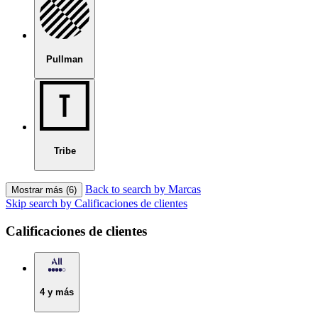
Pullman
Tribe
Back to search by Marcas
Mostrar más (6)
Skip search by Calificaciones de clientes
Calificaciones de clientes
4 y más