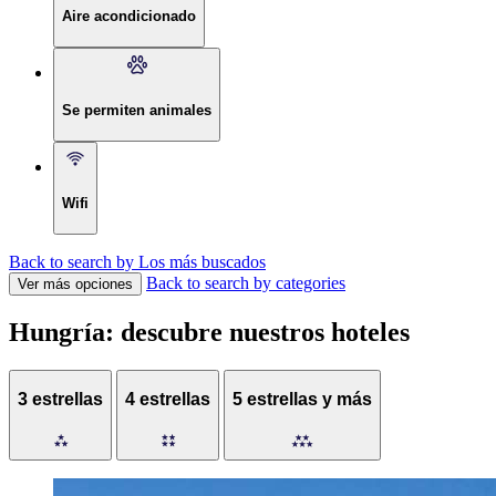
Aire acondicionado
Se permiten animales
Wifi
Back to search by Los más buscados
Back to search by categories
Ver más opciones
Hungría: descubre nuestros hoteles
3 estrellas
4 estrellas
5 estrellas y más