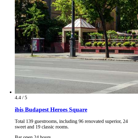
4.4 / 5
ibis Budapest Heroes Square
Total 139 guestrooms, including 96 renovated superior, 24
sweet and 19 classic rooms.
Bar open 24 hours.