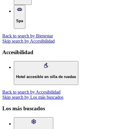
Spa
Back to search by Bienestar
Skip search by Accesibilidad
Accesibilidad
Hotel accesible en silla de ruedas
Back to search by Accesibilidad
Skip search by Los más buscados
Los más buscados