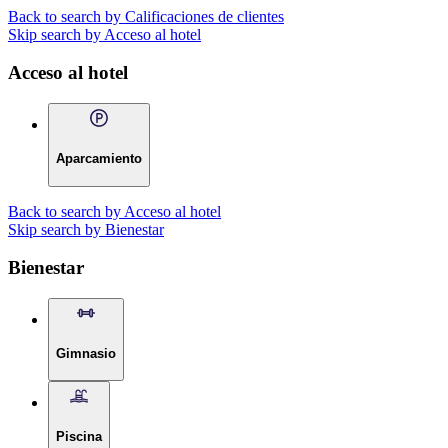
Back to search by Calificaciones de clientes
Skip search by Acceso al hotel
Acceso al hotel
Aparcamiento
Back to search by Acceso al hotel
Skip search by Bienestar
Bienestar
Gimnasio
Piscina