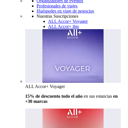
Organizadores de eventos
Profesionales de viajes
Huéspedes en viaje de negocios
Nuestras Suscripciones
ALL Accor+ Voyager
ALL Accor+ ibis
ALL Accor+ Voyager
15% de descuento todo el año
en sus estancias
en
+30 marcas