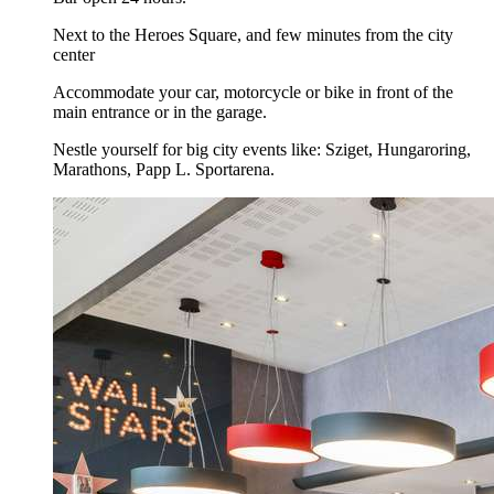
Next to the Heroes Square, and few minutes from the city
center
Accommodate your car, motorcycle or bike in front of the
main entrance or in the garage.
Nestle yourself for big city events like: Sziget, Hungaroring,
Marathons, Papp L. Sportarena.