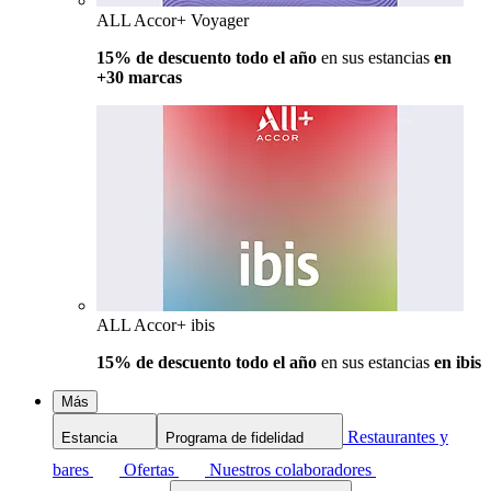
ALL Accor+ Voyager
15% de descuento todo el año
en sus estancias
en
+30 marcas
ALL Accor+ ibis
15% de descuento todo el año
en sus estancias
en ibis
Más
Restaurantes y
Estancia
Programa de fidelidad
bares
Ofertas
Nuestros colaboradores