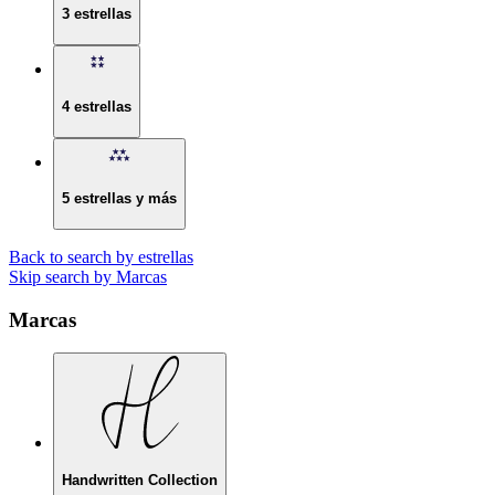
3 estrellas
4 estrellas
5 estrellas y más
Back to search by estrellas
Skip search by Marcas
Marcas
Handwritten Collection