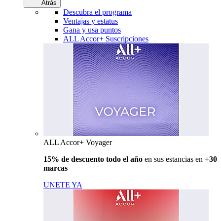
Atrás
Descubra el programa
Ventajas y estatus
Gana y usa puntos
ALL Accor+ Suscripciones
ALL Accor+ Voyager
15% de descuento todo el año
en sus estancias en
+30
marcas
UNETE YA