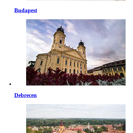
Budapest
Debrecen