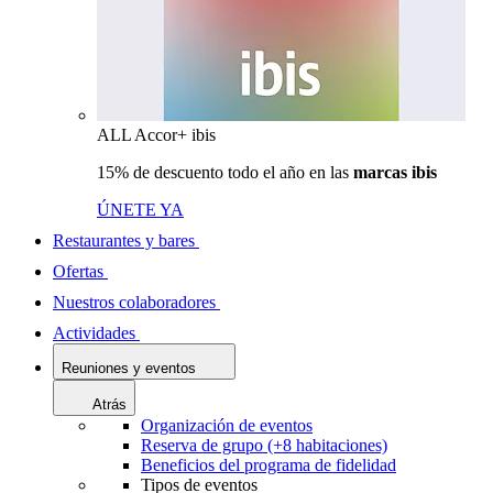
ALL Accor+ ibis
15% de descuento todo el año en las
marcas ibis
ÚNETE YA
Restaurantes y bares
Ofertas
Nuestros colaboradores
Actividades
Reuniones y eventos
Atrás
Organización de eventos
Reserva de grupo (+8 habitaciones)
Beneficios del programa de fidelidad
Tipos de eventos