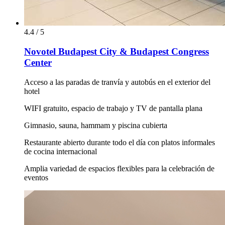
4.4 / 5
Novotel Budapest City & Budapest Congress
Center
Acceso a las paradas de tranvía y autobús en el exterior del
hotel
WIFI gratuito, espacio de trabajo y TV de pantalla plana
Gimnasio, sauna, hammam y piscina cubierta
Restaurante abierto durante todo el día con platos informales
de cocina internacional
Amplia variedad de espacios flexibles para la celebración de
eventos