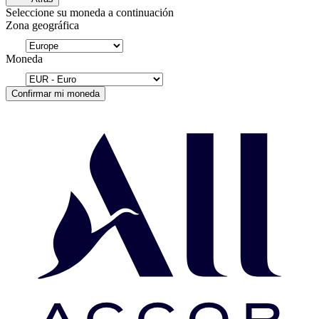
Seleccione su moneda a continuación
Zona geográfica
Moneda
Confirmar mi moneda