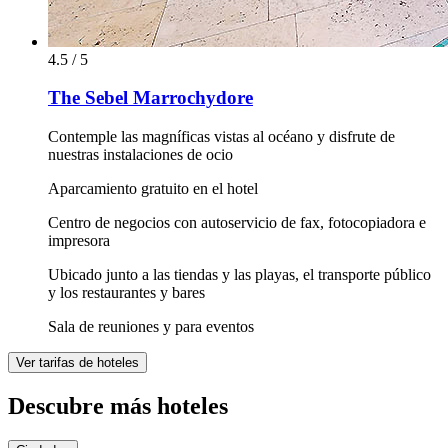
4.5 / 5
The Sebel Marrochydore
Contemple las magníficas vistas al océano y disfrute de
nuestras instalaciones de ocio
Aparcamiento gratuito en el hotel
Centro de negocios con autoservicio de fax, fotocopiadora e
impresora
Ubicado junto a las tiendas y las playas, el transporte público
y los restaurantes y bares
Sala de reuniones y para eventos
Ver tarifas de hoteles
Descubre más hoteles