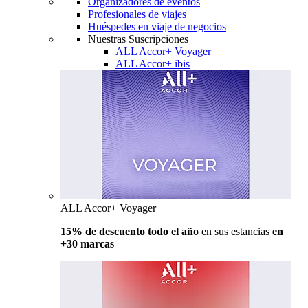
Organizadores de eventos
Profesionales de viajes
Huéspedes en viaje de negocios
Nuestras Suscripciones
ALL Accor+ Voyager
ALL Accor+ ibis
ALL Accor+ Voyager
15% de descuento todo el año
en sus estancias
en
+30 marcas