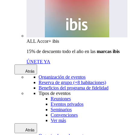
ALL Accor+ ibis
15% de descuento todo el año en las
marcas ibis
ÚNETE YA
Atrás
Organización de eventos
Reserva de grupo (+8 habitaciones)
Beneficios del programa de fidelidad
Tipos de eventos
Reuniones
Eventos privados
Seminarios
Convenciones
Ver más
Atrás