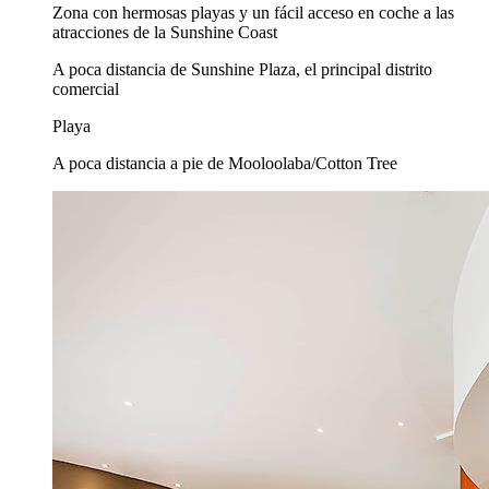
Zona con hermosas playas y un fácil acceso en coche a las
atracciones de la Sunshine Coast
A poca distancia de Sunshine Plaza, el principal distrito
comercial
Playa
A poca distancia a pie de Mooloolaba/Cotton Tree