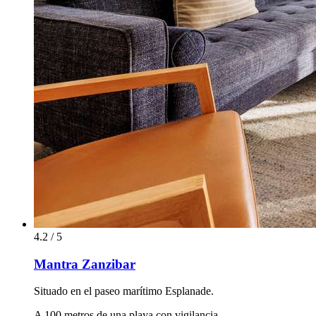
4.2 / 5
Mantra Zanzibar
Situado en el paseo marítimo Esplanade.
A 100 metros de una playa con vigilancia.