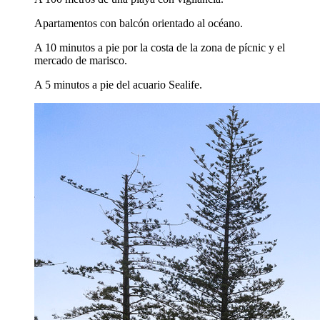
Apartamentos con balcón orientado al océano.
A 10 minutos a pie por la costa de la zona de pícnic y el
mercado de marisco.
A 5 minutos a pie del acuario Sealife.