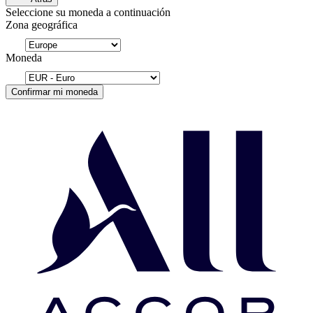
Seleccione su moneda a continuación
Zona geográfica
Moneda
Confirmar mi moneda