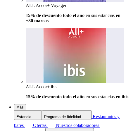
ALL Accor+ Voyager
15% de descuento todo el año
en sus estancias
en
+30 marcas
ALL Accor+ ibis
15% de descuento todo el año
en sus estancias
en ibis
Más
Restaurantes y
Estancia
Programa de fidelidad
bares
Ofertas
Nuestros colaboradores