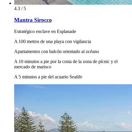
4.3 / 5
Mantra Sirocco
Estratégico enclave en Esplanade
A 100 metros de una playa con vigilancia
Apartamentos con balcón orientado al océano
A 10 minutos a pie por la costa de la zona de pícnic y el
mercado de marisco
A 5 minutos a pie del acuario Sealife