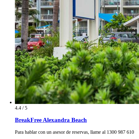
4.4 / 5
BreakFree Alexandra Beach
Para hablar con un asesor de reservas, llame al 1300 987 610