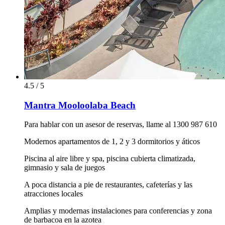
4.5 / 5
Mantra Mooloolaba Beach
Para hablar con un asesor de reservas, llame al 1300 987 610
Modernos apartamentos de 1, 2 y 3 dormitorios y áticos
Piscina al aire libre y spa, piscina cubierta climatizada,
gimnasio y sala de juegos
A poca distancia a pie de restaurantes, cafeterías y las
atracciones locales
Amplias y modernas instalaciones para conferencias y zona
de barbacoa en la azotea