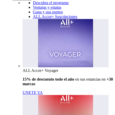
Descubra el programa
Ventajas y estatus
Gana y usa puntos
ALL Accor+ Suscripciones
ALL Accor+ Voyager
15% de descuento todo el año
en sus estancias en
+30
marcas
UNETE YA