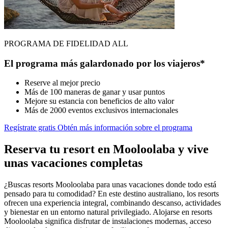
PROGRAMA DE FIDELIDAD ALL
El programa más galardonado por los viajeros*
Reserve al mejor precio
Más de 100 maneras de ganar y usar puntos
Mejore su estancia con beneficios de alto valor
Más de 2000 eventos exclusivos internacionales
Regístrate gratis
Obtén más información sobre el programa
Reserva tu resort en Mooloolaba y vive
unas vacaciones completas
¿Buscas resorts Mooloolaba para unas vacaciones donde todo está
pensado para tu comodidad? En este destino australiano, los resorts
ofrecen una experiencia integral, combinando descanso, actividades
y bienestar en un entorno natural privilegiado. Alojarse en resorts
Mooloolaba significa disfrutar de instalaciones modernas, acceso