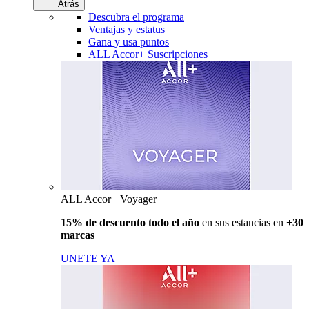
Atrás
Descubra el programa
Ventajas y estatus
Gana y usa puntos
ALL Accor+ Suscripciones
ALL Accor+ Voyager
15% de descuento todo el año
en sus estancias en
+30
marcas
UNETE YA