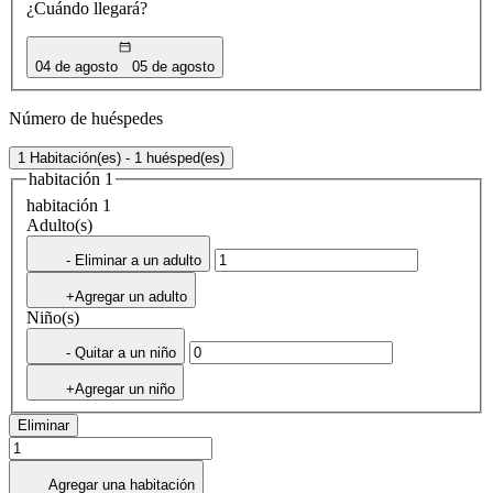
¿Cuándo llegará?
04 de agosto
05 de agosto
Número de huéspedes
1 Habitación(es) - 1 huésped(es)
habitación 1
habitación 1
Adulto(s)
- Eliminar a un adulto
+Agregar un adulto
Niño(s)
- Quitar a un niño
+Agregar un niño
Eliminar
Agregar una habitación