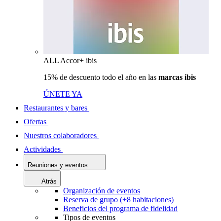
ALL Accor+ ibis
15% de descuento todo el año en las
marcas ibis
ÚNETE YA
Restaurantes y bares
Ofertas
Nuestros colaboradores
Actividades
Reuniones y eventos
Atrás
Organización de eventos
Reserva de grupo (+8 habitaciones)
Beneficios del programa de fidelidad
Tipos de eventos