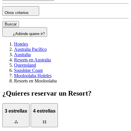
Otros criterios
Buscar
¿Adónde quiere ir?
Hoteles
Australia Pacífico
Australia
Resorts en Australia
Queensland
Sunshine Coast
Mooloolaba Hoteles
Resorts en Mooloolaba
¿Quieres reservar un Resort?
3 estrellas
4 estrellas