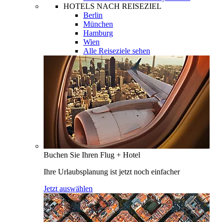
HOTELS NACH REISEZIEL
Berlin
München
Hamburg
Wien
Alle Reiseziele sehen
Buchen Sie Ihren Flug + Hotel
Ihre Urlaubsplanung ist jetzt noch einfacher
Jetzt auswählen