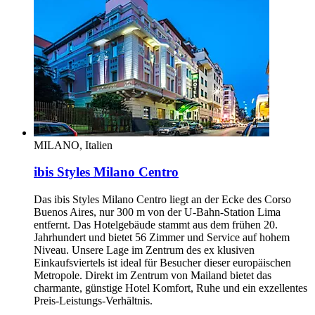
MILANO, Italien
ibis Styles Milano Centro
Das ibis Styles Milano Centro liegt an der Ecke des Corso
Buenos Aires, nur 300 m von der U-Bahn-Station Lima
entfernt. Das Hotelgebäude stammt aus dem frühen 20.
Jahrhundert und bietet 56 Zimmer und Service auf hohem
Niveau. Unsere Lage im Zentrum des ex klusiven
Einkaufsviertels ist ideal für Besucher dieser europäischen
Metropole. Direkt im Zentrum von Mailand bietet das
charmante, günstige Hotel Komfort, Ruhe und ein exzellentes
Preis-Leistungs-Verhältnis.