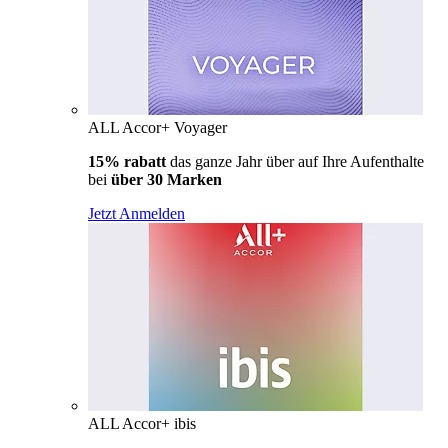
ALL Accor+ Voyager
15% rabatt
das ganze Jahr über auf Ihre Aufenthalte
bei
über 30 Marken
Jetzt Anmelden
ALL Accor+ ibis