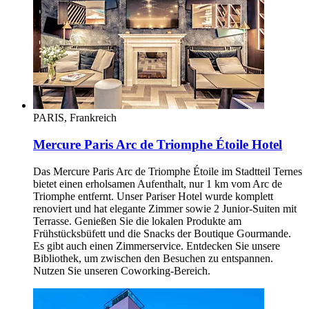
PARIS, Frankreich
Mercure Paris Arc de Triomphe Étoile Hotel
Das Mercure Paris Arc de Triomphe Étoile im Stadtteil Ternes
bietet einen erholsamen Aufenthalt, nur 1 km vom Arc de
Triomphe entfernt. Unser Pariser Hotel wurde komplett
renoviert und hat elegante Zimmer sowie 2 Junior-Suiten mit
Terrasse. Genießen Sie die lokalen Produkte am
Frühstücksbüfett und die Snacks der Boutique Gourmande.
Es gibt auch einen Zimmerservice. Entdecken Sie unsere
Bibliothek, um zwischen den Besuchen zu entspannen.
Nutzen Sie unseren Coworking-Bereich.