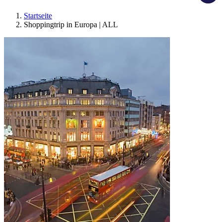
Startseite
Shoppingtrip in Europa | ALL