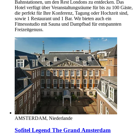
Bahnstationen, um den Rest Londons zu entdecken. Das
Hotel verfügt über Veranstaltungsräume für bis zu 100 Gäste,
die perfekt für Ihre Konferenz, Tagung oder Hochzeit sind,
sowie 1 Restaurant und 1 Bar. Wir bieten auch ein
Fitnessstudio mit Sauna und Dampfbad für entspannten
Freizeitgenuss.
AMSTERDAM, Niederlande
Sofitel Legend The Grand Amsterdam