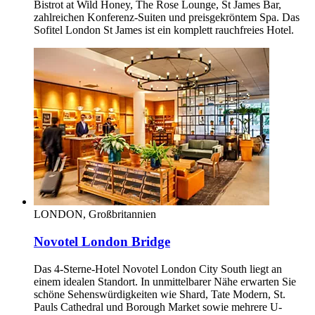
Bistrot at Wild Honey, The Rose Lounge, St James Bar,
zahlreichen Konferenz-Suiten und preisgekröntem Spa. Das
Sofitel London St James ist ein komplett rauchfreies Hotel.
LONDON, Großbritannien
Novotel London Bridge
Das 4-Sterne-Hotel Novotel London City South liegt an
einem idealen Standort. In unmittelbarer Nähe erwarten Sie
schöne Sehenswürdigkeiten wie Shard, Tate Modern, St.
Pauls Cathedral und Borough Market sowie mehrere U-