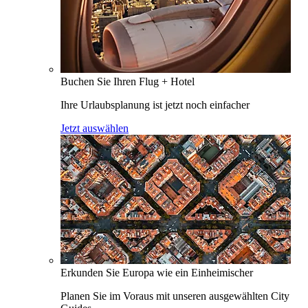
Buchen Sie Ihren Flug + Hotel
Ihre Urlaubsplanung ist jetzt noch einfacher
Jetzt auswählen
Erkunden Sie Europa wie ein Einheimischer
Planen Sie im Voraus mit unseren ausgewählten City