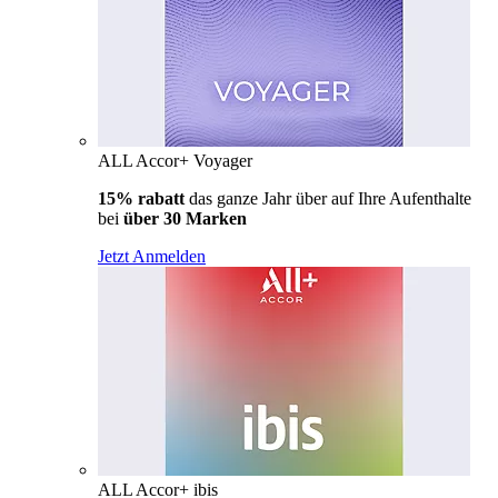
ALL Accor+ Voyager
15% rabatt
das ganze Jahr über auf Ihre Aufenthalte
bei
über 30 Marken
Jetzt Anmelden
ALL Accor+ ibis