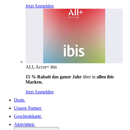
Jetzt Anmelden
ALL Accor+ ibis
15 % Rabatt das ganze Jahr
über in
allen ibis
Marken.
Jetzt Anmelden
Deals
Unsere Partner
Geschenkkarte
Aktivitäten