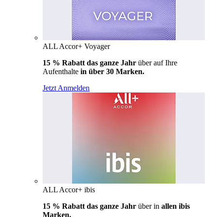
ALL Accor+ Voyager
15 % Rabatt das ganze Jahr
über auf Ihre
Aufenthalte
in über 30 Marken.
Jetzt Anmelden
ALL Accor+ ibis
15 % Rabatt das ganze Jahr
über in
allen ibis
Marken.