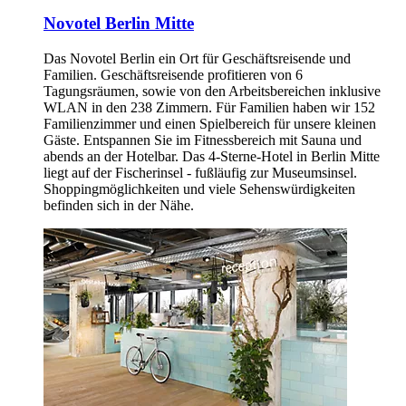
Novotel Berlin Mitte
Das Novotel Berlin ein Ort für Geschäftsreisende und
Familien. Geschäftsreisende profitieren von 6
Tagungsräumen, sowie von den Arbeitsbereichen inklusive
WLAN in den 238 Zimmern. Für Familien haben wir 152
Familienzimmer und einen Spielbereich für unsere kleinen
Gäste. Entspannen Sie im Fitnessbereich mit Sauna und
abends an der Hotelbar. Das 4-Sterne-Hotel in Berlin Mitte
liegt auf der Fischerinsel - fußläufig zur Museumsinsel.
Shoppingmöglichkeiten und viele Sehenswürdigkeiten
befinden sich in der Nähe.