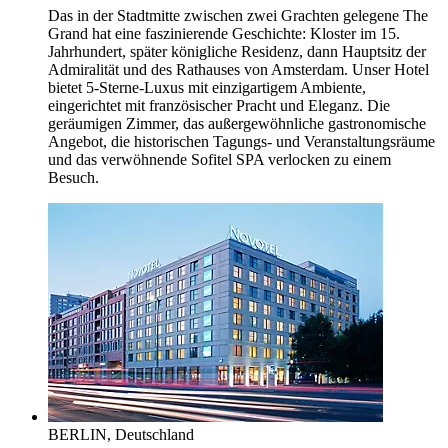
Das in der Stadtmitte zwischen zwei Grachten gelegene The
Grand hat eine faszinierende Geschichte: Kloster im 15.
Jahrhundert, später königliche Residenz, dann Hauptsitz der
Admiralität und des Rathauses von Amsterdam. Unser Hotel
bietet 5-Sterne-Luxus mit einzigartigem Ambiente,
eingerichtet mit französischer Pracht und Eleganz. Die
geräumigen Zimmer, das außergewöhnliche gastronomische
Angebot, die historischen Tagungs- und Veranstaltungsräume
und das verwöhnende Sofitel SPA verlocken zu einem
Besuch.
BERLIN, Deutschland