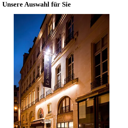
Unsere Auswahl für Sie