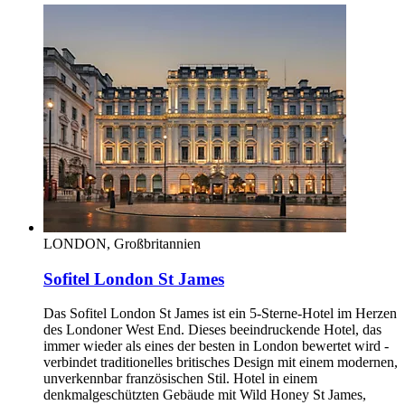
LONDON, Großbritannien
Sofitel London St James
Das Sofitel London St James ist ein 5-Sterne-Hotel im Herzen
des Londoner West End. Dieses beeindruckende Hotel, das
immer wieder als eines der besten in London bewertet wird -
verbindet traditionelles britisches Design mit einem modernen,
unverkennbar französischen Stil. Hotel in einem
denkmalgeschützten Gebäude mit Wild Honey St James,