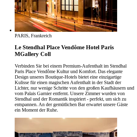
PARIS, Frankreich
Le Stendhal Place Vendôme Hotel Paris
MGallery Coll
Verbinden Sie bei einem Premium-Aufenthalt im Stendhal
Paris Place Vendôme Kultur und Komfort. Das elegante
Design unseres Boutique-Hotels bietet eine einzigartige
Kulisse für einen magischen Aufenthalt in der Stadt der
Lichter, nur wenige Schritte von den großen Kaufhäusern und
vom Palais Garnier entfernt. Unsere Zimmer wurden von
Stendhal und der Romantik inspiriert - perfekt, um sich zu
entspannen. An der gemütlichen Bar erwartet unsere Gäste
ein Moment der Ruhe.