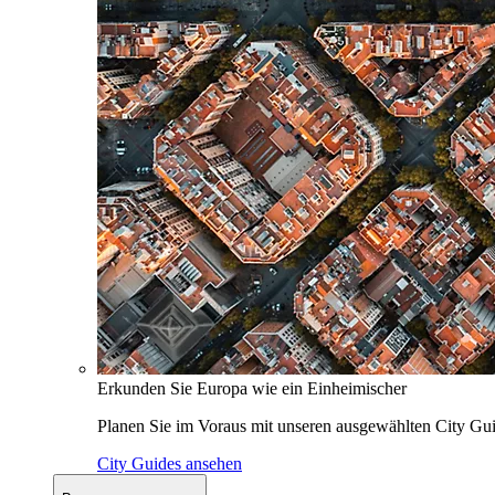
Erkunden Sie Europa wie ein Einheimischer
Planen Sie im Voraus mit unseren ausgewählten City Gui
City Guides ansehen