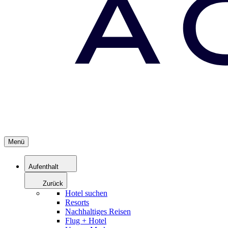
Menü
Aufenthalt
Zurück
Hotel suchen
Resorts
Nachhaltiges Reisen
Flug + Hotel