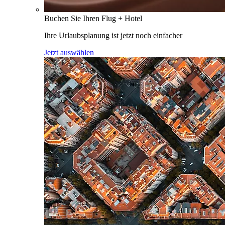
Buchen Sie Ihren Flug + Hotel
Ihre Urlaubsplanung ist jetzt noch einfacher
Jetzt auswählen