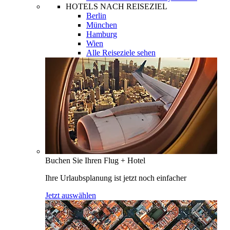
HOTELS NACH REISEZIEL
Berlin
München
Hamburg
Wien
Alle Reiseziele sehen
Buchen Sie Ihren Flug + Hotel
Ihre Urlaubsplanung ist jetzt noch einfacher
Jetzt auswählen