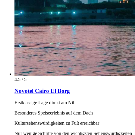
4.5 / 5
Novotel Cairo El Borg
Erstklassige Lage direkt am Nil
Besonderes Speiseerlebnis auf dem Dach
Kultursehenswürdigkeiten zu Fuß erreichbar
Nur wenige Schritte von den wichtigsten Sehenswürdigkeiten