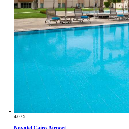
4.0 / 5
Novotel Cairo Airport