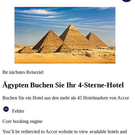
Ihr nächstes Reiseziel
Ägypten Buchen Sie Ihr 4-Sterne-Hotel
Buchen Sie ein Hotel aus den mehr als 45 Hotelmarken von Accor
Fehler
Core booking engine
You’ll be redirected to Accor website to view available hotels and