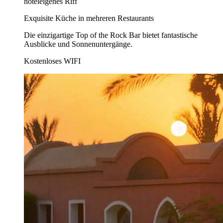
hoteleigenes Riff
Exquisite Küche in mehreren Restaurants
Die einzigartige Top of the Rock Bar bietet fantastische
Ausblicke und Sonnenuntergänge.
Kostenloses WIFI