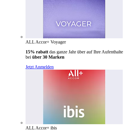
ALL Accor+ Voyager
15% rabatt
das ganze Jahr über auf Ihre Aufenthalte
bei
über 30 Marken
Jetzt Anmelden
ALL Accor+ ibis