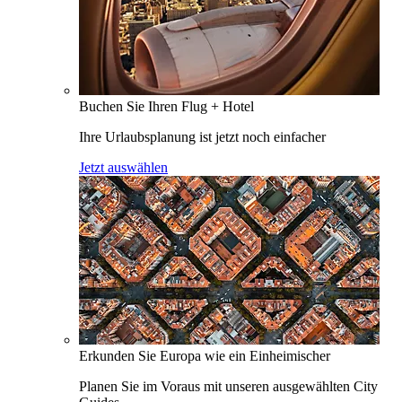
Buchen Sie Ihren Flug + Hotel
Ihre Urlaubsplanung ist jetzt noch einfacher
Jetzt auswählen
Erkunden Sie Europa wie ein Einheimischer
Planen Sie im Voraus mit unseren ausgewählten City