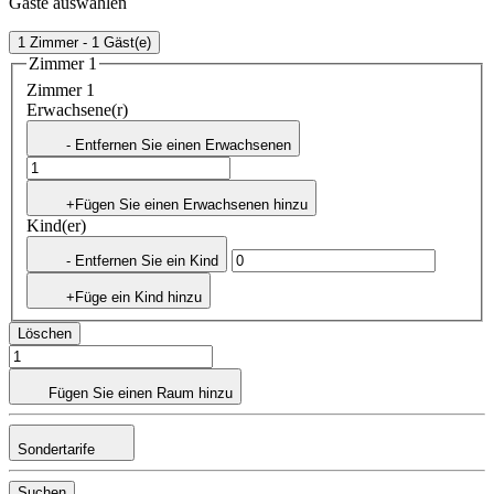
Gäste auswählen
1 Zimmer - 1 Gäst(e)
Zimmer 1
Zimmer 1
Erwachsene(r)
- Entfernen Sie einen Erwachsenen
+Fügen Sie einen Erwachsenen hinzu
Kind(er)
- Entfernen Sie ein Kind
+Füge ein Kind hinzu
Löschen
Fügen Sie einen Raum hinzu
Sondertarife
Suchen