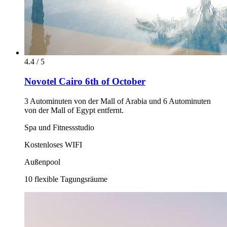
4.4 / 5
Novotel Cairo 6th of October
3 Autominuten von der Mall of Arabia und 6 Autominuten
von der Mall of Egypt entfernt.
Spa und Fitnessstudio
Kostenloses WIFI
Außenpool
10 flexible Tagungsräume