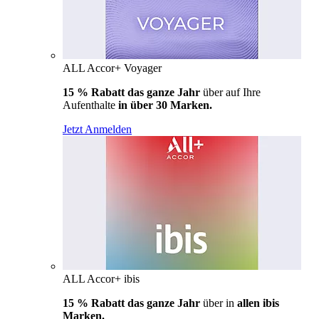
ALL Accor+ Voyager
15 % Rabatt das ganze Jahr
über auf Ihre
Aufenthalte
in über 30 Marken.
Jetzt Anmelden
ALL Accor+ ibis
15 % Rabatt das ganze Jahr
über in
allen ibis
Marken.