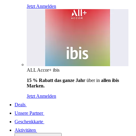
Jetzt Anmelden
ALL Accor+ ibis
15 % Rabatt das ganze Jahr
über in
allen ibis
Marken.
Jetzt Anmelden
Deals
Unsere Partner
Geschenkkarte
Aktivitäten