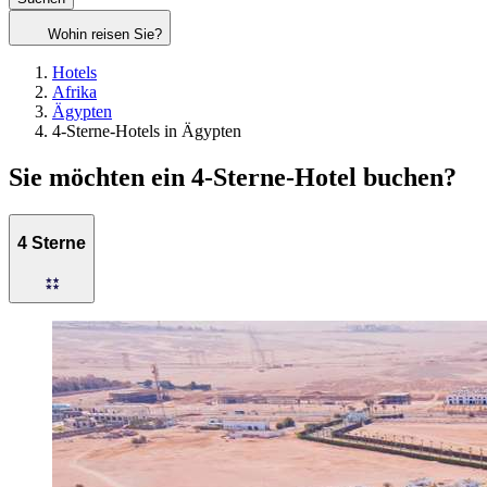
Wohin reisen Sie?
Hotels
Afrika
Ägypten
4-Sterne-Hotels in Ägypten
Sie möchten ein 4-Sterne-Hotel buchen?
4 Sterne