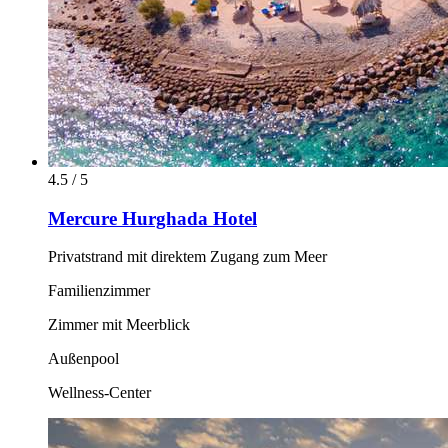
4.5 / 5
Mercure Hurghada Hotel
Privatstrand mit direktem Zugang zum Meer
Familienzimmer
Zimmer mit Meerblick
Außenpool
Wellness-Center