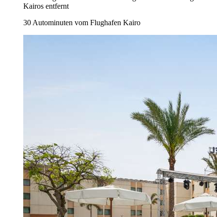
Kairos entfernt
30 Autominuten vom Flughafen Kairo