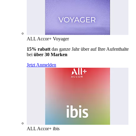
ALL Accor+ Voyager
15% rabatt
das ganze Jahr über auf Ihre Aufenthalte
bei
über 30 Marken
Jetzt Anmelden
ALL Accor+ ibis