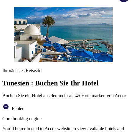
Ihr nächstes Reiseziel
Tunesien : Buchen Sie Ihr Hotel
Buchen Sie ein Hotel aus den mehr als 45 Hotelmarken von Accor
Fehler
Core booking engine
You’ll be redirected to Accor website to view available hotels and