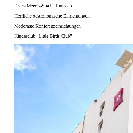
Erstes Meeres-Spa in Tunesien
Herrliche gastronomische Einrichtungen
Modernste Konferenzeinrichtungen
Kinderclub "Little Birds Club"