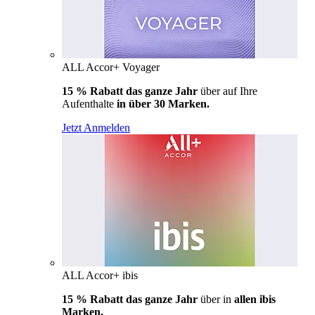
ALL Accor+ Voyager
15 % Rabatt das ganze Jahr
über auf Ihre
Aufenthalte
in über 30 Marken.
Jetzt Anmelden
ALL Accor+ ibis
15 % Rabatt das ganze Jahr
über in
allen ibis
Marken.