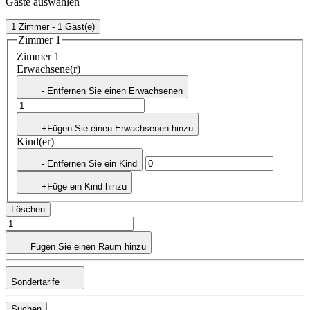
Gäste auswählen
1 Zimmer - 1 Gäst(e)
Zimmer 1
Zimmer 1
Erwachsene(r)
- Entfernen Sie einen Erwachsenen
+Fügen Sie einen Erwachsenen hinzu
Kind(er)
- Entfernen Sie ein Kind
+Füge ein Kind hinzu
Löschen
Fügen Sie einen Raum hinzu
Sondertarife
Suchen