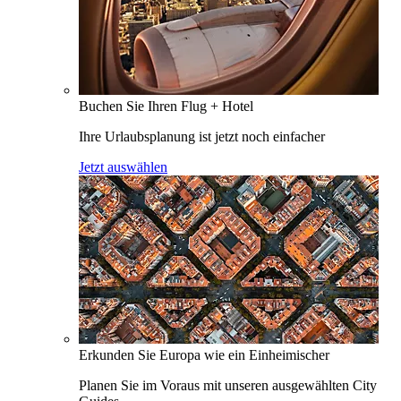
Buchen Sie Ihren Flug + Hotel
Ihre Urlaubsplanung ist jetzt noch einfacher
Jetzt auswählen
Erkunden Sie Europa wie ein Einheimischer
Planen Sie im Voraus mit unseren ausgewählten City