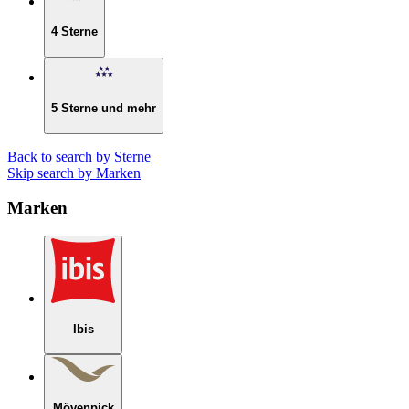
4 Sterne
5 Sterne und mehr
Back to search by Sterne
Skip search by Marken
Marken
Ibis
Mövenpick