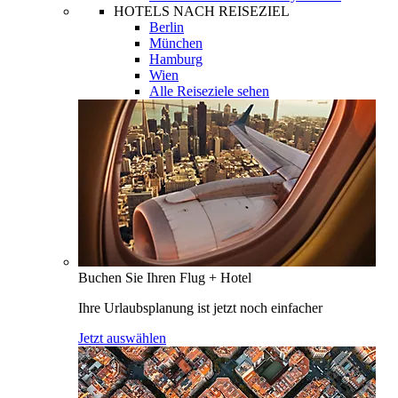
HOTELS NACH REISEZIEL
Berlin
München
Hamburg
Wien
Alle Reiseziele sehen
Buchen Sie Ihren Flug + Hotel
Ihre Urlaubsplanung ist jetzt noch einfacher
Jetzt auswählen