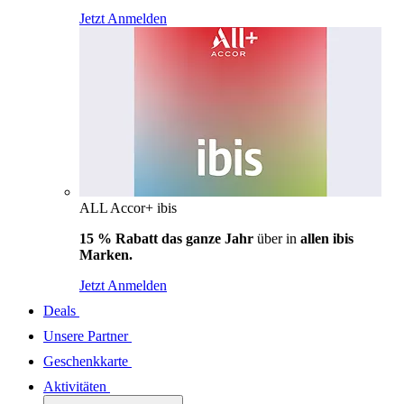
Jetzt Anmelden
ALL Accor+ ibis
15 % Rabatt das ganze Jahr
über in
allen ibis
Marken.
Jetzt Anmelden
Deals
Unsere Partner
Geschenkkarte
Aktivitäten