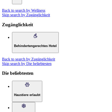
Back to search by Wellness
Skip search by Zugänglichkeit
Zugänglichkeit
Behindertengerechtes Hotel
Back to search by Zugänglichkeit
Skip search by Die beliebtesten
Die beliebtesten
Haustiere erlaubt