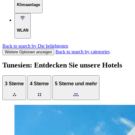
Klimaanlage
WLAN
Back to search by Die beliebtesten
Back to search by categories
Weitere Optionen anzeigen
Tunesien: Entdecken Sie unsere Hotels
3 Sterne
4 Sterne
5 Sterne und mehr