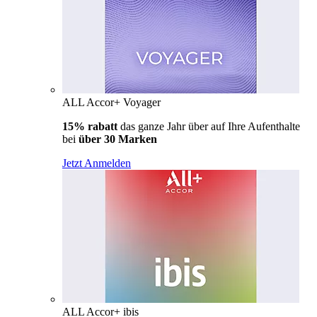
ALL Accor+ Voyager
15% rabatt
das ganze Jahr über auf Ihre Aufenthalte
bei
über 30 Marken
Jetzt Anmelden
ALL Accor+ ibis