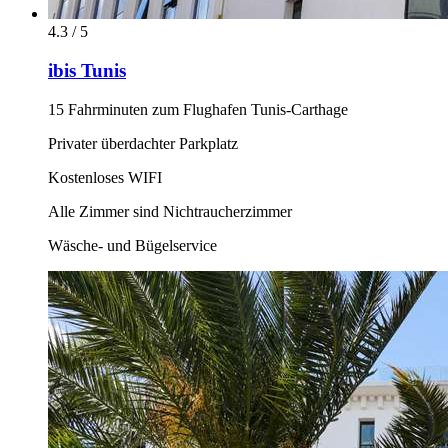
4.3 / 5
ibis Tunis
15 Fahrminuten zum Flughafen Tunis-Carthage
Privater überdachter Parkplatz
Kostenloses WIFI
Alle Zimmer sind Nichtraucherzimmer
Wäsche- und Bügelservice