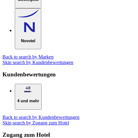
Novotel
Back to search by Marken
Skip search by Kundenbewertungen
Kundenbewertungen
4 und mehr
Back to search by Kundenbewertungen
Skip search by Zugang zum Hotel
Zugang zum Hotel