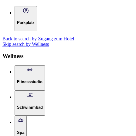
Parkplatz
Back to search by Zugang zum Hotel
Skip search by Wellness
Wellness
Fitnessstudio
Schwimmbad
Spa