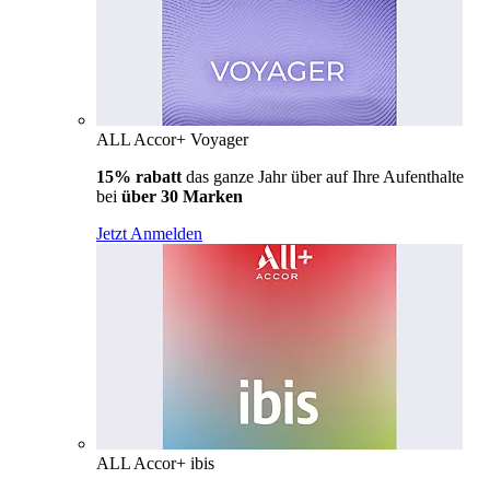
ALL Accor+ Voyager
15% rabatt
das ganze Jahr über auf Ihre Aufenthalte
bei
über 30 Marken
Jetzt Anmelden
ALL Accor+ ibis