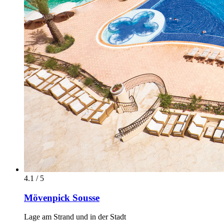
4.1 / 5
Mövenpick Sousse
Lage am Strand und in der Stadt