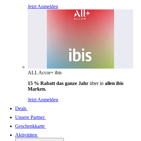
Jetzt Anmelden
ALL Accor+ ibis
15 % Rabatt das ganze Jahr
über in
allen ibis
Marken.
Jetzt Anmelden
Deals
Unsere Partner
Geschenkkarte
Aktivitäten