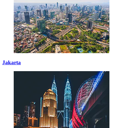
Jakarta