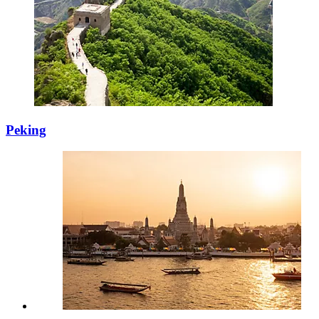
Peking