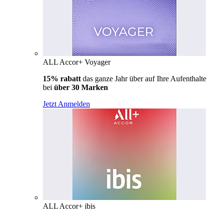
ALL Accor+ Voyager
15% rabatt
das ganze Jahr über auf Ihre Aufenthalte
bei
über 30 Marken
Jetzt Anmelden
ALL Accor+ ibis