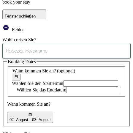
book your stay
Fenster schließen
Fehler
Wohin reisen Sie?
0
gefundener
Booking Dates
Vorschlag
Wann kommen Sie an?
(optional)
Wählen Sie den Starttermin
Wählen Sie das Enddatum
Wann kommen Sie an?
02. August
03. August