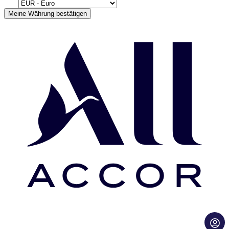
Meine Währung bestätigen