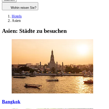
Wohin reisen Sie?
Hotels
Asien
Asien: Städte zu besuchen
Bangkok