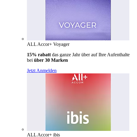
ALL Accor+ Voyager
15% rabatt
das ganze Jahr über auf Ihre Aufenthalte
bei
über 30 Marken
Jetzt Anmelden
ALL Accor+ ibis