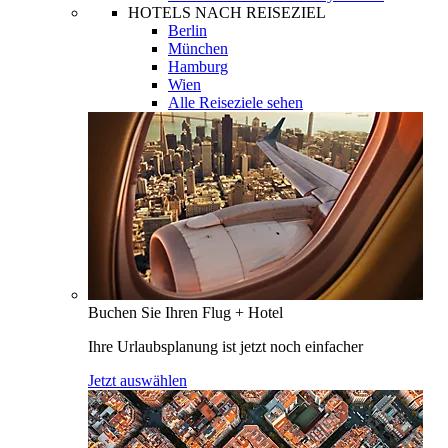
HOTELS NACH REISEZIEL
Berlin
München
Hamburg
Wien
Alle Reiseziele sehen
Buchen Sie Ihren Flug + Hotel
Ihre Urlaubsplanung ist jetzt noch einfacher
Jetzt auswählen