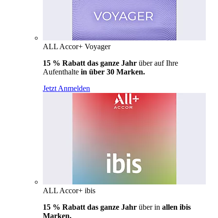
ALL Accor+ Voyager
15 % Rabatt das ganze Jahr
über auf Ihre
Aufenthalte
in über 30 Marken.
Jetzt Anmelden
ALL Accor+ ibis
15 % Rabatt das ganze Jahr
über in
allen ibis
Marken.