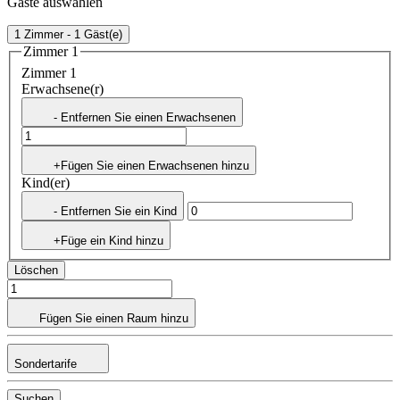
Gäste auswählen
1 Zimmer - 1 Gäst(e)
Zimmer 1
Zimmer 1
Erwachsene(r)
- Entfernen Sie einen Erwachsenen
+Fügen Sie einen Erwachsenen hinzu
Kind(er)
- Entfernen Sie ein Kind
+Füge ein Kind hinzu
Löschen
Fügen Sie einen Raum hinzu
Sondertarife
Suchen