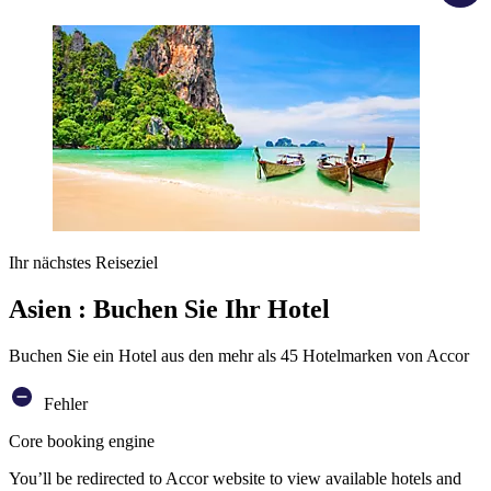
Ihr nächstes Reiseziel
Asien : Buchen Sie Ihr Hotel
Buchen Sie ein Hotel aus den mehr als 45 Hotelmarken von Accor
Fehler
Core booking engine
You’ll be redirected to Accor website to view available hotels and