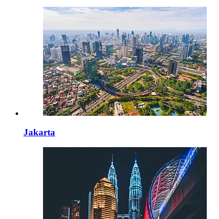
Jakarta