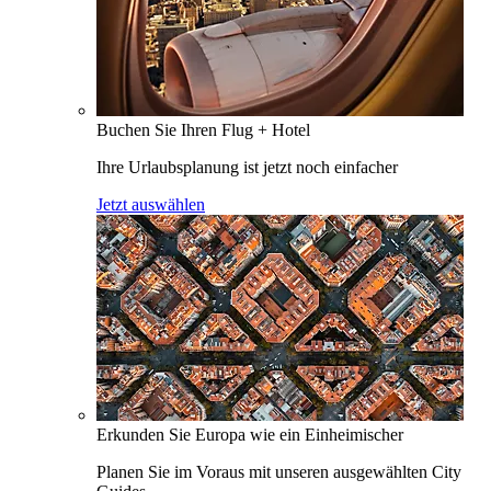
Buchen Sie Ihren Flug + Hotel
Ihre Urlaubsplanung ist jetzt noch einfacher
Jetzt auswählen
Erkunden Sie Europa wie ein Einheimischer
Planen Sie im Voraus mit unseren ausgewählten City