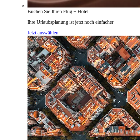
Buchen Sie Ihren Flug + Hotel
Ihre Urlaubsplanung ist jetzt noch einfacher
Jetzt auswählen