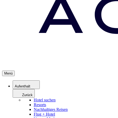
Menü
Aufenthalt
Zurück
Hotel suchen
Resorts
Nachhaltiges Reisen
Flug + Hotel