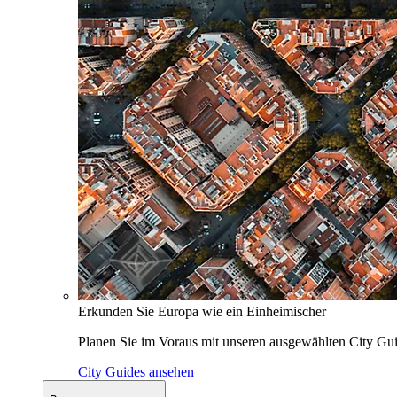
Erkunden Sie Europa wie ein Einheimischer
Planen Sie im Voraus mit unseren ausgewählten City Gui
City Guides ansehen