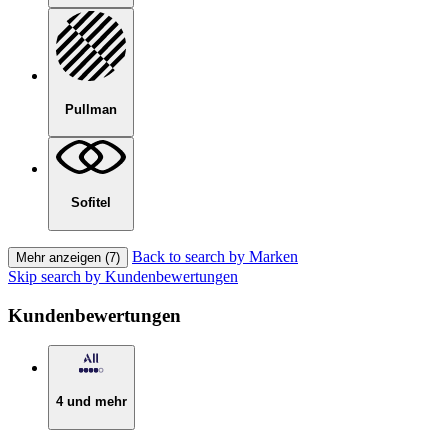
Pullman
Sofitel
Back to search by Marken
Mehr anzeigen (7)
Skip search by Kundenbewertungen
Kundenbewertungen
4 und mehr