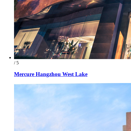
/ 5
Mercure Hangzhou West Lake