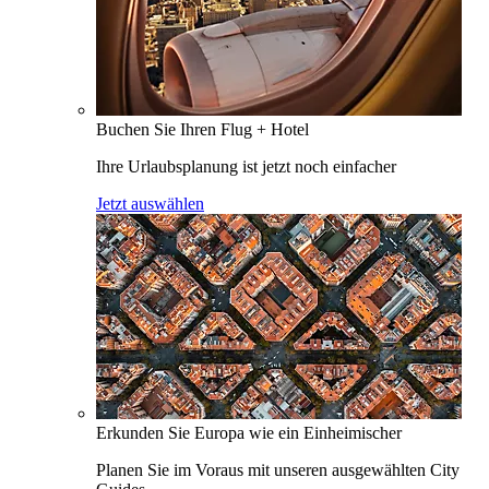
Buchen Sie Ihren Flug + Hotel
Ihre Urlaubsplanung ist jetzt noch einfacher
Jetzt auswählen
Erkunden Sie Europa wie ein Einheimischer
Planen Sie im Voraus mit unseren ausgewählten City