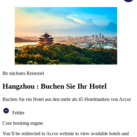
Ihr nächstes Reiseziel
Hangzhou : Buchen Sie Ihr Hotel
Buchen Sie ein Hotel aus den mehr als 45 Hotelmarken von Accor
Fehler
Core booking engine
You’ll be redirected to Accor website to view available hotels and