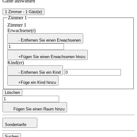
Gäste auswählen
1 Zimmer - 1 Gäst(e)
Zimmer 1
Zimmer 1
Erwachsene(r)
- Entfernen Sie einen Erwachsenen
+Fügen Sie einen Erwachsenen hinzu
Kind(er)
- Entfernen Sie ein Kind
+Füge ein Kind hinzu
Löschen
Fügen Sie einen Raum hinzu
Sondertarife
Suchen