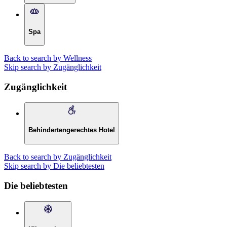
Spa
Back to search by Wellness
Skip search by Zugänglichkeit
Zugänglichkeit
Behindertengerechtes Hotel
Back to search by Zugänglichkeit
Skip search by Die beliebtesten
Die beliebtesten