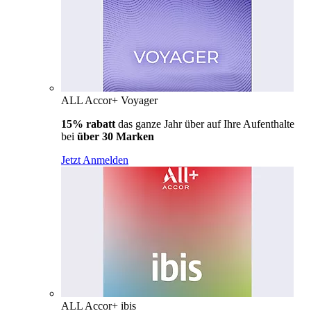
ALL Accor+ Voyager
15% rabatt
das ganze Jahr über auf Ihre Aufenthalte
bei
über 30 Marken
Jetzt Anmelden
ALL Accor+ ibis