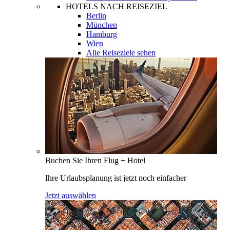
HOTELS NACH REISEZIEL
Berlin
München
Hamburg
Wien
Alle Reiseziele sehen
Buchen Sie Ihren Flug + Hotel
Ihre Urlaubsplanung ist jetzt noch einfacher
Jetzt auswählen