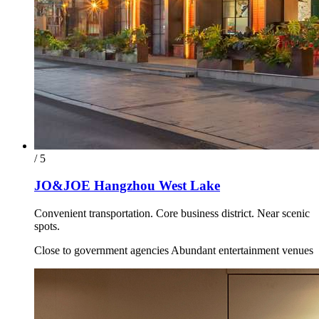
/ 5
JO&JOE Hangzhou West Lake
Convenient transportation. Core business district. Near scenic
spots.
Close to government agencies Abundant entertainment venues