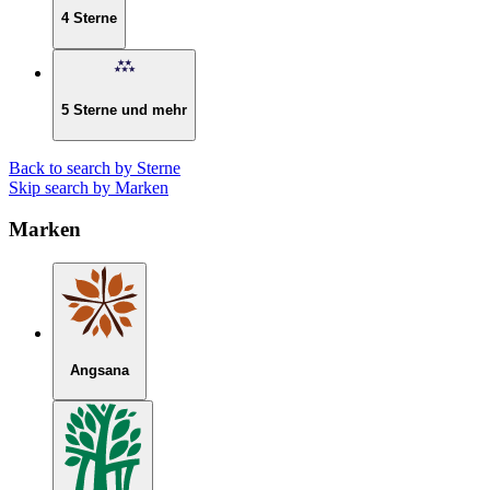
4 Sterne
5 Sterne und mehr
Back to search by Sterne
Skip search by Marken
Marken
Angsana