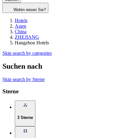
Wohin reisen Sie?
Hotels
Asien
China
ZHEJIANG
Hangzhou Hotels
Skip search by categories
Suchen nach
Skip search by Sterne
Sterne
3 Sterne