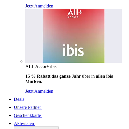
Jetzt Anmelden
ALL Accor+ ibis
15 % Rabatt das ganze Jahr
über in
allen ibis
Marken.
Jetzt Anmelden
Deals
Unsere Partner
Geschenkkarte
Aktivitäten