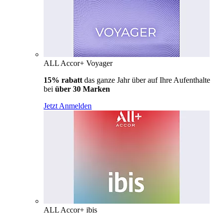
ALL Accor+ Voyager
15% rabatt
das ganze Jahr über auf Ihre Aufenthalte
bei
über 30 Marken
Jetzt Anmelden
ALL Accor+ ibis