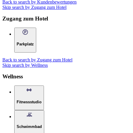
Back to search by Kundenbewertungen
Skip search by Zugang zum Hotel
Zugang zum Hotel
Parkplatz
Back to search by Zugang zum Hotel
Skip search by Wellness
Wellness
Fitnessstudio
Schwimmbad