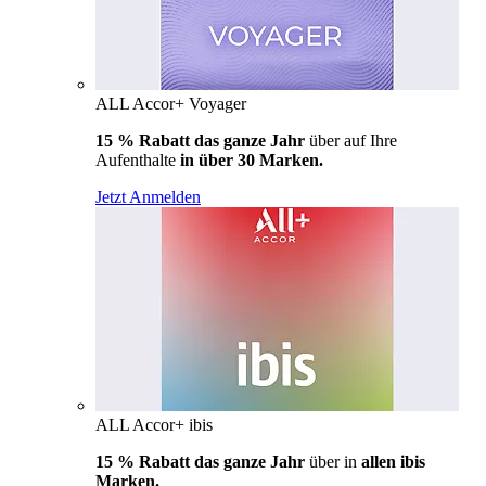
ALL Accor+ Voyager
15 % Rabatt das ganze Jahr
über auf Ihre
Aufenthalte
in über 30 Marken.
Jetzt Anmelden
ALL Accor+ ibis
15 % Rabatt das ganze Jahr
über in
allen ibis
Marken.