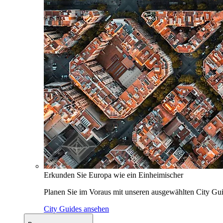
Erkunden Sie Europa wie ein Einheimischer
Planen Sie im Voraus mit unseren ausgewählten City Gui
City Guides ansehen