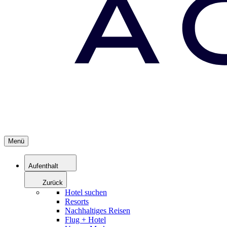
Menü
Aufenthalt
Zurück
Hotel suchen
Resorts
Nachhaltiges Reisen
Flug + Hotel