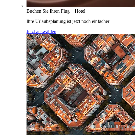
Buchen Sie Ihren Flug + Hotel
Ihre Urlaubsplanung ist jetzt noch einfacher
Jetzt auswählen