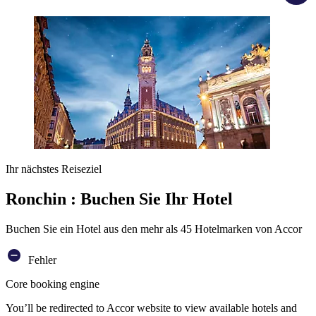
Ihr nächstes Reiseziel
Ronchin : Buchen Sie Ihr Hotel
Buchen Sie ein Hotel aus den mehr als 45 Hotelmarken von Accor
Fehler
Core booking engine
You’ll be redirected to Accor website to view available hotels and