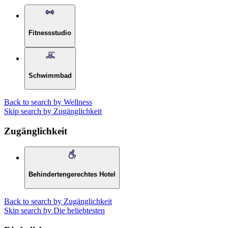
Fitnessstudio
Schwimmbad
Back to search by Wellness
Skip search by Zugänglichkeit
Zugänglichkeit
Behindertengerechtes Hotel
Back to search by Zugänglichkeit
Skip search by Die beliebtesten