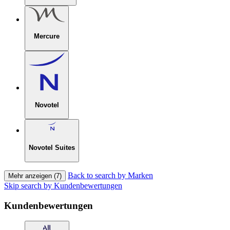
Mercure
Novotel
Novotel Suites
Back to search by Marken
Mehr anzeigen (7)
Skip search by Kundenbewertungen
Kundenbewertungen