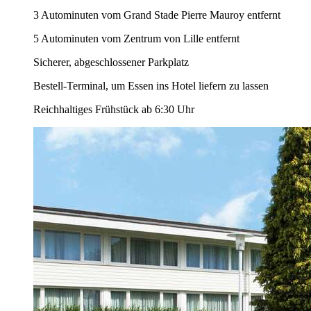
3 Autominuten vom Grand Stade Pierre Mauroy entfernt
5 Autominuten vom Zentrum von Lille entfernt
Sicherer, abgeschlossener Parkplatz
Bestell-Terminal, um Essen ins Hotel liefern zu lassen
Reichhaltiges Frühstück ab 6:30 Uhr