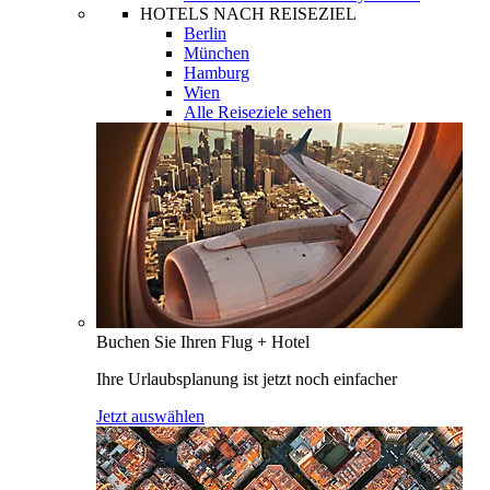
HOTELS NACH REISEZIEL
Berlin
München
Hamburg
Wien
Alle Reiseziele sehen
Buchen Sie Ihren Flug + Hotel
Ihre Urlaubsplanung ist jetzt noch einfacher
Jetzt auswählen