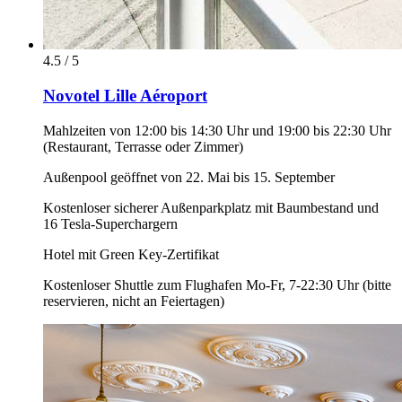
4.5 / 5
Novotel Lille Aéroport
Mahlzeiten von 12:00 bis 14:30 Uhr und 19:00 bis 22:30 Uhr
(Restaurant, Terrasse oder Zimmer)
Außenpool geöffnet von 22. Mai bis 15. September
Kostenloser sicherer Außenparkplatz mit Baumbestand und
16 Tesla-Superchargern
Hotel mit Green Key-Zertifikat
Kostenloser Shuttle zum Flughafen Mo-Fr, 7-22:30 Uhr (bitte
reservieren, nicht an Feiertagen)