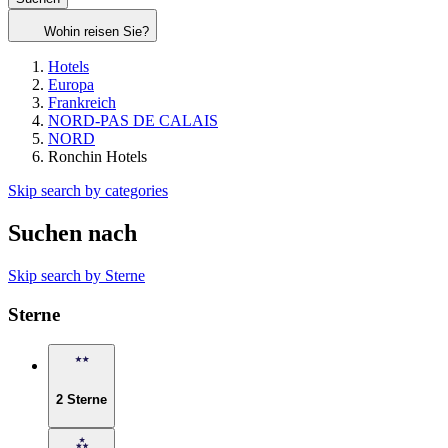
Wohin reisen Sie?
Hotels
Europa
Frankreich
NORD-PAS DE CALAIS
NORD
Ronchin Hotels
Skip search by categories
Suchen nach
Skip search by Sterne
Sterne
2 Sterne