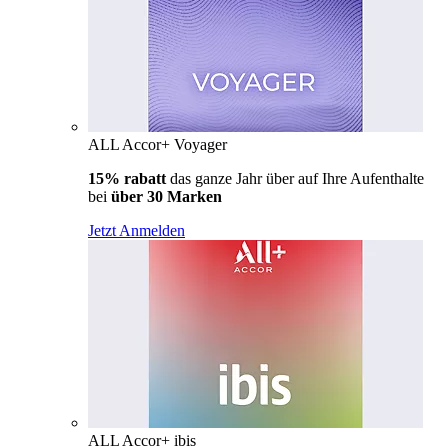
ALL Accor+ Voyager
15% rabatt
das ganze Jahr über auf Ihre Aufenthalte
bei
über 30 Marken
Jetzt Anmelden
ALL Accor+ ibis