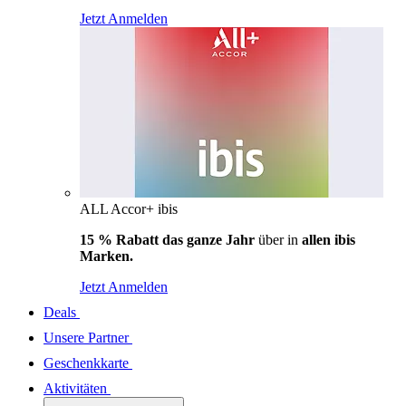
Jetzt Anmelden
ALL Accor+ ibis
15 % Rabatt das ganze Jahr
über in
allen ibis
Marken.
Jetzt Anmelden
Deals
Unsere Partner
Geschenkkarte
Aktivitäten