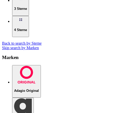
3 Sterne
4 Sterne
Back to search by Sterne
Skip search by Marken
Marken
Adagio Original