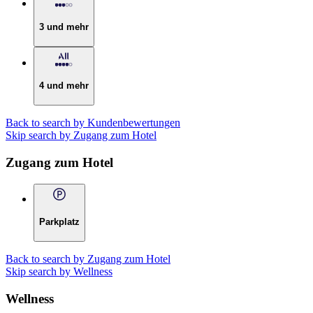
3 und mehr
4 und mehr
Back to search by Kundenbewertungen
Skip search by Zugang zum Hotel
Zugang zum Hotel
Parkplatz
Back to search by Zugang zum Hotel
Skip search by Wellness
Wellness