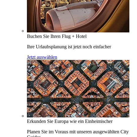
Buchen Sie Ihren Flug + Hotel
Ihre Urlaubsplanung ist jetzt noch einfacher
Jetzt auswählen
Erkunden Sie Europa wie ein Einheimischer
Planen Sie im Voraus mit unseren ausgewählten City