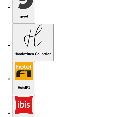
greet
Handwritten Collection
HotelF1