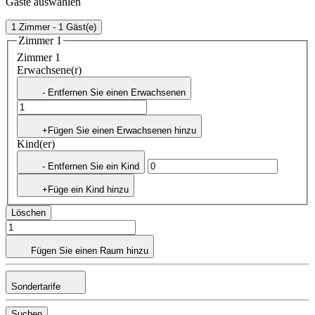
Gäste auswählen
1 Zimmer - 1 Gäst(e)
Zimmer 1
Zimmer 1
Erwachsene(r)
- Entfernen Sie einen Erwachsenen
+Fügen Sie einen Erwachsenen hinzu
Kind(er)
- Entfernen Sie ein Kind
+Füge ein Kind hinzu
Löschen
Fügen Sie einen Raum hinzu
Sondertarife
Suchen