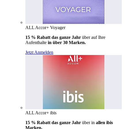
ALL Accor+ Voyager
15 % Rabatt das ganze Jahr
über auf Ihre
Aufenthalte
in über 30 Marken.
Jetzt Anmelden
ALL Accor+ ibis
15 % Rabatt das ganze Jahr
über in
allen ibis
Marken.