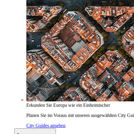
Erkunden Sie Europa wie ein Einheimischer
Planen Sie im Voraus mit unseren ausgewählten City Gui
City Guides ansehen