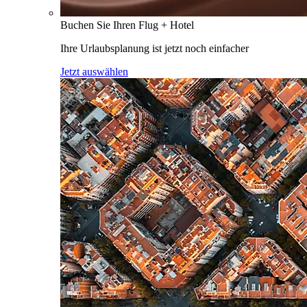
Buchen Sie Ihren Flug + Hotel
Ihre Urlaubsplanung ist jetzt noch einfacher
Jetzt auswählen