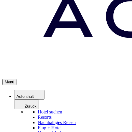
Menü
Aufenthalt
Zurück
Hotel suchen
Resorts
Nachhaltiges Reisen
Flug + Hotel