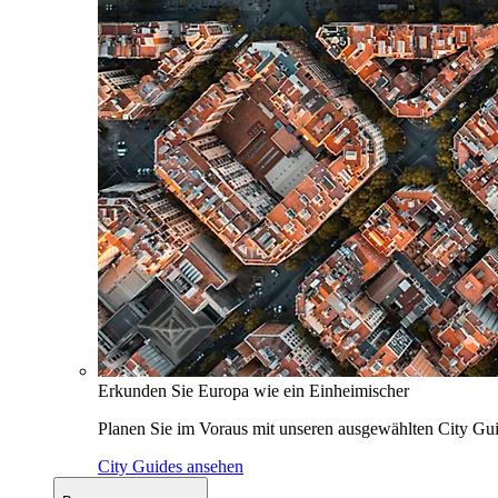
Erkunden Sie Europa wie ein Einheimischer
Planen Sie im Voraus mit unseren ausgewählten City Gui
City Guides ansehen