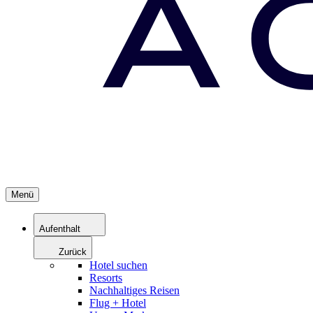
Menü
Aufenthalt
Zurück
Hotel suchen
Resorts
Nachhaltiges Reisen
Flug + Hotel