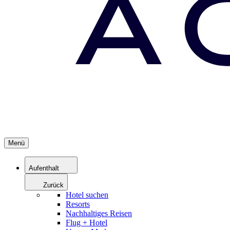
Menü
Aufenthalt
Zurück
Hotel suchen
Resorts
Nachhaltiges Reisen
Flug + Hotel