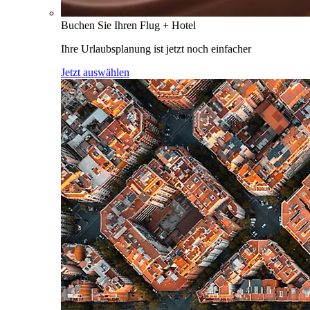
Buchen Sie Ihren Flug + Hotel
Ihre Urlaubsplanung ist jetzt noch einfacher
Jetzt auswählen