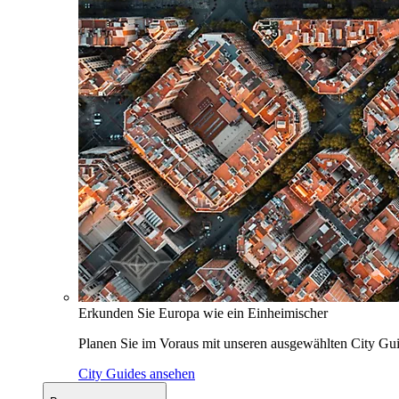
Erkunden Sie Europa wie ein Einheimischer
Planen Sie im Voraus mit unseren ausgewählten City Gui
City Guides ansehen