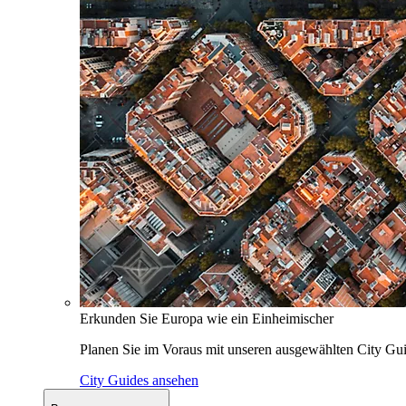
Erkunden Sie Europa wie ein Einheimischer
Planen Sie im Voraus mit unseren ausgewählten City Gui
City Guides ansehen