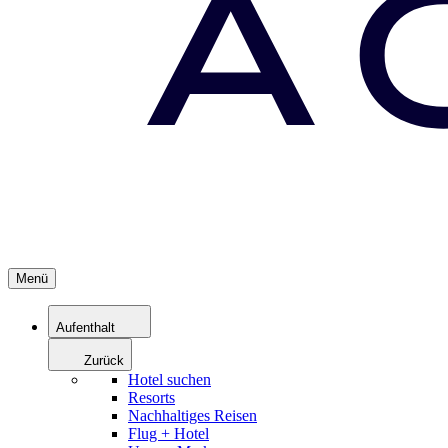
Menü
Aufenthalt
Zurück
Hotel suchen
Resorts
Nachhaltiges Reisen
Flug + Hotel