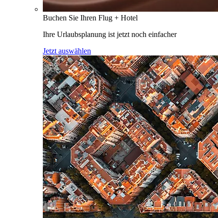
Buchen Sie Ihren Flug + Hotel
Ihre Urlaubsplanung ist jetzt noch einfacher
Jetzt auswählen