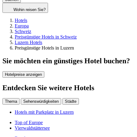
Wohin reisen Sie?
Hotels
Europa
Schweiz
Preisgünstige Hotels in Schweiz
Luzern Hotels
Preisgünstige Hotels in Luzern
Sie möchten ein günstiges Hotel buchen?
Hotelpreise anzeigen
Entdecken Sie weitere Hotels
Thema
Sehenswürdigkeiten
Städte
Hotels mit Parkplatz in Luzern
Top of Europe
Vierwaldstättersee