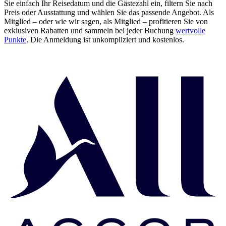
Sie einfach Ihr Reisedatum und die Gästezahl ein, filtern Sie nach
Preis oder Ausstattung und wählen Sie das passende Angebot. Als
Mitglied – oder wie wir sagen, als Mitglied – profitieren Sie von
exklusiven Rabatten und sammeln bei jeder Buchung
wertvolle
Punkte
. Die Anmeldung ist unkompliziert und kostenlos.