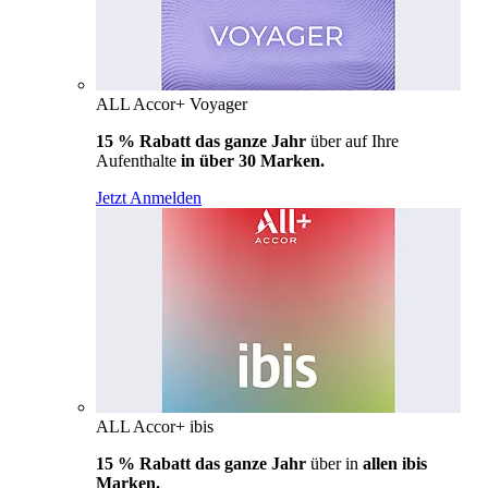
ALL Accor+ Voyager
15 % Rabatt das ganze Jahr
über auf Ihre
Aufenthalte
in über 30 Marken.
Jetzt Anmelden
ALL Accor+ ibis
15 % Rabatt das ganze Jahr
über in
allen ibis
Marken.