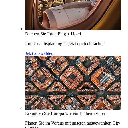
Buchen Sie Ihren Flug + Hotel
Ihre Urlaubsplanung ist jetzt noch einfacher
Jetzt auswählen
Erkunden Sie Europa wie ein Einheimischer
Planen Sie im Voraus mit unseren ausgewählten City