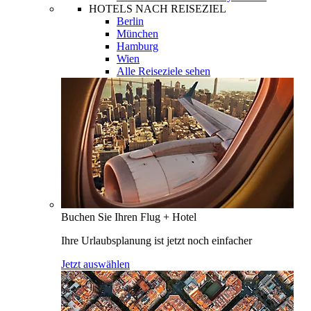
HOTELS NACH REISEZIEL
Berlin
München
Hamburg
Wien
Alle Reiseziele sehen
Buchen Sie Ihren Flug + Hotel
Ihre Urlaubsplanung ist jetzt noch einfacher
Jetzt auswählen