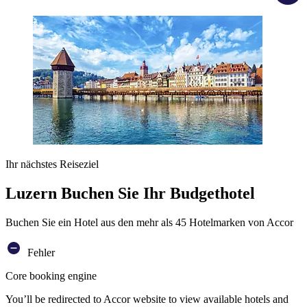
Ihr nächstes Reiseziel
Luzern Buchen Sie Ihr Budgethotel
Buchen Sie ein Hotel aus den mehr als 45 Hotelmarken von Accor
Fehler
Core booking engine
You’ll be redirected to Accor website to view available hotels and