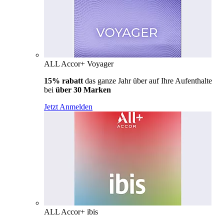
ALL Accor+ Voyager
15% rabatt
das ganze Jahr über auf Ihre Aufenthalte
bei
über 30 Marken
Jetzt Anmelden
ALL Accor+ ibis