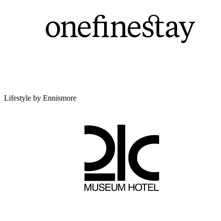
Lifestyle by Ennismore