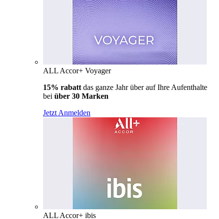
ALL Accor+ Voyager
15% rabatt
das ganze Jahr über auf Ihre Aufenthalte
bei
über 30 Marken
Jetzt Anmelden
ALL Accor+ ibis