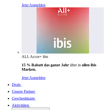
Jetzt Anmelden
ALL Accor+ ibis
15 % Rabatt das ganze Jahr
über in
allen ibis
Marken.
Jetzt Anmelden
Deals
Unsere Partner
Geschenkkarte
Aktivitäten