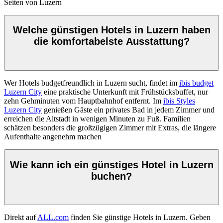
Seiten von Luzern
Welche günstigen Hotels in Luzern haben
die komfortabelste Ausstattung?
Wer Hotels budgetfreundlich in Luzern sucht, findet im
ibis budget
Luzern City
eine praktische Unterkunft mit Frühstücksbuffet, nur
zehn Gehminuten vom Hauptbahnhof entfernt. Im
ibis Styles
Luzern City
genießen Gäste ein privates Bad in jedem Zimmer und
erreichen die Altstadt in wenigen Minuten zu Fuß. Familien
schätzen besonders die großzügigen Zimmer mit Extras, die längere
Aufenthalte angenehm machen
Wie kann ich ein günstiges Hotel in Luzern
buchen?
Direkt auf
ALL.com
finden Sie günstige Hotels in Luzern. Geben