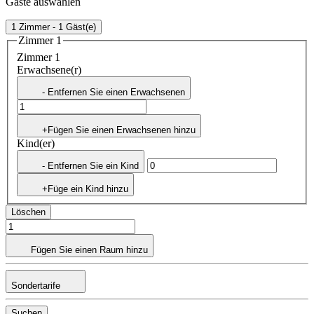
Gäste auswählen
1 Zimmer - 1 Gäst(e)
Zimmer 1
Zimmer 1
Erwachsene(r)
- Entfernen Sie einen Erwachsenen
+Fügen Sie einen Erwachsenen hinzu
Kind(er)
- Entfernen Sie ein Kind
+Füge ein Kind hinzu
Löschen
Fügen Sie einen Raum hinzu
Sondertarife
Suchen