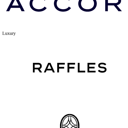
Luxury