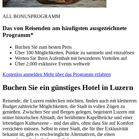
ALL BONUSPROGRAMM
Das von Reisenden am häufigsten ausgezeichnete
Programm*
Buchen Sie zum besten Preis
Über 100 Möglichkeiten, Punkte zu sammeln und einzulösen
Werten Sie Ihren Aufenthalt mit besonderen Vorteilen auf
Über 2.000 exklusive Events weltweit
Kostenlos anmelden
Mehr über das Programm erfahren
Buchen Sie ein günstiges Hotel in Luzern
Reisende, die Luzern entdecken möchten, finden auch mit kleinerem
Budget zahlreiche Möglichkeiten, die Stadt in vollen Zügen zu
genießen. Zwischen See und Bergen gelegen, begeistert Luzern mit
seiner historischen Altstadt, der berühmten Kapellbrücke und einer
lebendigen Kulturszene – und das alles, ohne dass Sie auf Komfort
verzichten müssen. Selbst in einer Stadt, die für ihre Exklusivität
bekannt ist, gibt es erschwingliche Alternativen, die einen