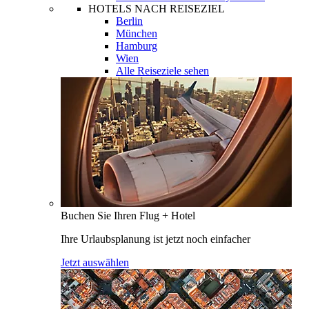
HOTELS NACH REISEZIEL
Berlin
München
Hamburg
Wien
Alle Reiseziele sehen
Buchen Sie Ihren Flug + Hotel
Ihre Urlaubsplanung ist jetzt noch einfacher
Jetzt auswählen