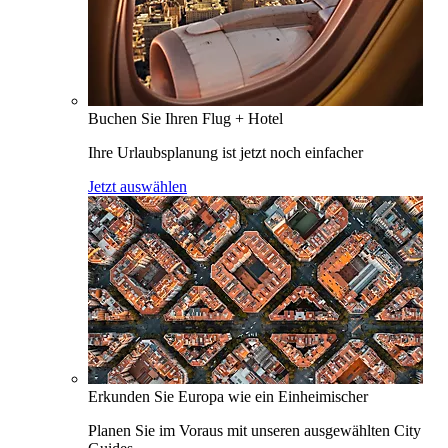
Buchen Sie Ihren Flug + Hotel
Ihre Urlaubsplanung ist jetzt noch einfacher
Jetzt auswählen
Erkunden Sie Europa wie ein Einheimischer
Planen Sie im Voraus mit unseren ausgewählten City