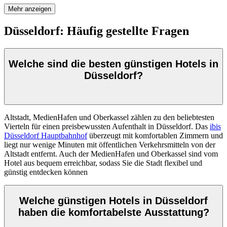
Mehr anzeigen
Düsseldorf: Häufig gestellte Fragen
Welche sind die besten günstigen Hotels in
Düsseldorf?
Altstadt, MedienHafen und Oberkassel zählen zu den beliebtesten
Vierteln für einen preisbewussten Aufenthalt in Düsseldorf. Das
ibis
Düsseldorf Hauptbahnhof
überzeugt mit komfortablen Zimmern und
liegt nur wenige Minuten mit öffentlichen Verkehrsmitteln von der
Altstadt entfernt. Auch der MedienHafen und Oberkassel sind vom
Hotel aus bequem erreichbar, sodass Sie die Stadt flexibel und
günstig entdecken können
Welche günstigen Hotels in Düsseldorf
haben die komfortabelste Ausstattung?