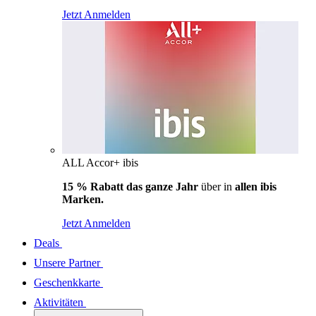
Jetzt Anmelden
ALL Accor+ ibis
15 % Rabatt das ganze Jahr
über in
allen ibis
Marken.
Jetzt Anmelden
Deals
Unsere Partner
Geschenkkarte
Aktivitäten