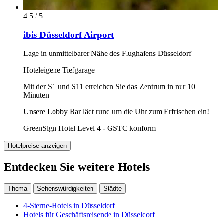
4.5 / 5
ibis Düsseldorf Airport
Lage in unmittelbarer Nähe des Flughafens Düsseldorf
Hoteleigene Tiefgarage
Mit der S1 und S11 erreichen Sie das Zentrum in nur 10
Minuten
Unsere Lobby Bar lädt rund um die Uhr zum Erfrischen ein!
GreenSign Hotel Level 4 - GSTC konform
Hotelpreise anzeigen
Entdecken Sie weitere Hotels
Thema
Sehenswürdigkeiten
Städte
4-Sterne-Hotels in Düsseldorf
Hotels für Geschäftsreisende in Düsseldorf