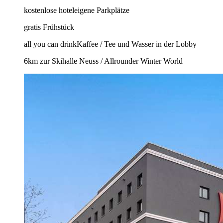
kostenlose hoteleigene Parkplätze
gratis Frühstück
all you can drinkKaffee / Tee und Wasser in der Lobby
6km zur Skihalle Neuss / Allrounder Winter World