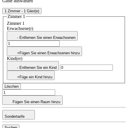
Gäste auswählen
1 Zimmer - 1 Gäst(e)
Zimmer 1
Zimmer 1
Erwachsene(r)
- Entfernen Sie einen Erwachsenen
+Fügen Sie einen Erwachsenen hinzu
Kind(er)
- Entfernen Sie ein Kind
+Füge ein Kind hinzu
Löschen
Fügen Sie einen Raum hinzu
Sondertarife
Suchen