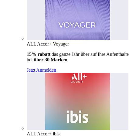
ALL Accor+ Voyager
15% rabatt
das ganze Jahr über auf Ihre Aufenthalte
bei
über 30 Marken
Jetzt Anmelden
ALL Accor+ ibis