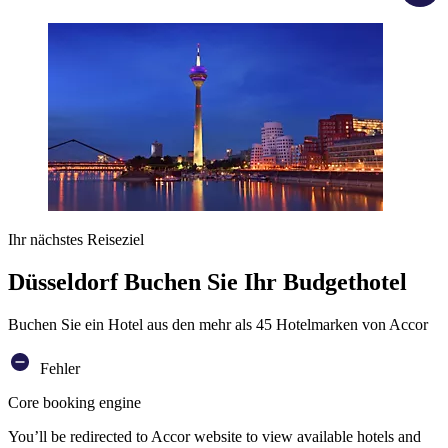
Ihr nächstes Reiseziel
Düsseldorf Buchen Sie Ihr Budgethotel
Buchen Sie ein Hotel aus den mehr als 45 Hotelmarken von Accor
Fehler
Core booking engine
You’ll be redirected to Accor website to view available hotels and