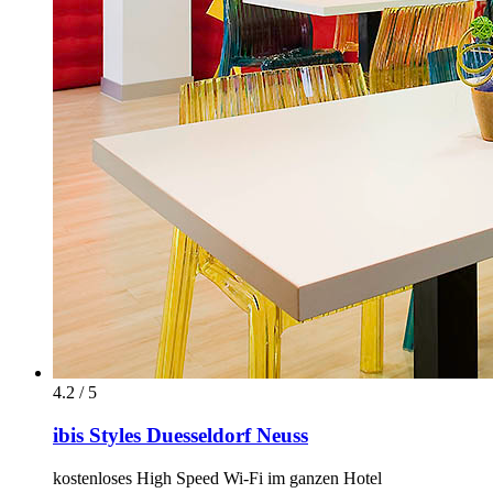
4.2 / 5
ibis Styles Duesseldorf Neuss
kostenloses High Speed Wi-Fi im ganzen Hotel