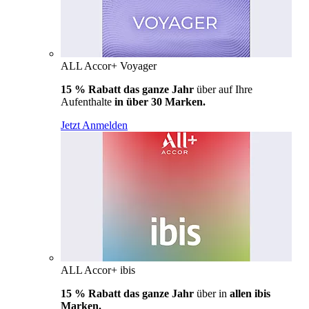
ALL Accor+ Voyager
15 % Rabatt das ganze Jahr
über auf Ihre
Aufenthalte
in über 30 Marken.
Jetzt Anmelden
ALL Accor+ ibis
15 % Rabatt das ganze Jahr
über in
allen ibis
Marken.