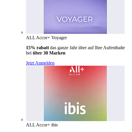
ALL Accor+ Voyager
15% rabatt
das ganze Jahr über auf Ihre Aufenthalte
bei
über 30 Marken
Jetzt Anmelden
ALL Accor+ ibis