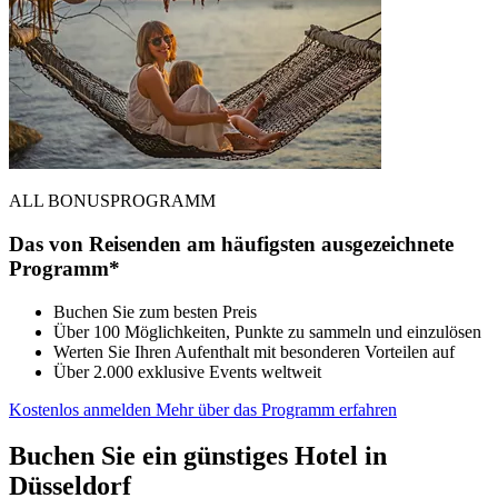
ALL BONUSPROGRAMM
Das von Reisenden am häufigsten ausgezeichnete
Programm*
Buchen Sie zum besten Preis
Über 100 Möglichkeiten, Punkte zu sammeln und einzulösen
Werten Sie Ihren Aufenthalt mit besonderen Vorteilen auf
Über 2.000 exklusive Events weltweit
Kostenlos anmelden
Mehr über das Programm erfahren
Buchen Sie ein günstiges Hotel in
Düsseldorf