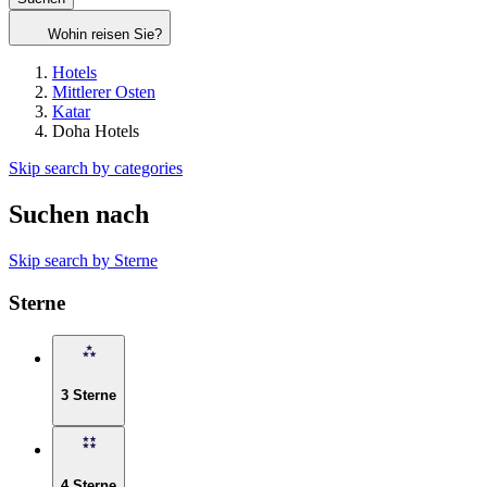
Wohin reisen Sie?
Hotels
Mittlerer Osten
Katar
Doha Hotels
Skip search by categories
Suchen nach
Skip search by Sterne
Sterne
3 Sterne
4 Sterne