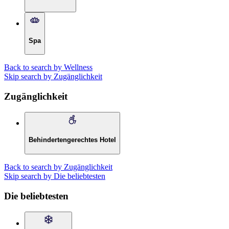
Spa
Back to search by Wellness
Skip search by Zugänglichkeit
Zugänglichkeit
Behindertengerechtes Hotel
Back to search by Zugänglichkeit
Skip search by Die beliebtesten
Die beliebtesten