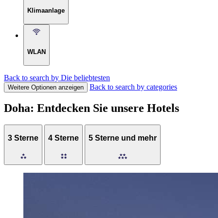
Klimaanlage
WLAN
Back to search by Die beliebtesten
Back to search by categories
Weitere Optionen anzeigen
Doha: Entdecken Sie unsere Hotels
3 Sterne
4 Sterne
5 Sterne und mehr