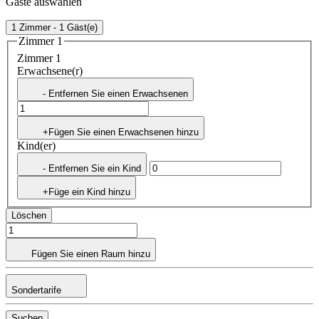
Gäste auswählen
1 Zimmer - 1 Gäst(e)
Zimmer 1
Zimmer 1
Erwachsene(r)
- Entfernen Sie einen Erwachsenen
+Fügen Sie einen Erwachsenen hinzu
Kind(er)
- Entfernen Sie ein Kind
+Füge ein Kind hinzu
Löschen
Fügen Sie einen Raum hinzu
Sondertarife
Suchen