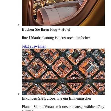
Buchen Sie Ihren Flug + Hotel
Ihre Urlaubsplanung ist jetzt noch einfacher
Jetzt auswählen
Erkunden Sie Europa wie ein Einheimischer
Planen Sie im Voraus mit unseren ausgewählten City