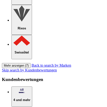
Rixos
Swissôtel
Back to search by Marken
Mehr anzeigen (7)
Skip search by Kundenbewertungen
Kundenbewertungen
4 und mehr