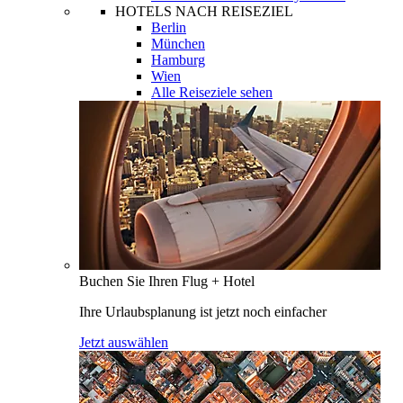
HOTELS NACH REISEZIEL
Berlin
München
Hamburg
Wien
Alle Reiseziele sehen
Buchen Sie Ihren Flug + Hotel
Ihre Urlaubsplanung ist jetzt noch einfacher
Jetzt auswählen