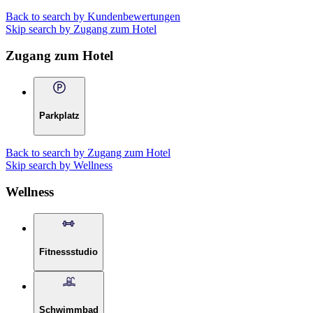
Back to search by Kundenbewertungen
Skip search by Zugang zum Hotel
Zugang zum Hotel
Parkplatz
Back to search by Zugang zum Hotel
Skip search by Wellness
Wellness
Fitnessstudio
Schwimmbad