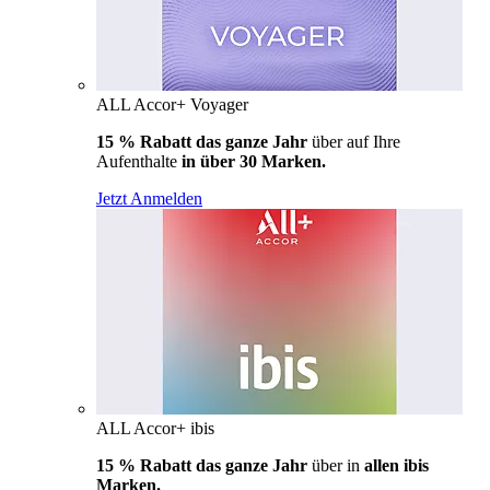
ALL Accor+ Voyager
15 % Rabatt das ganze Jahr
über auf Ihre
Aufenthalte
in über 30 Marken.
Jetzt Anmelden
ALL Accor+ ibis
15 % Rabatt das ganze Jahr
über in
allen ibis
Marken.