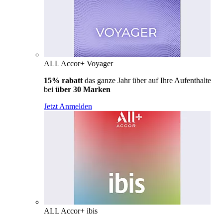
ALL Accor+ Voyager
15% rabatt
das ganze Jahr über auf Ihre Aufenthalte
bei
über 30 Marken
Jetzt Anmelden
ALL Accor+ ibis