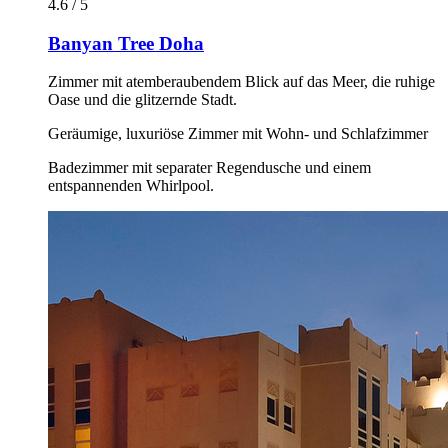
4.6 / 5
Banyan Tree Doha
Zimmer mit atemberaubendem Blick auf das Meer, die ruhige
Oase und die glitzernde Stadt.
Geräumige, luxuriöse Zimmer mit Wohn- und Schlafzimmer
Badezimmer mit separater Regendusche und einem
entspannenden Whirlpool.