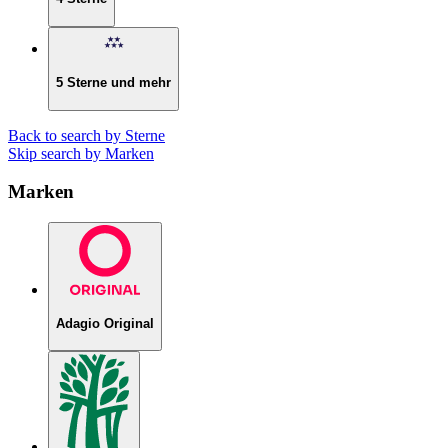
5 Sterne und mehr
Back to search by Sterne
Skip search by Marken
Marken
Adagio Original