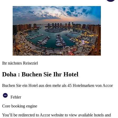
Ihr nächstes Reiseziel
Doha : Buchen Sie Ihr Hotel
Buchen Sie ein Hotel aus den mehr als 45 Hotelmarken von Accor
Fehler
Core booking engine
You’ll be redirected to Accor website to view available hotels and