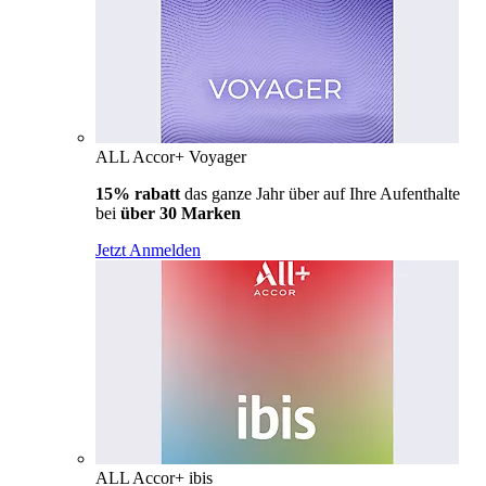
ALL Accor+ Voyager
15% rabatt
das ganze Jahr über auf Ihre Aufenthalte
bei
über 30 Marken
Jetzt Anmelden
ALL Accor+ ibis