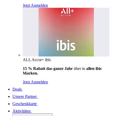
Jetzt Anmelden
ALL Accor+ ibis
15 % Rabatt das ganze Jahr
über in
allen ibis
Marken.
Jetzt Anmelden
Deals
Unsere Partner
Geschenkkarte
Aktivitäten