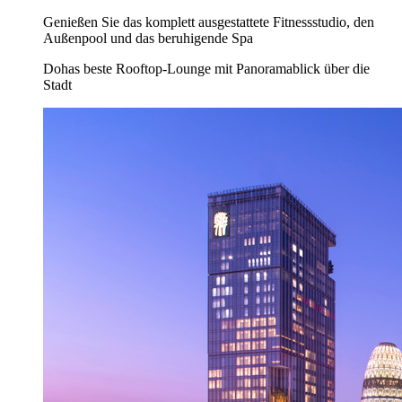
Genießen Sie das komplett ausgestattete Fitnessstudio, den
Außenpool und das beruhigende Spa
Dohas beste Rooftop-Lounge mit Panoramablick über die
Stadt