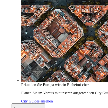
Erkunden Sie Europa wie ein Einheimischer
Planen Sie im Voraus mit unseren ausgewählten City Gui
City Guides ansehen