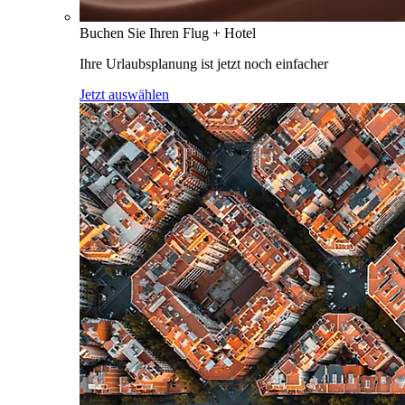
Buchen Sie Ihren Flug + Hotel
Ihre Urlaubsplanung ist jetzt noch einfacher
Jetzt auswählen