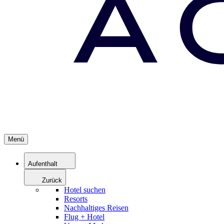
Menü
Aufenthalt
Zurück
Hotel suchen
Resorts
Nachhaltiges Reisen
Flug + Hotel