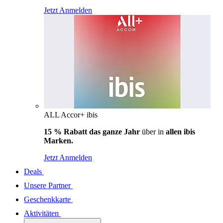
Jetzt Anmelden
ALL Accor+ ibis
15 % Rabatt das ganze Jahr
über in
allen ibis
Marken.
Jetzt Anmelden
Deals
Unsere Partner
Geschenkkarte
Aktivitäten