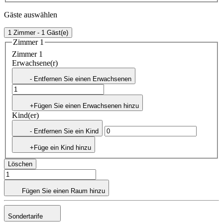
Gäste auswählen
1 Zimmer - 1 Gäst(e)
Zimmer 1
Zimmer 1
Erwachsene(r)
- Entfernen Sie einen Erwachsenen
+Fügen Sie einen Erwachsenen hinzu
Kind(er)
- Entfernen Sie ein Kind
+Füge ein Kind hinzu
Löschen
Fügen Sie einen Raum hinzu
Sondertarife