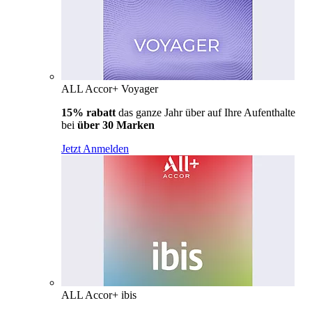
ALL Accor+ Voyager
15% rabatt
das ganze Jahr über auf Ihre Aufenthalte
bei
über 30 Marken
Jetzt Anmelden
ALL Accor+ ibis