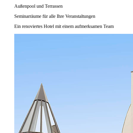
Außenpool und Terrassen
Seminarräume für alle Ihre Veranstaltungen
Ein renoviertes Hotel mit einem aufmerksamen Team