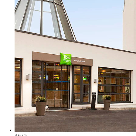
4.6 / 5