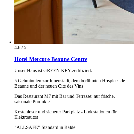
4.6 / 5
Hotel Mercure Beaune Centre
Unser Haus ist GREEN KEY-zertifiziert.
5 Gehminuten zur Innenstadt, dem berühmten Hospices de
Beaune und der neuen Cité des Vins
Das Restaurant M7 mit Bar und Terrasse: nur frische,
saisonale Produkte
Kostenloser und sicherer Parkplatz - Ladestationen für
Elektroautos
"ALLSAFE"-Standard in Bälde.