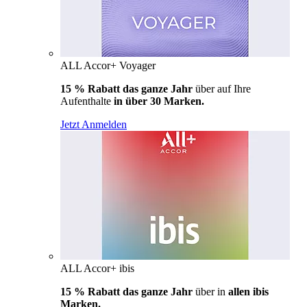
ALL Accor+ Voyager
15 % Rabatt das ganze Jahr
über auf Ihre
Aufenthalte
in über 30 Marken.
Jetzt Anmelden
ALL Accor+ ibis
15 % Rabatt das ganze Jahr
über in
allen ibis
Marken.