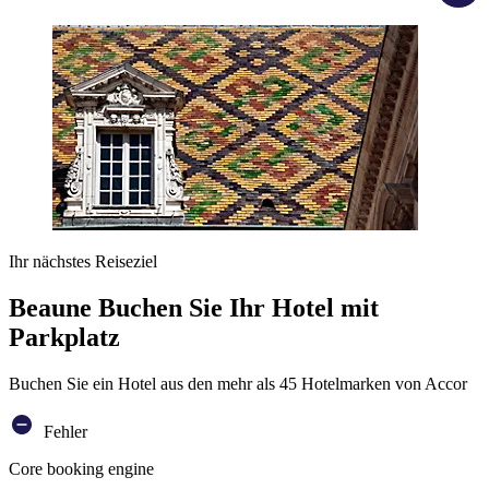
Ihr nächstes Reiseziel
Beaune Buchen Sie Ihr Hotel mit
Parkplatz
Buchen Sie ein Hotel aus den mehr als 45 Hotelmarken von Accor
Fehler
Core booking engine