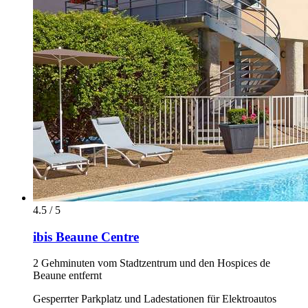
4.5 / 5
ibis Beaune Centre
2 Gehminuten vom Stadtzentrum und den Hospices de
Beaune entfernt
Gesperrter Parkplatz und Ladestationen für Elektroautos