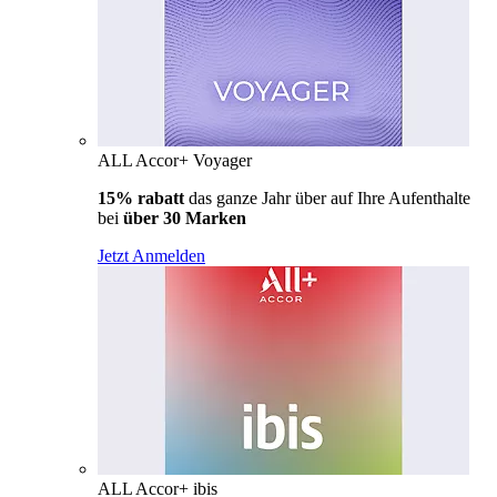
ALL Accor+ Voyager
15% rabatt
das ganze Jahr über auf Ihre Aufenthalte
bei
über 30 Marken
Jetzt Anmelden
ALL Accor+ ibis