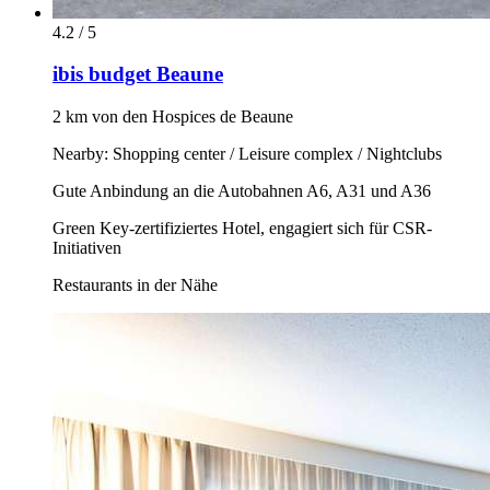
4.2 / 5
ibis budget Beaune
2 km von den Hospices de Beaune
Nearby: Shopping center / Leisure complex / Nightclubs
Gute Anbindung an die Autobahnen A6, A31 und A36
Green Key-zertifiziertes Hotel, engagiert sich für CSR-
Initiativen
Restaurants in der Nähe