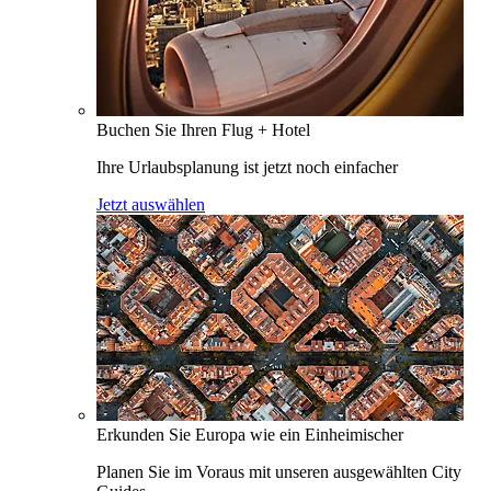
Buchen Sie Ihren Flug + Hotel
Ihre Urlaubsplanung ist jetzt noch einfacher
Jetzt auswählen
Erkunden Sie Europa wie ein Einheimischer
Planen Sie im Voraus mit unseren ausgewählten City