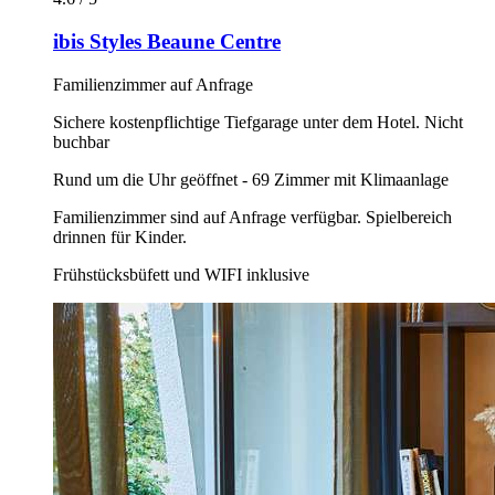
ibis Styles Beaune Centre
Familienzimmer auf Anfrage
Sichere kostenpflichtige Tiefgarage unter dem Hotel. Nicht
buchbar
Rund um die Uhr geöffnet - 69 Zimmer mit Klimaanlage
Familienzimmer sind auf Anfrage verfügbar. Spielbereich
drinnen für Kinder.
Frühstücksbüfett und WIFI inklusive