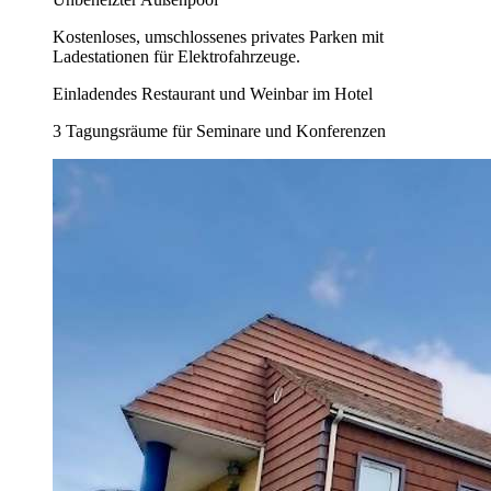
Kostenloses, umschlossenes privates Parken mit
Ladestationen für Elektrofahrzeuge.
Einladendes Restaurant und Weinbar im Hotel
3 Tagungsräume für Seminare und Konferenzen