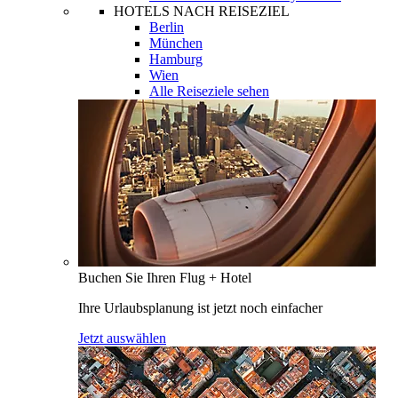
HOTELS NACH REISEZIEL
Berlin
München
Hamburg
Wien
Alle Reiseziele sehen
Buchen Sie Ihren Flug + Hotel
Ihre Urlaubsplanung ist jetzt noch einfacher
Jetzt auswählen