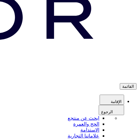
القائمة
الإقامة
الرجوع
ابحث عن منتجع
الحج والعمرة
الاستدامة
علاماتنا التجارية