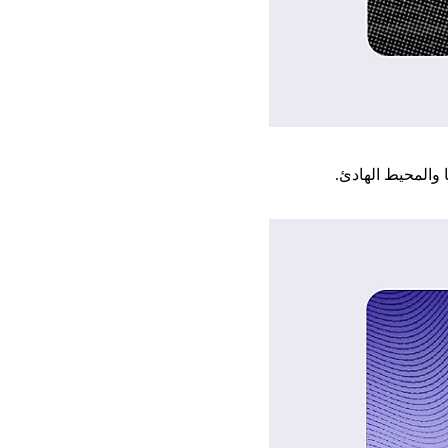
 والمحيط الهادئ.