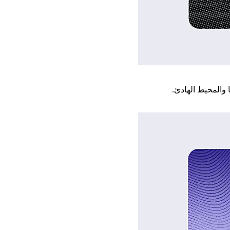
 والمحيط الهادئ.