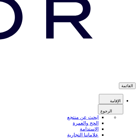
القائمة
الإقامة
الرجوع
ابحث عن منتجع
الحج والعمرة
الاستدامة
علاماتنا التجارية