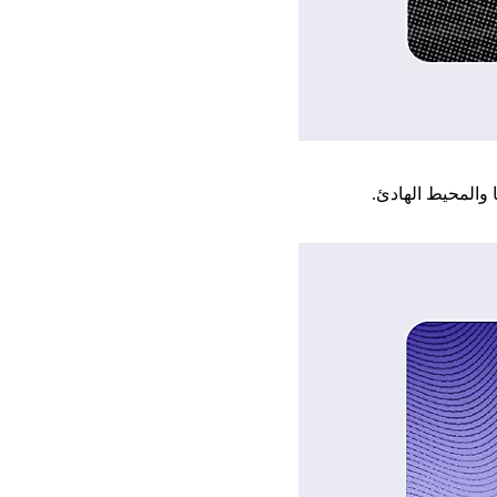
 والمحيط الهادئ.