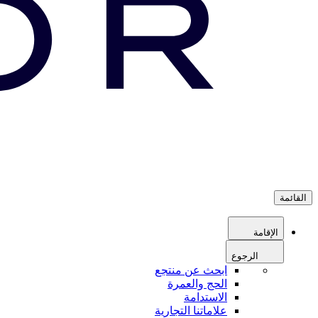
القائمة
الإقامة
الرجوع
ابحث عن منتجع
الحج والعمرة
الاستدامة
علاماتنا التجارية