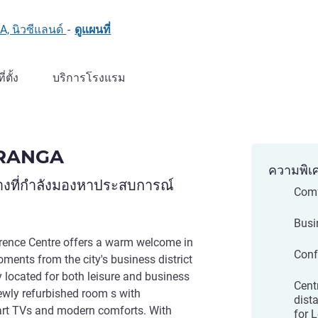
, นิวซีแลนด์
-
ดูแผนที่
ที่ตั้ง
บริการโรงแรม
RANGA
ความพิเ
างที่กำลังมองหาประสบการณ์
Comf
Busi
ence Centre offers a warm welcome in
Conf
oments from the city's business district
y located for both leisure and business
Cent
newly refurbished room s with
dist
rt TVs and modern comforts. With
for 