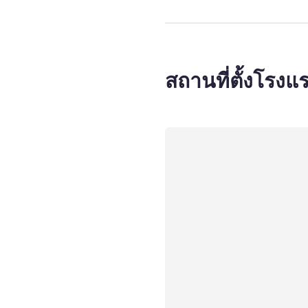
สถานที่ตั้งโรงแ