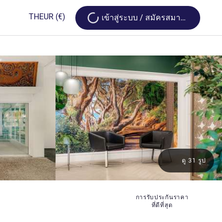
Loading...
TH
EUR
(€)
เข้าสู่ระบบ / สมัครสมาชิก
ดู 31 รูป
การรับประกันราคา
ที่ดีที่สุด