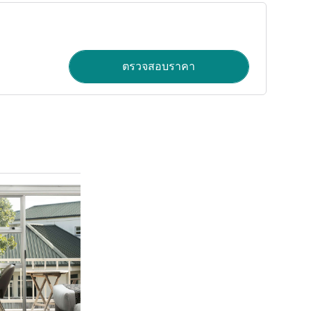
ตรวจสอบราคา
ดูรายละเอียด