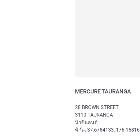
MERCURE TAURANGA
28 BROWN STREET
3110
TAURANGA
นิวซีแลนด์
พิกัด:
-37.6784133, 176.1681
การเข้าถึงและการเดินทาง