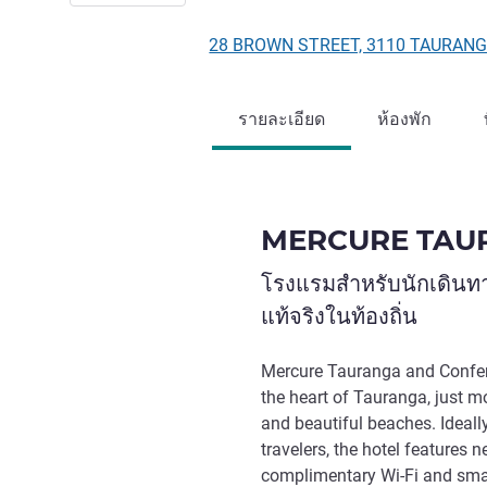
28 BROWN STREET, 3110 TAURANGA
รายละเอียด
ห้องพัก
MERCURE TAU
โรงแรมสำหรับนักเดินท
แท้จริงในท้องถิ่น
Mercure Tauranga and Confer
the heart of Tauranga, just m
and beautiful beaches. Ideall
travelers, the hotel features 
complimentary Wi-Fi and sma