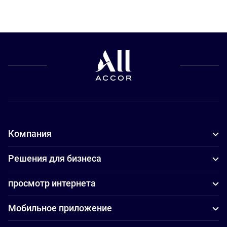
Компания
Решения для бизнеса
просмотр интернета
Мобильное приложение