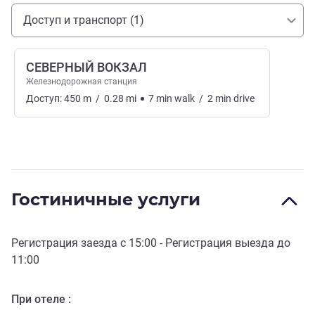
Доступ и транспорт
Доступ и транспорт (1)
СЕВЕРНЫЙ ВОКЗАЛ
Железнодорожная станция
Доступ:
450
m
/
0.28
mi
7
min
walk
/
2
min
drive
Гостиничные услуги
Регистрация заезда с
15:00
- Регистрация выезда до
11:00
При отеле