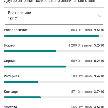
Другие интернет-пользователи оценили наш отель
Все профили
100%
Расположение
863 Отзывов
9.5/10
Номер
1 200 Отзывов
5.2/10
Сервис
609 Отзывов
6.2/10
Интернет
103 Отзывов
3.4/10
Комфорт
571 Отзывов
3.7/10
Чистота
565 Отзывов
4.6/10