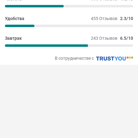
Удобства
455 Отзывов
2.3/10
Завтрак
243 Отзывов
6.5/10
В сотрудничестве с