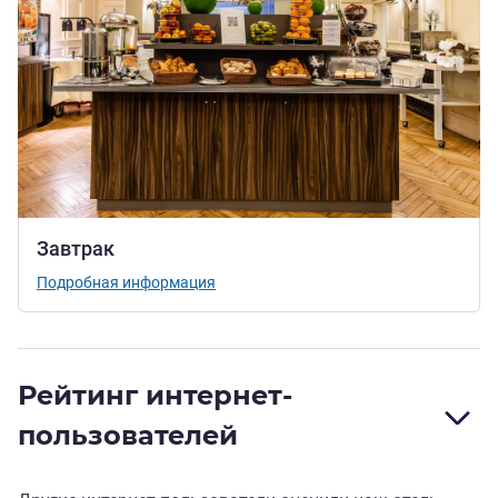
Завтрак
Подробная информация
Рейтинг интернет-
пользователей