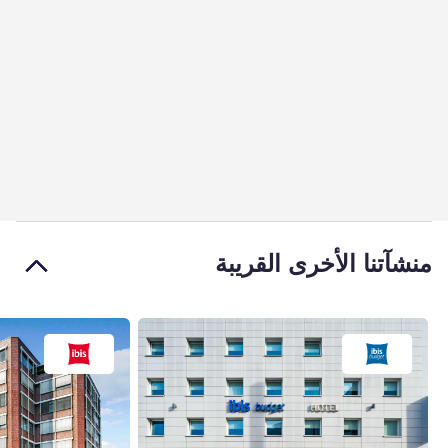
منشآتنا الأخرى القريبة