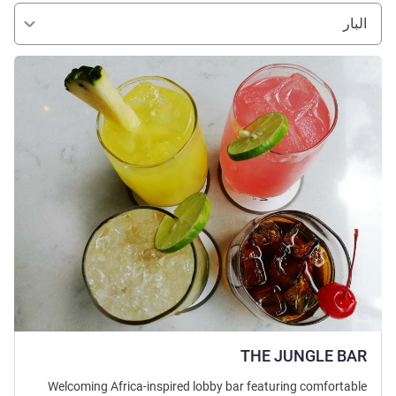
البار
راجع التفاصيل
THE JUNGLE BAR
Welcoming Africa-inspired lobby bar featuring comfortable