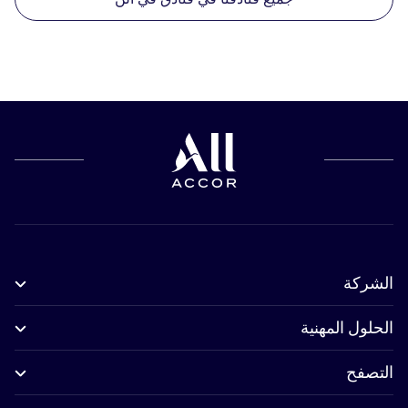
الشركة
الحلول المهنية
التصفح