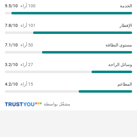
الخدمة
100 أراء
9.5/10
الإفطار
101 أراء
7.8/10
مستوى النظافة
50 أراء
7.1/10
وسائل الراحة
27 أراء
3.2/10
المطاعم
15 أراء
4.2/10
مشغّل بواسطة