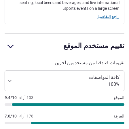
seating, local beers and beverages, and live international
sports events on a large screen.
راجع التفاصيل
تقييم مستخدم الموقع
تقييمات فنادقنا من مستخدمين آخرين
كافة المواصفات
100%
الموقع
103 أراء
9.4/10
الغرفة
178 أراء
7.8/10