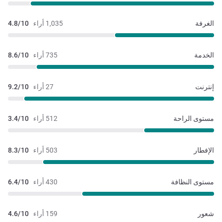
الغرفة
1,035 أراء
4.8/10
الخدمة
735 أراء
8.6/10
إنترنت
27 أراء
9.2/10
مستوى الراحة
512 أراء
3.4/10
الإفطار
503 أراء
8.3/10
مستوى النظافة
430 أراء
6.4/10
شعور
159 أراء
4.6/10