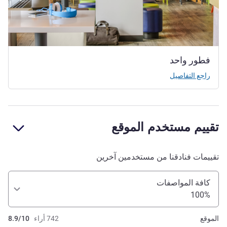
فطور واحد
راجع التفاصيل
تقييم مستخدم الموقع
تقييمات فنادقنا من مستخدمين آخرين
كافة المواصفات
100%
الموقع
742 أراء
8.9/10