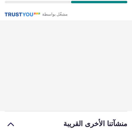
مشغّل بواسطة
منشآتنا الأخرى القريبة