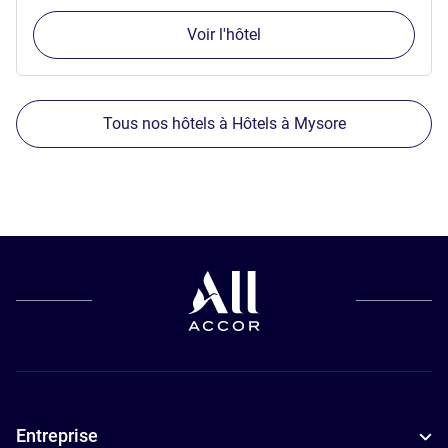
Voir l'hôtel
Tous nos hôtels à Hôtels à Mysore
Entreprise