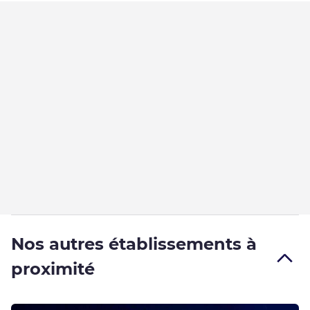
Nos autres établissements à
proximité