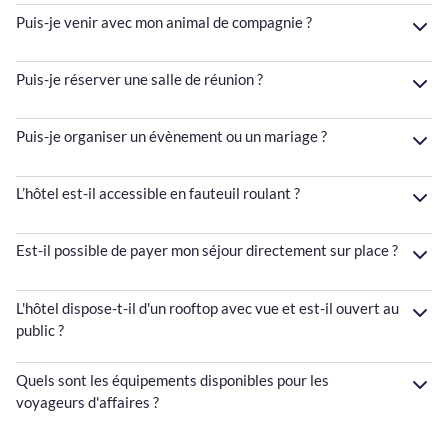
Puis-je venir avec mon animal de compagnie ?
Puis-je réserver une salle de réunion ?
Puis-je organiser un évènement ou un mariage ?
L’hôtel est-il accessible en fauteuil roulant ?
Est-il possible de payer mon séjour directement sur place ?
L'hôtel dispose-t-il d'un rooftop avec vue et est-il ouvert au
public ?
Quels sont les équipements disponibles pour les
voyageurs d'affaires ?