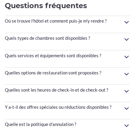
Questions fréquentes
Où se trouve l'hôtel et comment puis-je m'y rendre ?
Quels types de chambres sont disponibles ?
Quels services et équipements sont disponibles ?
Quelles options de restauration sont proposées ?
Quelles sont les heures de check-in et de check-out ?
Y a-t-il des offres spéciales ou réductions disponibles ?
Quelle est la politique d'annulation ?