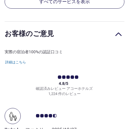
すべてのサービスを表示
お客様のご意見
実際の宿泊者100%の認証口コミ
詳細はこちら
4.8/5
確認済みレビュー アコーホテルズ
1,224 件のレビュー
お客さまの声 4.5/5