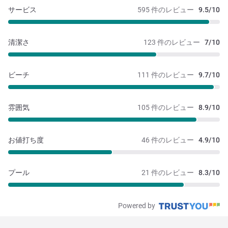
サービス
595 件のレビュー
9.5/10
清潔さ
123 件のレビュー
7/10
ビーチ
111 件のレビュー
9.7/10
雰囲気
105 件のレビュー
8.9/10
お値打ち度
46 件のレビュー
4.9/10
プール
21 件のレビュー
8.3/10
Powered by