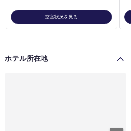
空室状況を見る
ホテル所在地