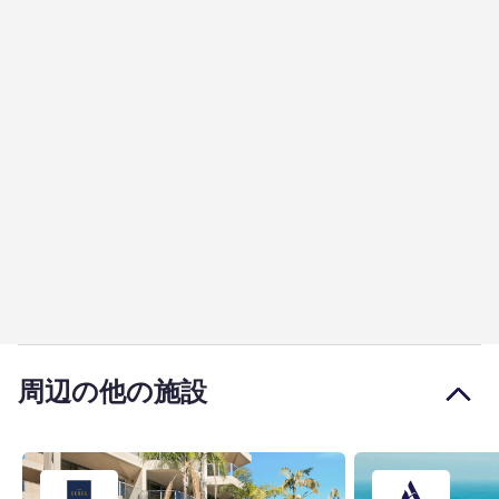
周辺の他の施設