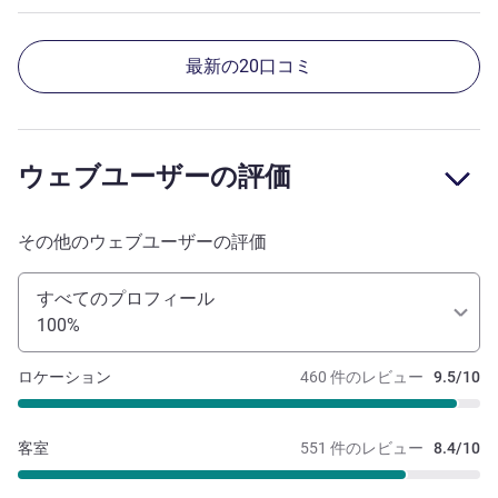
最新の20口コミ
ウェブユーザーの評価
その他のウェブユーザーの評価
すべてのプロフィール
100%
ロケーション
460 件のレビュー
9.5/10
客室
551 件のレビュー
8.4/10